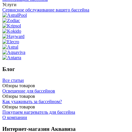
Услуги
Сервисное обслуживание вашего бассейна
Блог
Все статьи
Обзоры товаров
Освещение для бассейнов
Обзоры товаров
Как ухаживать за бассейном?
Обзоры товаров
Покупаем нагреватель для бассейна
О компании
Интернет-магазин Аквавиза