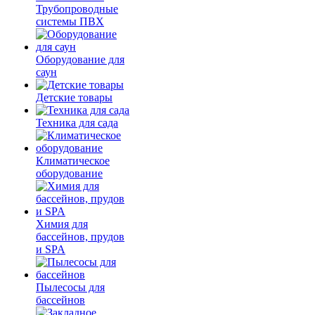
Трубопроводные
системы ПВХ
Оборудование для
саун
Детские товары
Техника для сада
Климатическое
оборудование
Химия для
бассейнов, прудов
и SPA
Пылесосы для
бассейнов