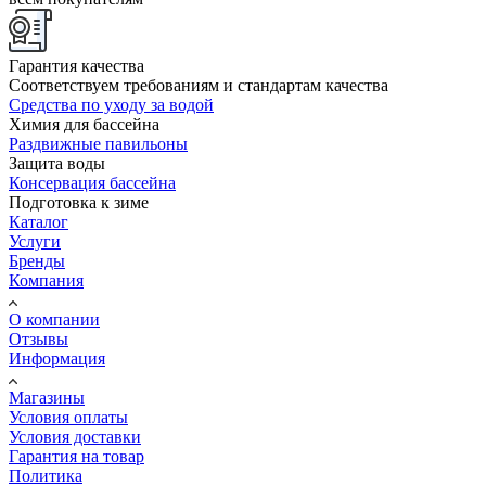
Гарантия качества
Соответствуем требованиям и стандартам качества
Средства по уходу за водой
Химия для бассейна
Раздвижные павильоны
Защита воды
Консервация бассейна
Подготовка к зиме
Каталог
Услуги
Бренды
Компания
О компании
Отзывы
Информация
Магазины
Условия оплаты
Условия доставки
Гарантия на товар
Политика