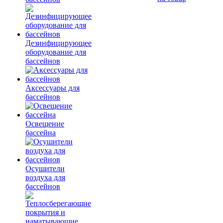
Дезинфицирующее
оборудование для
бассейнов
Аксессуары для
бассейнов
Освещение
бассейна
Осушители
воздуха для
бассейнов