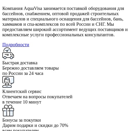
Компания AquaVisa занимается поставкой оборудования для
бассейнов, снабжением, оптовой продажей строительных
материалов и специального оснащения для бассейнов, бань,
хаммамов и спа-комплексов по всей России и СНГ. Мы
предоставляем широкий ассортимент ведущих поставщиков и
комплексные услуги профессиональных консультантов.
Подробности
Быстрая доставка
Бережно доставляем товары
по России за 24 часа
Клиентский сервис
Отвечаем на вопросы покупателей
в течение 10 минут
Бонусы за покупки
Дарим подарки и скидки до 70%
всем покупателям