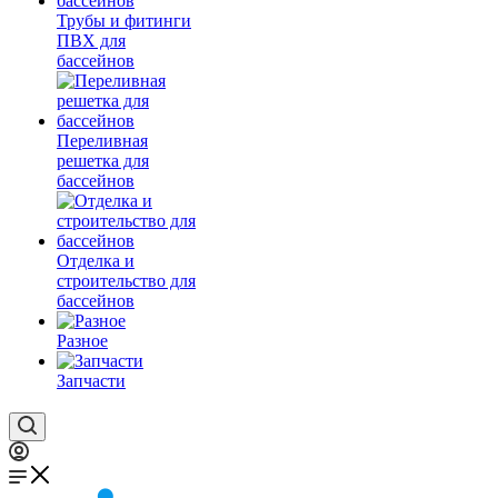
Трубы и фитинги
ПВХ для
бассейнов
Переливная
решетка для
бассейнов
Отделка и
строительство для
бассейнов
Разное
Запчасти