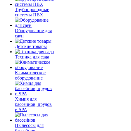
Трубопроводные
системы ПВХ
Оборудование для
саун
Детские товары
Техника для сада
Климатическое
оборудование
Химия для
бассейнов, прудов
и SPA
Пылесосы для
бассейнов