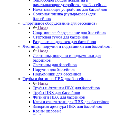
Теплосберегающие покрытия и
наматывающие устройства для бассейнов
Наматывающее устройство для бассейнов
Солярная пленка (пузырьковая) для
бассейнов
Спортивное оборудование для бассейнов
Назад
Спортивное оборудование для бассейнов
Стартовая тумба для бассейнов
Разделитель дорожек для бассейнов
Лестницы, поручни и подъемники для бассейнов
Назад
Лестницы, поручни и подъемники для
бассейнов
Лестницы для бассейнов
Поручни для бассейнов
Подъемники для бассейнов
Трубы и фитинги ПВХ для бассейнов
Назад
Трубы и фитинги ПВХ для бассейнов
Трубы ПВХ для бассейнов
Фитинги ПВХ для бассейнов
Клей и очистители для ПВХ для бассейнов
Запорная арматура ПВХ для бассейнов
Краны шаровые