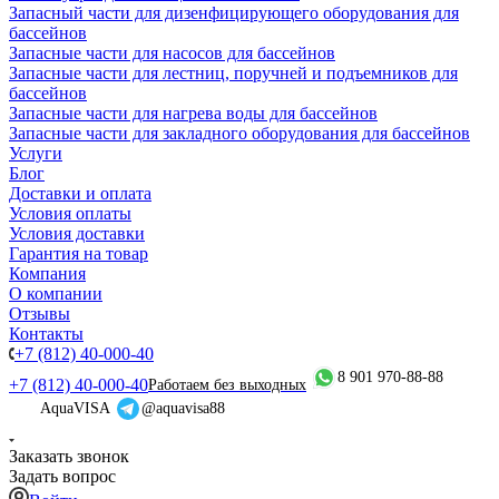
Запасный части для дизенфицирующего оборудования для
бассейнов
Запасные части для насосов для бассейнов
Запасные части для лестниц, поручней и подъемников для
бассейнов
Запасные части для нагрева воды для бассейнов
Запасные части для закладного оборудования для бассейнов
Услуги
Блог
Доставки и оплата
Условия оплаты
Условия доставки
Гарантия на товар
Компания
О компании
Отзывы
Контакты
+7 (812) 40-000-40
8 901 970-88-88
+7 (812) 40-000-40
Работаем без выходных
AquaVISA
@aquavisa88
Заказать звонок
Задать вопрос