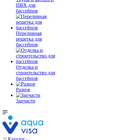
ПВХ для
бассейнов
Переливная
решетка для
бассейнов
Отделка и
строительство для
бассейнов
Разное
Запчасти
Каталог