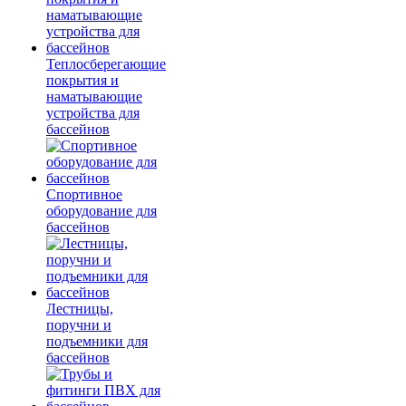
Теплосберегающие
покрытия и
наматывающие
устройства для
бассейнов
Спортивное
оборудование для
бассейнов
Лестницы,
поручни и
подъемники для
бассейнов