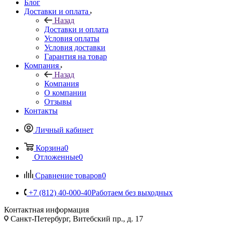
Блог
Доставки и оплата
Назад
Доставки и оплата
Условия оплаты
Условия доставки
Гарантия на товар
Компания
Назад
Компания
О компании
Отзывы
Контакты
Личный кабинет
Корзина
0
Отложенные
0
Сравнение товаров
0
+7 (812) 40-000-40
Работаем без выходных
Контактная информация
Санкт-Петербург, Витебский пр., д. 17