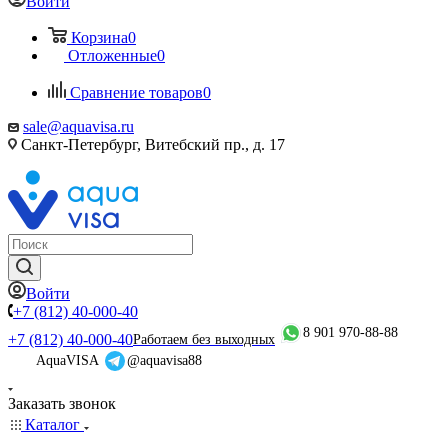
Войти
Корзина
0
Отложенные
0
Сравнение товаров
0
sale@aquavisa.ru
Санкт-Петербург, Витебский пр., д. 17
Войти
+7 (812) 40-000-40
8 901 970-88-88
+7 (812) 40-000-40
Работаем без выходных
AquaVISA
@aquavisa88
Заказать звонок
Каталог