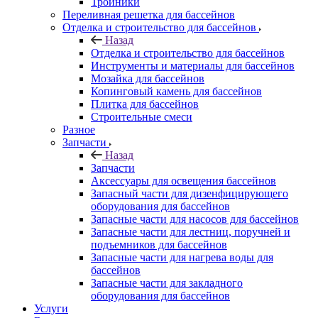
Тройники
Переливная решетка для бассейнов
Отделка и строительство для бассейнов
Назад
Отделка и строительство для бассейнов
Инструменты и материалы для бассейнов
Мозайка для бассейнов
Копинговый камень для бассейнов
Плитка для бассейнов
Строительные смеси
Разное
Запчасти
Назад
Запчасти
Аксессуары для освещения бассейнов
Запасный части для дизенфицирующего
оборудования для бассейнов
Запасные части для насосов для бассейнов
Запасные части для лестниц, поручней и
подъемников для бассейнов
Запасные части для нагрева воды для
бассейнов
Запасные части для закладного
оборудования для бассейнов
Услуги