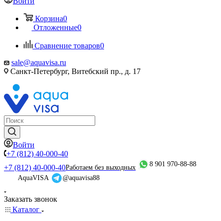
Войти
Корзина
0
Отложенные
0
Сравнение товаров
0
sale@aquavisa.ru
Санкт-Петербург, Витебский пр., д. 17
Войти
+7 (812) 40-000-40
8 901 970-88-88
+7 (812) 40-000-40
Работаем без выходных
AquaVISA
@aquavisa88
Заказать звонок
Каталог