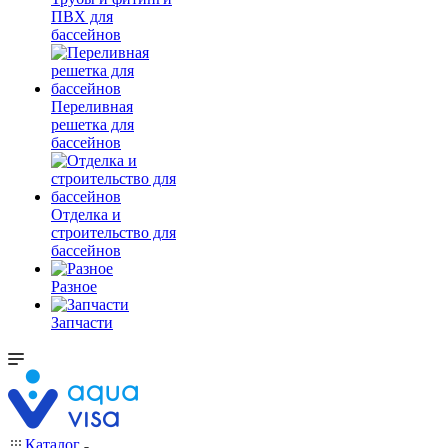
ПВХ для
бассейнов
Переливная
решетка для
бассейнов
Отделка и
строительство для
бассейнов
Разное
Запчасти
Каталог