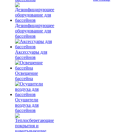
Дезинфицирующее
оборудование для
бассейнов
Аксессуары для
бассейнов
Освещение
бассейна
Осушители
воздуха для
бассейнов