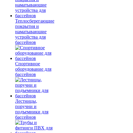
Теплосберегающие
покрытия и
наматывающие
устройства для
бассейнов
Спортивное
оборудование для
бассейнов
Лестницы,
поручни и
подъемники для
бассейнов