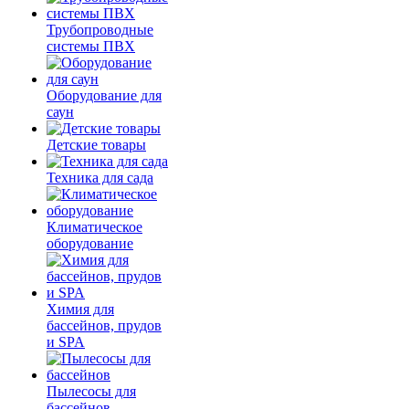
Трубопроводные
системы ПВХ
Оборудование для
саун
Детские товары
Техника для сада
Климатическое
оборудование
Химия для
бассейнов, прудов
и SPA
Пылесосы для
бассейнов