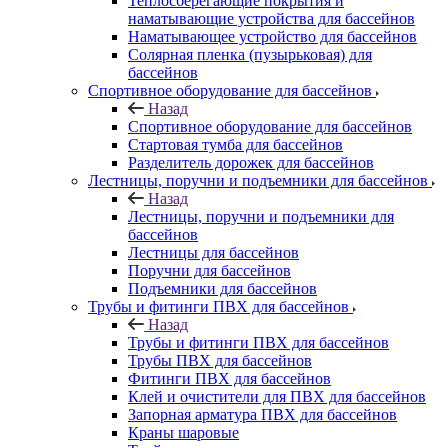
Теплосберегающие покрытия и
наматывающие устройства для бассейнов
Наматывающее устройство для бассейнов
Солярная пленка (пузырьковая) для
бассейнов
Спортивное оборудование для бассейнов
Назад
Спортивное оборудование для бассейнов
Стартовая тумба для бассейнов
Разделитель дорожек для бассейнов
Лестницы, поручни и подъемники для бассейнов
Назад
Лестницы, поручни и подъемники для
бассейнов
Лестницы для бассейнов
Поручни для бассейнов
Подъемники для бассейнов
Трубы и фитинги ПВХ для бассейнов
Назад
Трубы и фитинги ПВХ для бассейнов
Трубы ПВХ для бассейнов
Фитинги ПВХ для бассейнов
Клей и очистители для ПВХ для бассейнов
Запорная арматура ПВХ для бассейнов
Краны шаровые