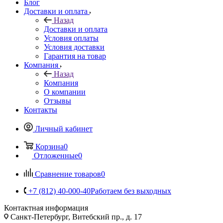
Блог
Доставки и оплата
Назад
Доставки и оплата
Условия оплаты
Условия доставки
Гарантия на товар
Компания
Назад
Компания
О компании
Отзывы
Контакты
Личный кабинет
Корзина
0
Отложенные
0
Сравнение товаров
0
+7 (812) 40-000-40
Работаем без выходных
Контактная информация
Санкт-Петербург, Витебский пр., д. 17