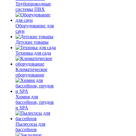
Трубопроводные
системы ПВХ
Оборудование для
саун
Детские товары
Техника для сада
Климатическое
оборудование
Химия для
бассейнов, прудов
и SPA
Пылесосы для
бассейнов