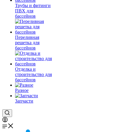
Трубы и фитинги
ПВХ для
бассейнов
Переливная
решетка для
бассейнов
Отделка и
строительство для
бассейнов
Разное
Запчасти