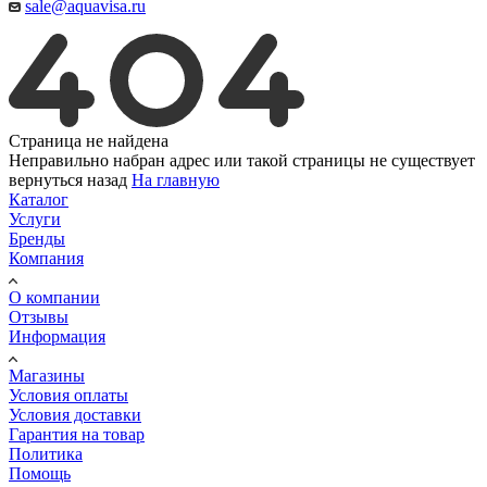
sale@aquavisa.ru
Страница не найдена
Неправильно набран адрес или такой страницы не существует
вернуться назад
На главную
Каталог
Услуги
Бренды
Компания
О компании
Отзывы
Информация
Магазины
Условия оплаты
Условия доставки
Гарантия на товар
Политика
Помощь