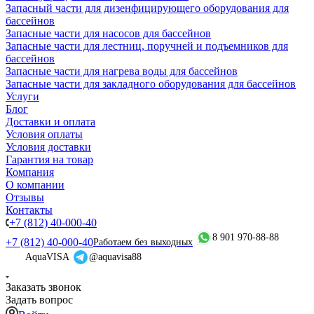
Запасный части для дизенфицирующего оборудования для
бассейнов
Запасные части для насосов для бассейнов
Запасные части для лестниц, поручней и подъемников для
бассейнов
Запасные части для нагрева воды для бассейнов
Запасные части для закладного оборудования для бассейнов
Услуги
Блог
Доставки и оплата
Условия оплаты
Условия доставки
Гарантия на товар
Компания
О компании
Отзывы
Контакты
+7 (812) 40-000-40
8 901 970-88-88
+7 (812) 40-000-40
Работаем без выходных
AquaVISA
@aquavisa88
Заказать звонок
Задать вопрос