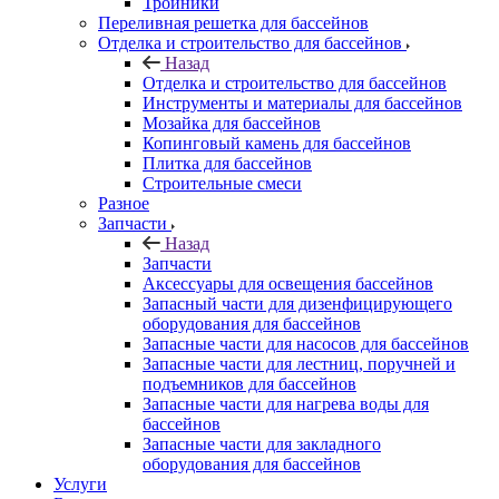
Тройники
Переливная решетка для бассейнов
Отделка и строительство для бассейнов
Назад
Отделка и строительство для бассейнов
Инструменты и материалы для бассейнов
Мозайка для бассейнов
Копинговый камень для бассейнов
Плитка для бассейнов
Строительные смеси
Разное
Запчасти
Назад
Запчасти
Аксессуары для освещения бассейнов
Запасный части для дизенфицирующего
оборудования для бассейнов
Запасные части для насосов для бассейнов
Запасные части для лестниц, поручней и
подъемников для бассейнов
Запасные части для нагрева воды для
бассейнов
Запасные части для закладного
оборудования для бассейнов
Услуги