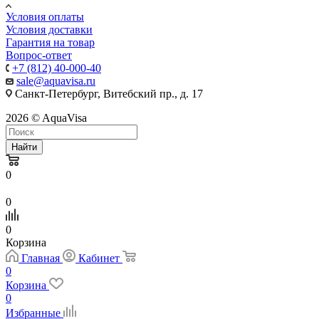
Условия оплаты
Условия доставки
Гарантия на товар
Вопрос-ответ
+7 (812) 40-000-40
sale@aquavisa.ru
Санкт-Петербург, Витебский пр., д. 17
2026 © AquaVisa
Найти
0
0
0
Корзина
Главная
Кабинет
0
Корзина
0
Избранные