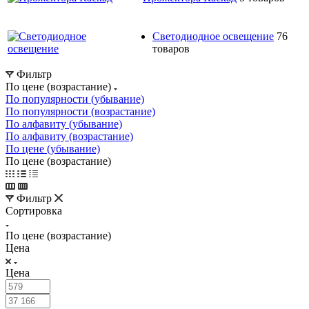
Светодиодное освещение
76
товаров
Фильтр
По цене (возрастание)
По популярности (убывание)
По популярности (возрастание)
По алфавиту (убывание)
По алфавиту (возрастание)
По цене (убывание)
По цене (возрастание)
Фильтр
Сортировка
По цене (возрастание)
Цена
Цена