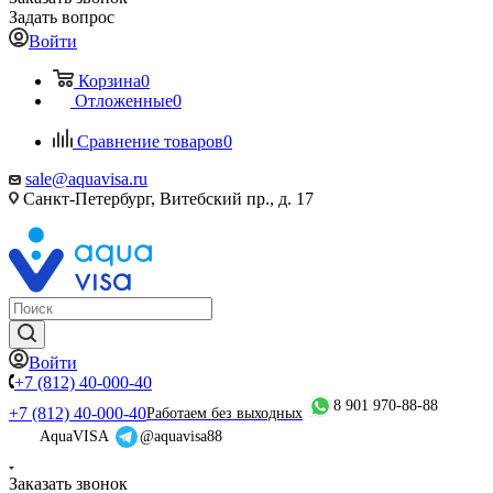
Задать вопрос
Войти
Корзина
0
Отложенные
0
Сравнение товаров
0
sale@aquavisa.ru
Санкт-Петербург, Витебский пр., д. 17
Войти
+7 (812) 40-000-40
8 901 970-88-88
+7 (812) 40-000-40
Работаем без выходных
AquaVISA
@aquavisa88
Заказать звонок