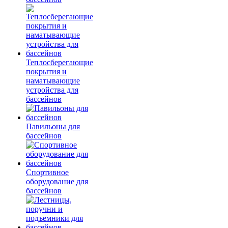
Теплосберегающие
покрытия и
наматывающие
устройства для
бассейнов
Павильоны для
бассейнов
Спортивное
оборудование для
бассейнов