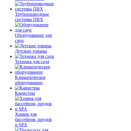
Трубопроводные
системы ПВХ
Оборудование для
саун
Детские товары
Техника для сада
Климатическое
оборудование
Канистры
Химия для
бассейнов, прудов
и SPA