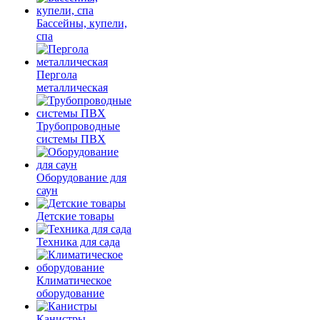
Бассейны, купели,
спа
Пергола
металлическая
Трубопроводные
системы ПВХ
Оборудование для
саун
Детские товары
Техника для сада
Климатическое
оборудование
Канистры