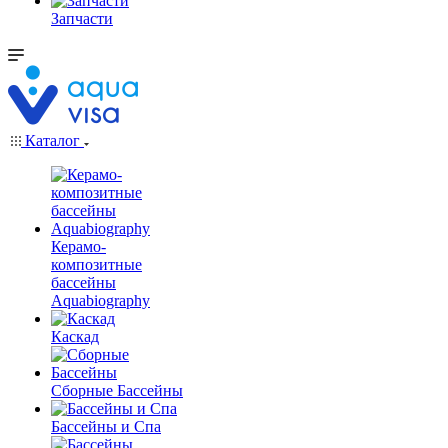
Запчасти
Каталог
Керамо-
композитные
бассейны
Aquabiography
Каскад
Сборные Бассейны
Бассейны и Спа