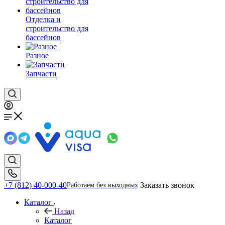
Отделка и
строительство для
бассейнов
Разное
Запчасти
+7 (812) 40-000-40
Заказать звонок
Работаем без выходных
Каталог
Назад
Каталог