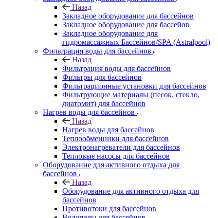
Назад
Закладное оборудование для бассейнов
Закладное оборудование для бассейов
Закладное оборудование для
гидромассажных Бассейнов/SPA (Astralpool)
Фильтрация воды для бассейнов
Назад
Фильтрация воды для бассейнов
Фильтры для бассейнов
Фильтрационные установки для бассейнов
Фильтрующие материалы (песок, стекло,
диатомит) для бассейнов
Нагрев воды для бассейнов
Назад
Нагрев воды для бассейнов
Теплообменники для бассейнов
Электронагреватели для бассейнов
Тепловые насосы для бассейнов
Оборудование для активного отдыха для
бассейнов
Назад
Оборудование для активного отдыха для
бассейнов
Противотоки для бассейнов
Водопады для бассейнов