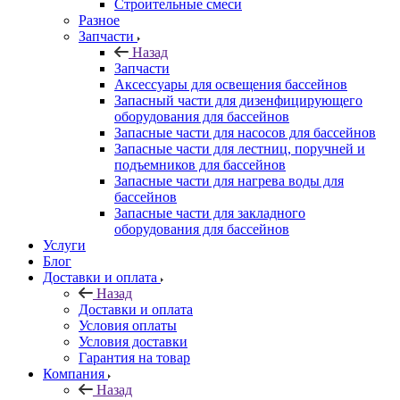
Строительные смеси
Разное
Запчасти
Назад
Запчасти
Аксессуары для освещения бассейнов
Запасный части для дизенфицирующего
оборудования для бассейнов
Запасные части для насосов для бассейнов
Запасные части для лестниц, поручней и
подъемников для бассейнов
Запасные части для нагрева воды для
бассейнов
Запасные части для закладного
оборудования для бассейнов
Услуги
Блог
Доставки и оплата
Назад
Доставки и оплата
Условия оплаты
Условия доставки
Гарантия на товар
Компания
Назад