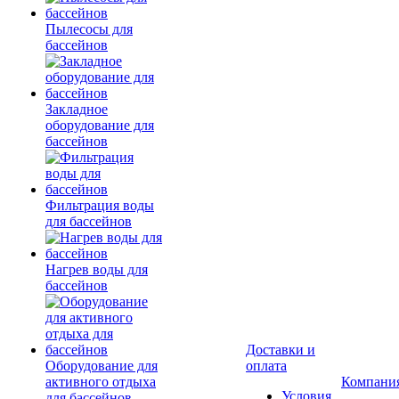
Пылесосы для
бассейнов
Закладное
оборудование для
бассейнов
Фильтрация воды
для бассейнов
Нагрев воды для
бассейнов
Доставки и
Оборудование для
оплата
активного отдыха
Компани
Условия
для бассейнов