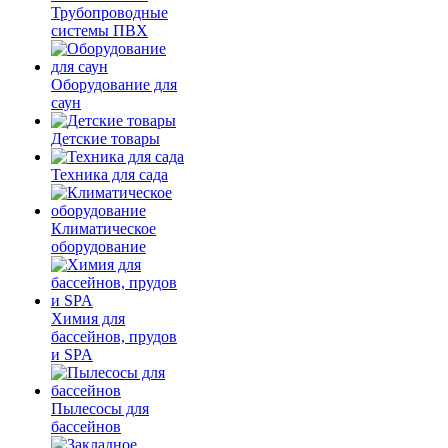
Трубопроводные
системы ПВХ
Оборудование для
саун
Детские товары
Техника для сада
Климатическое
оборудование
Химия для
бассейнов, прудов
и SPA
Пылесосы для
бассейнов