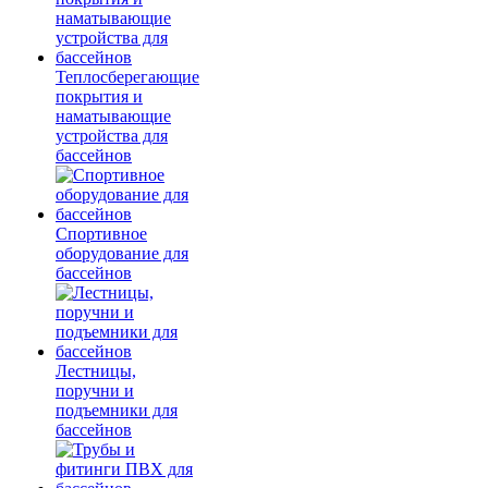
Теплосберегающие
покрытия и
наматывающие
устройства для
бассейнов
Спортивное
оборудование для
бассейнов
Лестницы,
поручни и
подъемники для
бассейнов