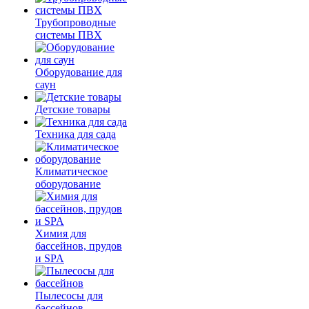
Трубопроводные
системы ПВХ
Оборудование для
саун
Детские товары
Техника для сада
Климатическое
оборудование
Химия для
бассейнов, прудов
и SPA
Пылесосы для
бассейнов