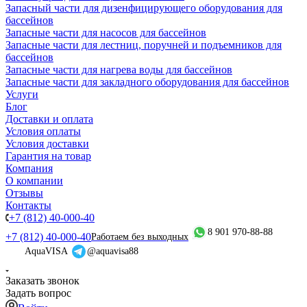
Запасный части для дизенфицирующего оборудования для
бассейнов
Запасные части для насосов для бассейнов
Запасные части для лестниц, поручней и подъемников для
бассейнов
Запасные части для нагрева воды для бассейнов
Запасные части для закладного оборудования для бассейнов
Услуги
Блог
Доставки и оплата
Условия оплаты
Условия доставки
Гарантия на товар
Компания
О компании
Отзывы
Контакты
+7 (812) 40-000-40
8 901 970-88-88
+7 (812) 40-000-40
Работаем без выходных
AquaVISA
@aquavisa88
Заказать звонок
Задать вопрос