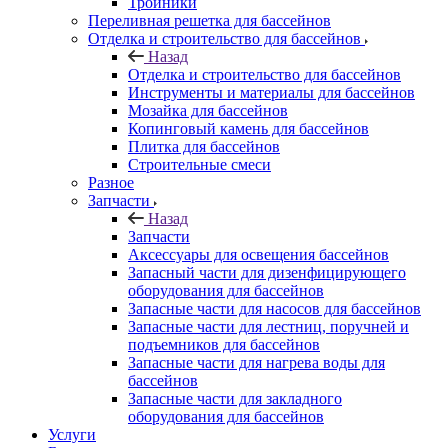
Тройники
Переливная решетка для бассейнов
Отделка и строительство для бассейнов
Назад
Отделка и строительство для бассейнов
Инструменты и материалы для бассейнов
Мозайка для бассейнов
Копинговый камень для бассейнов
Плитка для бассейнов
Строительные смеси
Разное
Запчасти
Назад
Запчасти
Аксессуары для освещения бассейнов
Запасный части для дизенфицирующего
оборудования для бассейнов
Запасные части для насосов для бассейнов
Запасные части для лестниц, поручней и
подъемников для бассейнов
Запасные части для нагрева воды для
бассейнов
Запасные части для закладного
оборудования для бассейнов
Услуги