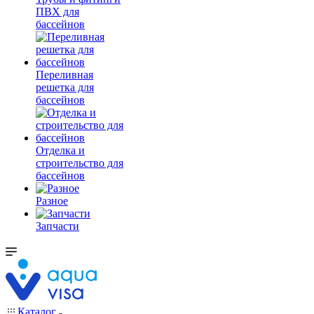
ПВХ для
бассейнов
Переливная
решетка для
бассейнов
Отделка и
строительство для
бассейнов
Разное
Запчасти
Каталог