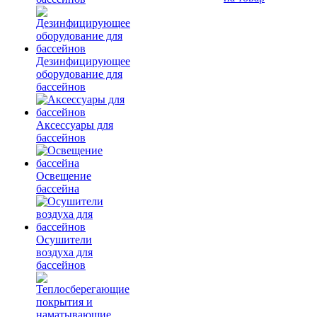
Дезинфицирующее
оборудование для
бассейнов
Аксессуары для
бассейнов
Освещение
бассейна
Осушители
воздуха для
бассейнов