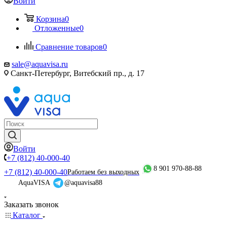
Войти
Корзина
0
Отложенные
0
Сравнение товаров
0
sale@aquavisa.ru
Санкт-Петербург, Витебский пр., д. 17
Войти
+7 (812) 40-000-40
8 901 970-88-88
+7 (812) 40-000-40
Работаем без выходных
AquaVISA
@aquavisa88
Заказать звонок
Каталог