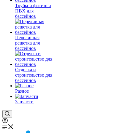
Трубы и фитинги
ПВХ для
бассейнов
Переливная
решетка для
бассейнов
Отделка и
строительство для
бассейнов
Разное
Запчасти