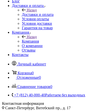
Блог
Доставки и оплата
Назад
Доставки и оплата
Условия оплаты
Условия доставки
Гарантия на товар
Компания
Назад
Компания
О компании
Отзывы
Контакты
Личный кабинет
Корзина
0
Отложенные
0
Сравнение товаров
0
+7 (812) 40-000-40
Работаем без выходных
Контактная информация
Санкт-Петербург, Витебский пр., д. 17