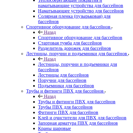
Теплосберегающие покрытия и
наматывающие устройства для бассейнов
Наматывающее устройство для бассейнов
Солярная пленка (пузырьковая) для
бассейнов
Спортивное оборудование для бассейнов
Назад
Спортивное оборудование для бассейнов
Стартовая тумба для бассейнов
Разделитель дорожек для бассейнов
Лестницы, поручни и подъемники для бассейнов
Назад
Лестницы, поручни и подъемники для
бассейнов
Лестницы для бассейнов
Поручни для бассейнов
Подъемники для бассейнов
Трубы и фитинги ПВХ для бассейнов
Назад
Трубы и фитинги ПВХ для бассейнов
Трубы ПВХ для бассейнов
Фитинги ПВХ для бассейнов
Клей и очистители для ПВХ для бассейнов
Запорная арматура ПВХ для бассейнов
Краны шаровые