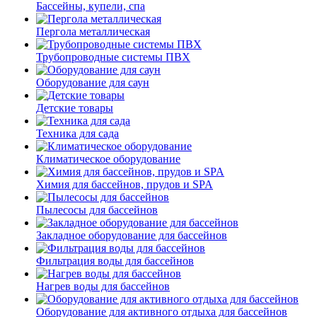
Бассейны, купели, спа
Пергола металлическая
Трубопроводные системы ПВХ
Оборудование для саун
Детские товары
Техника для сада
Климатическое оборудование
Химия для бассейнов, прудов и SPA
Пылесосы для бассейнов
Закладное оборудование для бассейнов
Фильтрация воды для бассейнов
Нагрев воды для бассейнов
Оборудование для активного отдыха для бассейнов