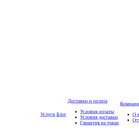
Доставки и оплата
Компани
Условия оплаты
Услуги
Блог
О 
Условия доставки
От
Гарантия на товар