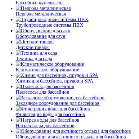
Бассейны, купели, спа
Пергола металлическая
Трубопроводные системы ПВХ
Оборудование для саун
Детские товары
Техника для сада
Климатическое оборудование
Химия для бассейнов, прудов и SPA
Пылесосы для бассейнов
Закладное оборудование для бассейнов
Фильтрация воды для бассейнов
Нагрев воды для бассейнов
Оборудование для активного отдыха для бассейнов