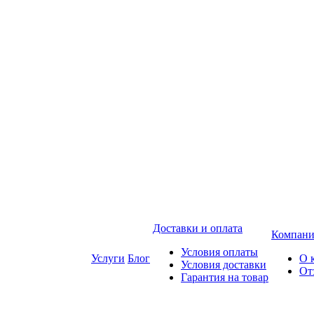
Доставки и оплата
Компани
Условия оплаты
Услуги
Блог
О 
Условия доставки
От
Гарантия на товар