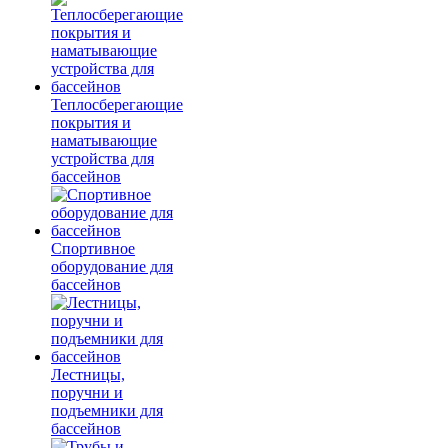
Теплосберегающие
покрытия и
наматывающие
устройства для
бассейнов
Спортивное
оборудование для
бассейнов
Лестницы,
поручни и
подъемники для
бассейнов