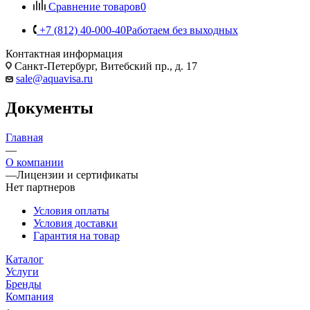
Сравнение товаров
0
+7 (812) 40-000-40
Работаем без выходных
Контактная информация
Санкт-Петербург, Витебский пр., д. 17
sale@aquavisa.ru
Документы
Главная
—
О компании
—
Лицензии и сертификаты
Нет партнеров
Условия оплаты
Условия доставки
Гарантия на товар
Каталог
Услуги
Бренды
Компания