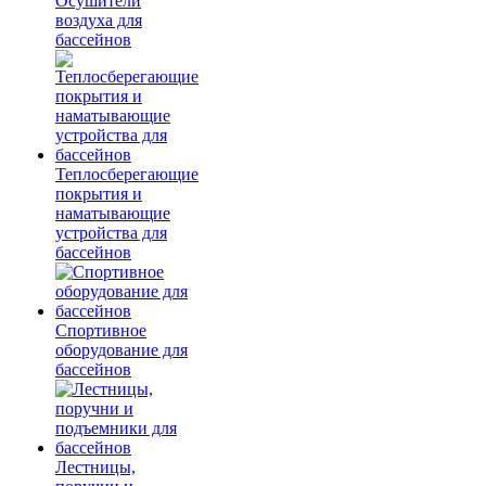
Осушители
воздуха для
бассейнов
Теплосберегающие
покрытия и
наматывающие
устройства для
бассейнов
Спортивное
оборудование для
бассейнов
Лестницы,