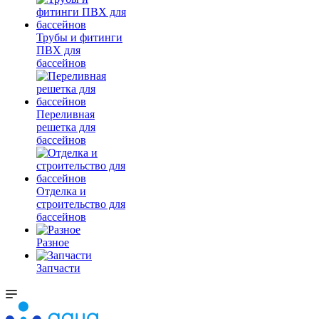
Трубы и фитинги
ПВХ для
бассейнов
Переливная
решетка для
бассейнов
Отделка и
строительство для
бассейнов
Разное
Запчасти