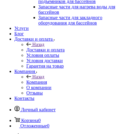
подъемников для бассейнов
Запасные части для нагрева воды для
бассейнов
Запасные части для закладного
оборудования для бассейнов
Услуги
Блог
Доставки и оплата
Назад
Доставки и оплата
Условия оплаты
Условия доставки
Гарантия на товар
Компания
Назад
Компания
О компании
Отзывы
Контакты
Личный кабинет
Корзина
0
Отложенные
0