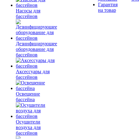
Гарантия
на товар
Насосы для
бассейнов
Дезинфицирующее
оборудование для
бассейнов
Аксессуары для
бассейнов
Освещение
бассейна
Осушители
воздуха для
бассейнов