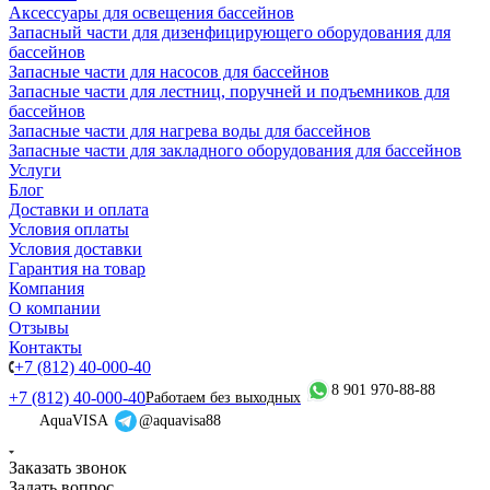
Аксессуары для освещения бассейнов
Запасный части для дизенфицирующего оборудования для
бассейнов
Запасные части для насосов для бассейнов
Запасные части для лестниц, поручней и подъемников для
бассейнов
Запасные части для нагрева воды для бассейнов
Запасные части для закладного оборудования для бассейнов
Услуги
Блог
Доставки и оплата
Условия оплаты
Условия доставки
Гарантия на товар
Компания
О компании
Отзывы
Контакты
+7 (812) 40-000-40
8 901 970-88-88
+7 (812) 40-000-40
Работаем без выходных
AquaVISA
@aquavisa88
Заказать звонок
Задать вопрос