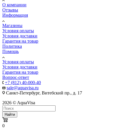
О компании
Отзывы
Информация
Магазины
Условия оплаты
Условия доставки
Гарантия на товар
Политика
Помощь
Условия оплаты
Условия доставки
Гарантия на товар
Вопрос-ответ
+7 (812) 40-000-40
sale@aquavisa.ru
Санкт-Петербург, Витебский пр., д. 17
2026 © AquaVisa
Найти
0