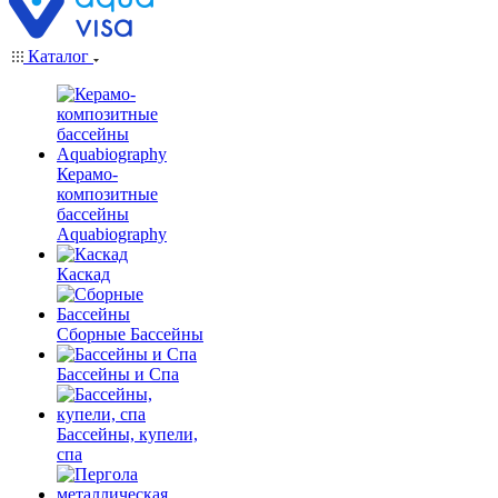
Каталог
Керамо-
композитные
бассейны
Aquabiography
Каскад
Сборные Бассейны
Бассейны и Спа
Бассейны, купели,
спа