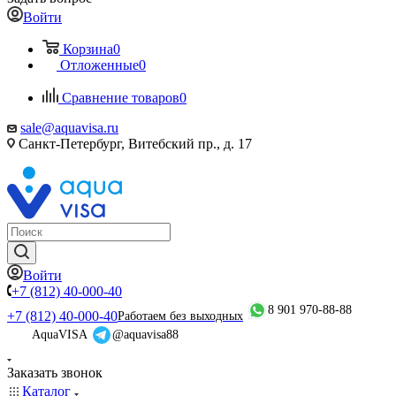
Войти
Корзина
0
Отложенные
0
Сравнение товаров
0
sale@aquavisa.ru
Санкт-Петербург, Витебский пр., д. 17
Войти
+7 (812) 40-000-40
8 901 970-88-88
+7 (812) 40-000-40
Работаем без выходных
AquaVISA
@aquavisa88
Заказать звонок
Каталог