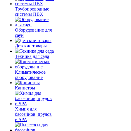
Трубопроводные
системы ПВХ
Оборудование для
саун
Детские товары
Техника для сада
Климатическое
оборудование
Канистры
Химия для
бассейнов, прудов
и SPA