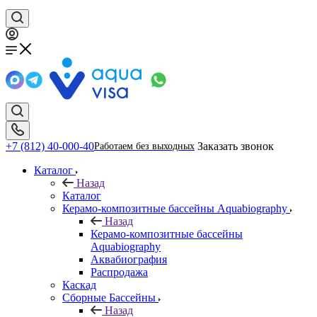
+7 (812) 40-000-40
Заказать звонок
Работаем без выходных
Каталог
Назад
Каталог
Керамо-композитные бассейны Aquabiography
Назад
Керамо-композитные бассейны
Aquabiography
Аквабиография
Распродажа
Каскад
Сборные Бассейны
Назад