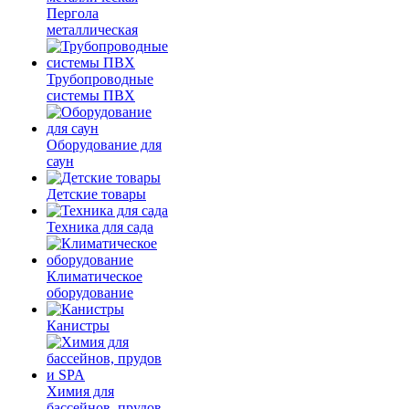
Пергола
металлическая
Трубопроводные
системы ПВХ
Оборудование для
саун
Детские товары
Техника для сада
Климатическое
оборудование
Канистры
Химия для
бассейнов, прудов