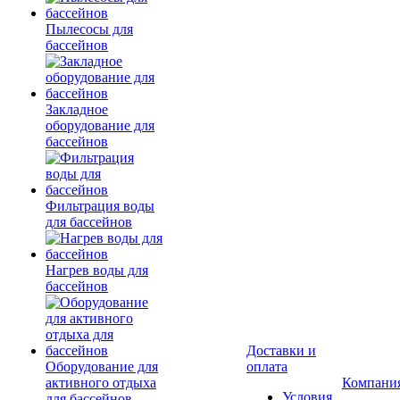
Пылесосы для
бассейнов
Закладное
оборудование для
бассейнов
Фильтрация воды
для бассейнов
Нагрев воды для
бассейнов
Доставки и
Оборудование для
оплата
активного отдыха
Компани
Условия
для бассейнов