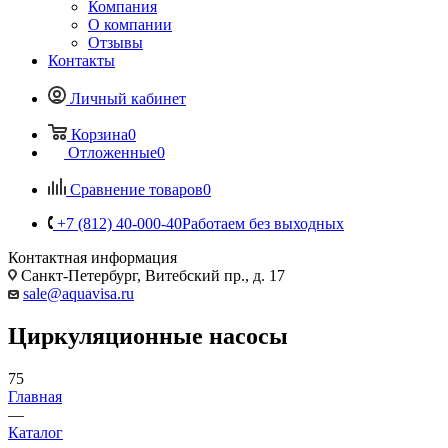
Компания
О компании
Отзывы
Контакты
Личный кабинет
Корзина
0
Отложенные
0
Сравнение товаров
0
+7 (812) 40-000-40
Работаем без выходных
Контактная информация
Санкт-Петербург, Витебский пр., д. 17
sale@aquavisa.ru
Циркуляционные насосы
75
Главная
—
Каталог