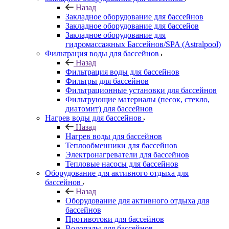
Назад
Закладное оборудование для бассейнов
Закладное оборудование для бассейов
Закладное оборудование для
гидромассажных Бассейнов/SPA (Astralpool)
Фильтрация воды для бассейнов
Назад
Фильтрация воды для бассейнов
Фильтры для бассейнов
Фильтрационные установки для бассейнов
Фильтрующие материалы (песок, стекло,
диатомит) для бассейнов
Нагрев воды для бассейнов
Назад
Нагрев воды для бассейнов
Теплообменники для бассейнов
Электронагреватели для бассейнов
Тепловые насосы для бассейнов
Оборудование для активного отдыха для
бассейнов
Назад
Оборудование для активного отдыха для
бассейнов
Противотоки для бассейнов
Водопады для бассейнов