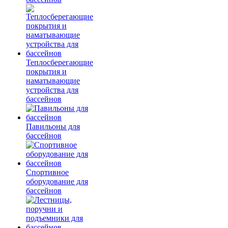
Теплосберегающие
покрытия и
наматывающие
устройства для
бассейнов
Павильоны для
бассейнов
Спортивное
оборудование для
бассейнов