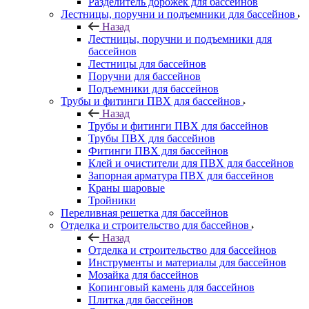
Разделитель дорожек для бассейнов
Лестницы, поручни и подъемники для бассейнов
Назад
Лестницы, поручни и подъемники для
бассейнов
Лестницы для бассейнов
Поручни для бассейнов
Подъемники для бассейнов
Трубы и фитинги ПВХ для бассейнов
Назад
Трубы и фитинги ПВХ для бассейнов
Трубы ПВХ для бассейнов
Фитинги ПВХ для бассейнов
Клей и очистители для ПВХ для бассейнов
Запорная арматура ПВХ для бассейнов
Краны шаровые
Тройники
Переливная решетка для бассейнов
Отделка и строительство для бассейнов
Назад
Отделка и строительство для бассейнов
Инструменты и материалы для бассейнов
Мозайка для бассейнов
Копинговый камень для бассейнов
Плитка для бассейнов