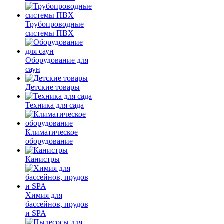
Трубопроводные
системы ПВХ
Оборудование для
саун
Детские товары
Техника для сада
Климатическое
оборудование
Канистры
Химия для
бассейнов, прудов
и SPA