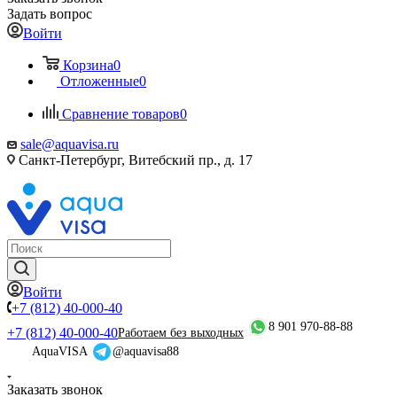
Задать вопрос
Войти
Корзина
0
Отложенные
0
Сравнение товаров
0
sale@aquavisa.ru
Санкт-Петербург, Витебский пр., д. 17
Войти
+7 (812) 40-000-40
8 901 970-88-88
+7 (812) 40-000-40
Работаем без выходных
AquaVISA
@aquavisa88
Заказать звонок