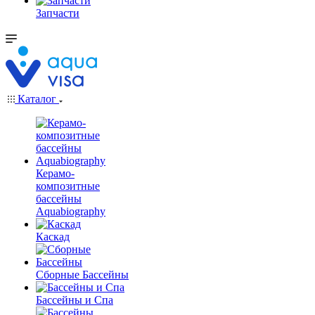
Запчасти
Каталог
Керамо-
композитные
бассейны
Aquabiography
Каскад
Сборные Бассейны
Бассейны и Спа