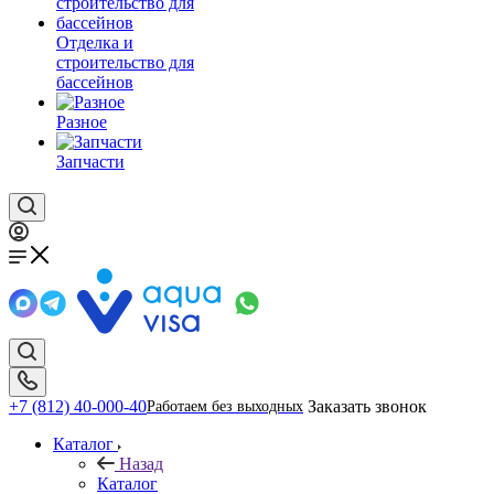
Отделка и
строительство для
бассейнов
Разное
Запчасти
+7 (812) 40-000-40
Заказать звонок
Работаем без выходных
Каталог
Назад
Каталог