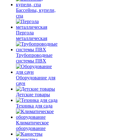
Бассейны, купели,
спа
Пергола
металлическая
Трубопроводные
системы ПВХ
Оборудование для
саун
Детские товары
Техника для сада
Климатическое
оборудование
Канистры