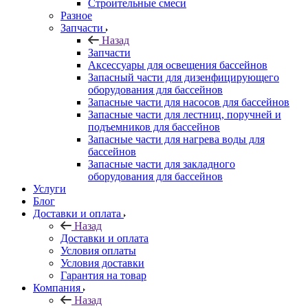
Строительные смеси
Разное
Запчасти
Назад
Запчасти
Аксессуары для освещения бассейнов
Запасный части для дизенфицирующего
оборудования для бассейнов
Запасные части для насосов для бассейнов
Запасные части для лестниц, поручней и
подъемников для бассейнов
Запасные части для нагрева воды для
бассейнов
Запасные части для закладного
оборудования для бассейнов
Услуги
Блог
Доставки и оплата
Назад
Доставки и оплата
Условия оплаты
Условия доставки
Гарантия на товар
Компания
Назад