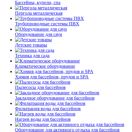
Бассейны, купели, спа
Пергола металлическая
Трубопроводные системы ПВХ
Оборудование для саун
Детские товары
Техника для сада
Климатическое оборудование
Химия для бассейнов, прудов и SPA
Пылесосы для бассейнов
Закладное оборудование для бассейнов
Фильтрация воды для бассейнов
Нагрев воды для бассейнов
Оборудование для активного отдыха для бассейнов