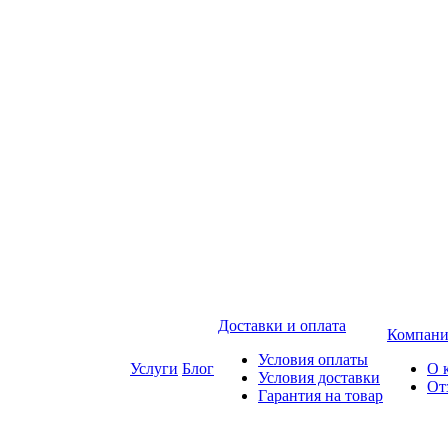
Доставки и оплата
Компани
Условия оплаты
Услуги
Блог
О 
Условия доставки
От
Гарантия на товар