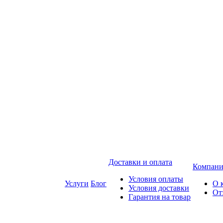
Доставки и оплата
Компани
Условия оплаты
Услуги
Блог
О 
Условия доставки
От
Гарантия на товар