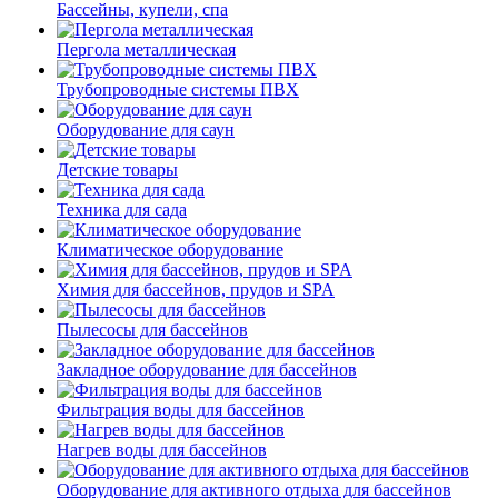
Бассейны, купели, спа
Пергола металлическая
Трубопроводные системы ПВХ
Оборудование для саун
Детские товары
Техника для сада
Климатическое оборудование
Химия для бассейнов, прудов и SPA
Пылесосы для бассейнов
Закладное оборудование для бассейнов
Фильтрация воды для бассейнов
Нагрев воды для бассейнов
Оборудование для активного отдыха для бассейнов