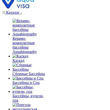
Каталог
Керамо-
композитные
бассейны
Aquabiography
Каскад
Сборные Бассейны
Бассейны и Спа
Бассейны, купели,
спа