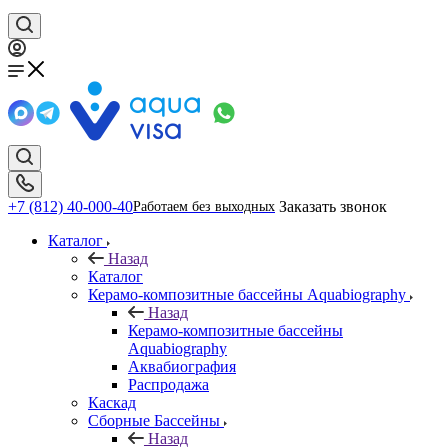
+7 (812) 40-000-40
Заказать звонок
Работаем без выходных
Каталог
Назад
Каталог
Керамо-композитные бассейны Aquabiography
Назад
Керамо-композитные бассейны
Aquabiography
Аквабиография
Распродажа
Каскад
Сборные Бассейны
Назад