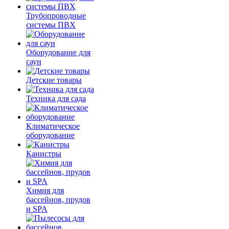
Трубопроводные
системы ПВХ
Оборудование для
саун
Детские товары
Техника для сада
Климатическое
оборудование
Канистры
Химия для
бассейнов, прудов
и SPA