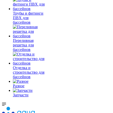
Трубы и фитинги
ПВХ для
бассейнов
Переливная
решетка для
бассейнов
Отделка и
строительство для
бассейнов
Разное
Запчасти