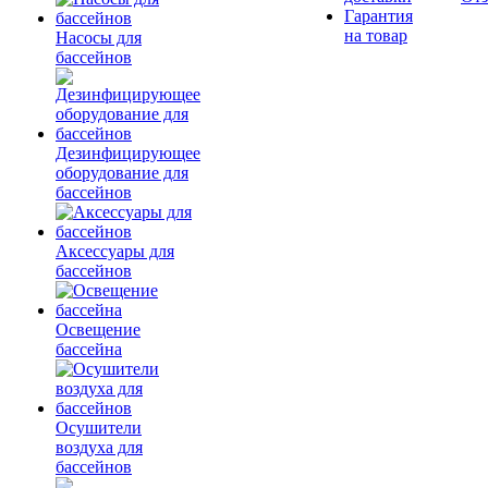
Гарантия
на товар
Насосы для
бассейнов
Дезинфицирующее
оборудование для
бассейнов
Аксессуары для
бассейнов
Освещение
бассейна
Осушители
воздуха для
бассейнов