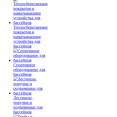
Теплосберегающие
покрытия и
наматывающие
устройства для
бассейнов
Спортивное
оборудование для
бассейнов
Лестницы,
поручни и
подъемники для
бассейнов