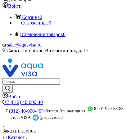
Войти
Корзина
0
Отложенные
0
Сравнение товаров
0
sale@aquavisa.ru
Санкт-Петербург, Витебский пр., д. 17
Войти
+7 (812) 40-000-40
8 901 970-88-88
+7 (812) 40-000-40
Работаем без выходных
AquaVISA
@aquavisa88
Заказать звонок
Каталог