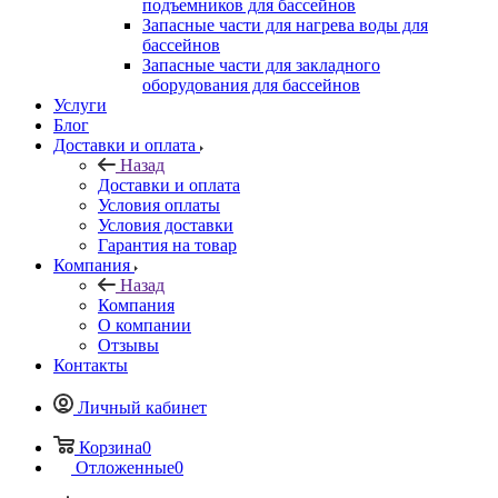
подъемников для бассейнов
Запасные части для нагрева воды для
бассейнов
Запасные части для закладного
оборудования для бассейнов
Услуги
Блог
Доставки и оплата
Назад
Доставки и оплата
Условия оплаты
Условия доставки
Гарантия на товар
Компания
Назад
Компания
О компании
Отзывы
Контакты
Личный кабинет
Корзина
0
Отложенные
0