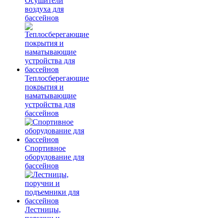
Осушители
воздуха для
бассейнов
Теплосберегающие
покрытия и
наматывающие
устройства для
бассейнов
Спортивное
оборудование для
бассейнов
Лестницы,