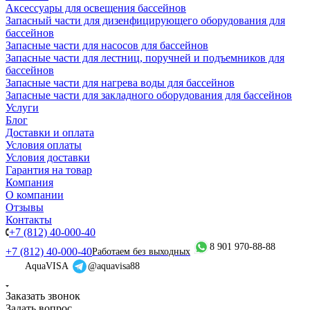
Аксессуары для освещения бассейнов
Запасный части для дизенфицирующего оборудования для
бассейнов
Запасные части для насосов для бассейнов
Запасные части для лестниц, поручней и подъемников для
бассейнов
Запасные части для нагрева воды для бассейнов
Запасные части для закладного оборудования для бассейнов
Услуги
Блог
Доставки и оплата
Условия оплаты
Условия доставки
Гарантия на товар
Компания
О компании
Отзывы
Контакты
+7 (812) 40-000-40
8 901 970-88-88
+7 (812) 40-000-40
Работаем без выходных
AquaVISA
@aquavisa88
Заказать звонок
Задать вопрос