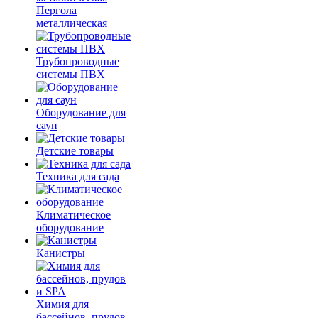
Пергола
металлическая
Трубопроводные
системы ПВХ
Оборудование для
саун
Детские товары
Техника для сада
Климатическое
оборудование
Канистры
Химия для
бассейнов, прудов