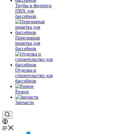
Трубы и фитинги
ПВХ для
бассейнов
Переливная
решетка для
бассейнов
Отделка и
строительство для
бассейнов
Разное
Запчасти