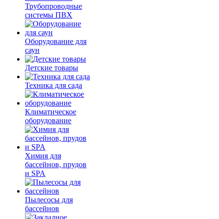
Трубопроводные
системы ПВХ
Оборудование для
саун
Детские товары
Техника для сада
Климатическое
оборудование
Химия для
бассейнов, прудов
и SPA
Пылесосы для
бассейнов