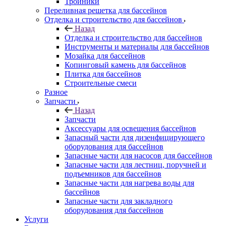
Тройники
Переливная решетка для бассейнов
Отделка и строительство для бассейнов
Назад
Отделка и строительство для бассейнов
Инструменты и материалы для бассейнов
Мозайка для бассейнов
Копинговый камень для бассейнов
Плитка для бассейнов
Строительные смеси
Разное
Запчасти
Назад
Запчасти
Аксессуары для освещения бассейнов
Запасный части для дизенфицирующего
оборудования для бассейнов
Запасные части для насосов для бассейнов
Запасные части для лестниц, поручней и
подъемников для бассейнов
Запасные части для нагрева воды для
бассейнов
Запасные части для закладного
оборудования для бассейнов
Услуги