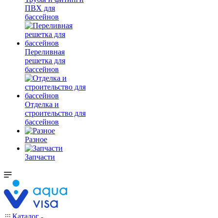
ПВХ для
бассейнов
Переливная
решетка для
бассейнов
Отделка и
строительство для
бассейнов
Разное
Запчасти
Каталог