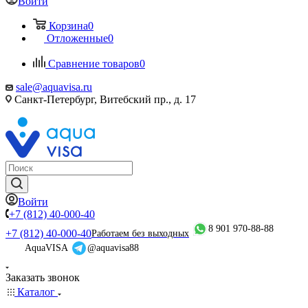
Войти
Корзина
0
Отложенные
0
Сравнение товаров
0
sale@aquavisa.ru
Санкт-Петербург, Витебский пр., д. 17
Войти
+7 (812) 40-000-40
8 901 970-88-88
+7 (812) 40-000-40
Работаем без выходных
AquaVISA
@aquavisa88
Заказать звонок
Каталог