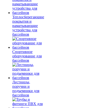
Теплосберегающие
покрытия и
наматывающие
устройства для
бассейнов
Спортивное
оборудование для
бассейнов
Лестницы,
поручни и
подъемники для
бассейнов