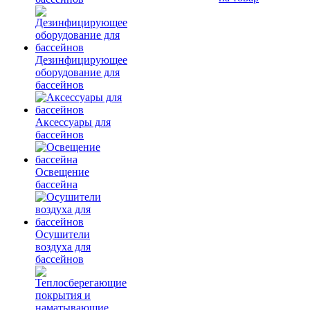
Дезинфицирующее
оборудование для
бассейнов
Аксессуары для
бассейнов
Освещение
бассейна
Осушители
воздуха для
бассейнов