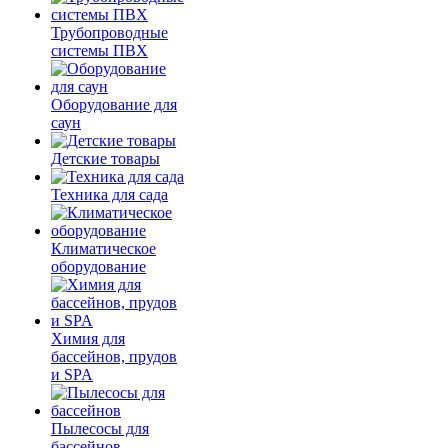
Трубопроводные
системы ПВХ
Оборудование для
саун
Детские товары
Техника для сада
Климатическое
оборудование
Химия для
бассейнов, прудов
и SPA
Пылесосы для
бассейнов