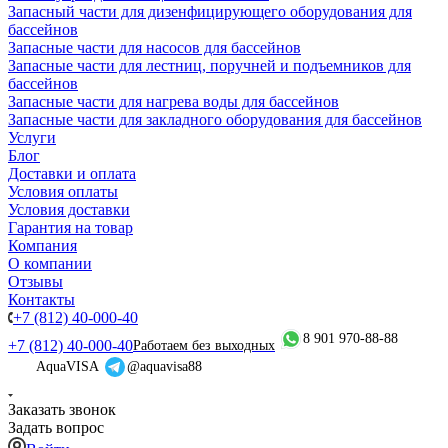
Запасный части для дизенфицирующего оборудования для
бассейнов
Запасные части для насосов для бассейнов
Запасные части для лестниц, поручней и подъемников для
бассейнов
Запасные части для нагрева воды для бассейнов
Запасные части для закладного оборудования для бассейнов
Услуги
Блог
Доставки и оплата
Условия оплаты
Условия доставки
Гарантия на товар
Компания
О компании
Отзывы
Контакты
+7 (812) 40-000-40
8 901 970-88-88
+7 (812) 40-000-40
Работаем без выходных
AquaVISA
@aquavisa88
Заказать звонок
Задать вопрос