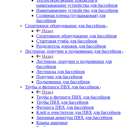
Теплосберегающие покрытия и
наматывающие устройства для бассейнов
Наматывающее устройство для бассейнов
Солярная пленка (пузырьковая) для
бассейнов
Спортивное оборудование для бассейнов
Назад
Спортивное оборудование для бассейнов
Стартовая тумба для бассейнов
Разделитель дорожек для бассейнов
Лестницы, поручни и подъемники для бассейнов
Назад
Лестницы, поручни и подъемники для
бассейнов
Лестницы для бассейнов
Поручни для бассейнов
Подъемники для бассейнов
Трубы и фитинги ПВХ для бассейнов
Назад
Трубы и фитинги ПВХ для бассейнов
Трубы ПВХ для бассейнов
Фитинги ПВХ для бассейнов
Клей и очистители для ПВХ для бассейнов
Запорная арматура ПВХ для бассейнов
Краны шаровые