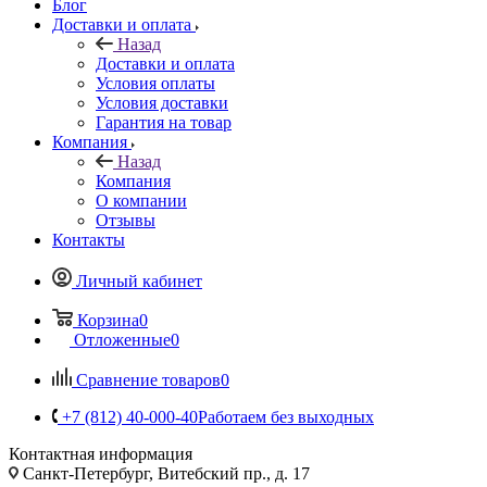
Блог
Доставки и оплата
Назад
Доставки и оплата
Условия оплаты
Условия доставки
Гарантия на товар
Компания
Назад
Компания
О компании
Отзывы
Контакты
Личный кабинет
Корзина
0
Отложенные
0
Сравнение товаров
0
+7 (812) 40-000-40
Работаем без выходных
Контактная информация
Санкт-Петербург, Витебский пр., д. 17