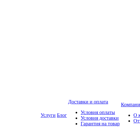
Доставки и оплата
Компани
Условия оплаты
Услуги
Блог
О 
Условия доставки
От
Гарантия на товар