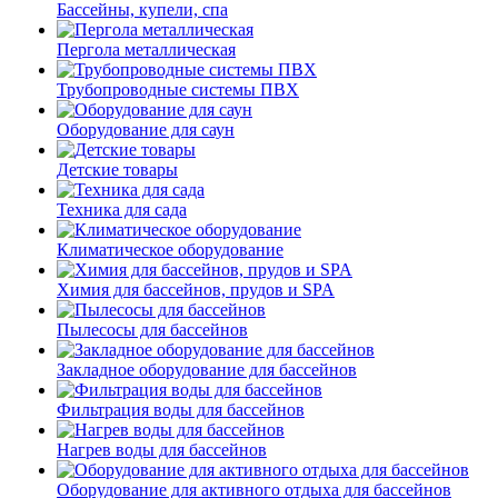
Бассейны, купели, спа
Пергола металлическая
Трубопроводные системы ПВХ
Оборудование для саун
Детские товары
Техника для сада
Климатическое оборудование
Химия для бассейнов, прудов и SPA
Пылесосы для бассейнов
Закладное оборудование для бассейнов
Фильтрация воды для бассейнов
Нагрев воды для бассейнов
Оборудование для активного отдыха для бассейнов