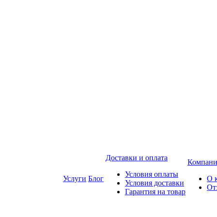
Доставки и оплата
Компани
Условия оплаты
Услуги
Блог
О 
Условия доставки
От
Гарантия на товар