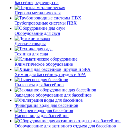
Бассейны, купели, спа
Пергола металлическая
Трубопроводные системы ПВХ
Оборудование для саун
Детские товары
Техника для сада
Климатическое оборудование
Химия для бассейнов, прудов и SPA
Пылесосы для бассейнов
Закладное оборудование для бассейнов
Фильтрация воды для бассейнов
Нагрев воды для бассейнов
Оборудование для активного отдыха для бассейнов