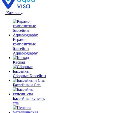
Каталог
Керамо-
композитные
бассейны
Aquabiography
Каскад
Сборные Бассейны
Бассейны и Спа
Бассейны, купели,
спа