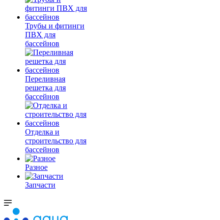
Трубы и фитинги
ПВХ для
бассейнов
Переливная
решетка для
бассейнов
Отделка и
строительство для
бассейнов
Разное
Запчасти