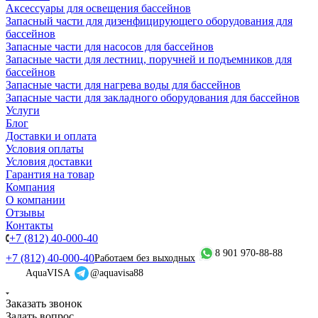
Аксессуары для освещения бассейнов
Запасный части для дизенфицирующего оборудования для
бассейнов
Запасные части для насосов для бассейнов
Запасные части для лестниц, поручней и подъемников для
бассейнов
Запасные части для нагрева воды для бассейнов
Запасные части для закладного оборудования для бассейнов
Услуги
Блог
Доставки и оплата
Условия оплаты
Условия доставки
Гарантия на товар
Компания
О компании
Отзывы
Контакты
+7 (812) 40-000-40
8 901 970-88-88
+7 (812) 40-000-40
Работаем без выходных
AquaVISA
@aquavisa88
Заказать звонок
Задать вопрос