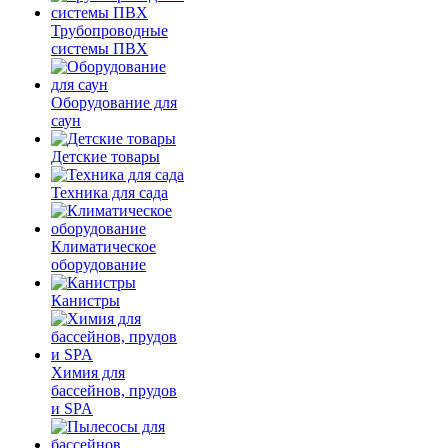
Трубопроводные
системы ПВХ
Оборудование для
саун
Детские товары
Техника для сада
Климатическое
оборудование
Канистры
Химия для
бассейнов, прудов
и SPA