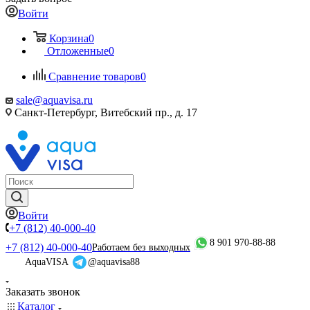
Войти
Корзина
0
Отложенные
0
Сравнение товаров
0
sale@aquavisa.ru
Санкт-Петербург, Витебский пр., д. 17
Войти
+7 (812) 40-000-40
8 901 970-88-88
+7 (812) 40-000-40
Работаем без выходных
AquaVISA
@aquavisa88
Заказать звонок
Каталог