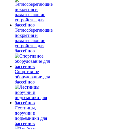
Теплосберегающие
покрытия и
наматывающие
устройства для
бассейнов
Спортивное
оборудование для
бассейнов
Лестницы,
поручни и
подъемники для
бассейнов