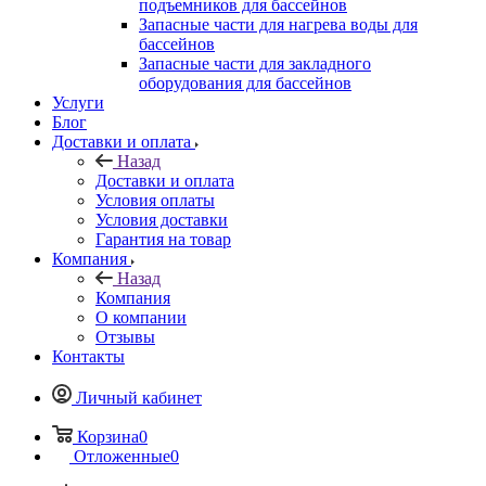
подъемников для бассейнов
Запасные части для нагрева воды для
бассейнов
Запасные части для закладного
оборудования для бассейнов
Услуги
Блог
Доставки и оплата
Назад
Доставки и оплата
Условия оплаты
Условия доставки
Гарантия на товар
Компания
Назад
Компания
О компании
Отзывы
Контакты
Личный кабинет
Корзина
0
Отложенные
0