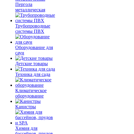
Пергола
металлическая
Трубопроводные
системы ПВХ
Оборудование для
саун
Детские товары
Техника для сада
Климатическое
оборудование
Канистры
Химия для
бассейнов, прудов