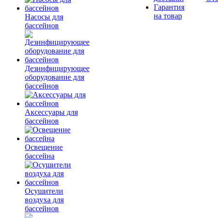
Гарантия
на товар
Насосы для
бассейнов
Дезинфицирующее
оборудование для
бассейнов
Аксессуары для
бассейнов
Освещение
бассейна
Осушители
воздуха для
бассейнов