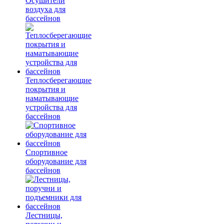
Осушители
воздуха для
бассейнов
Теплосберегающие
покрытия и
наматывающие
устройства для
бассейнов
Спортивное
оборудование для
бассейнов
Лестницы,