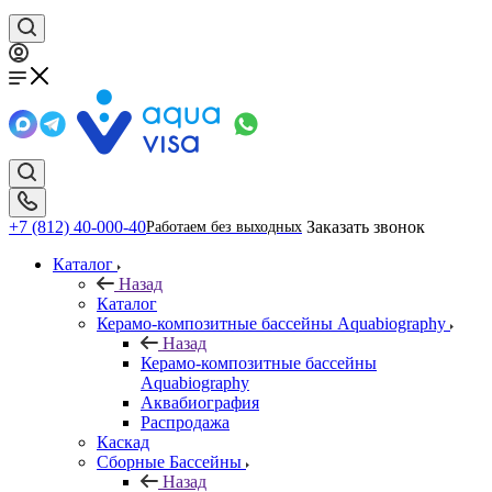
+7 (812) 40-000-40
Заказать звонок
Работаем без выходных
Каталог
Назад
Каталог
Керамо-композитные бассейны Aquabiography
Назад
Керамо-композитные бассейны
Aquabiography
Аквабиография
Распродажа
Каскад
Сборные Бассейны
Назад