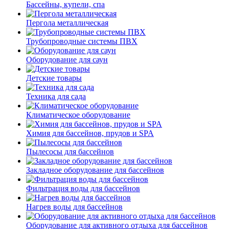
Бассейны, купели, спа
Пергола металлическая
Трубопроводные системы ПВХ
Оборудование для саун
Детские товары
Техника для сада
Климатическое оборудование
Химия для бассейнов, прудов и SPA
Пылесосы для бассейнов
Закладное оборудование для бассейнов
Фильтрация воды для бассейнов
Нагрев воды для бассейнов
Оборудование для активного отдыха для бассейнов