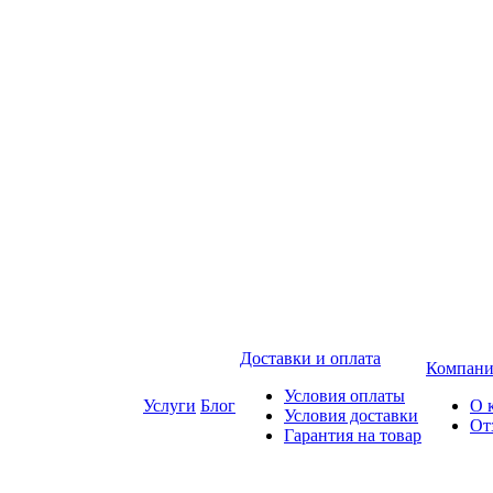
Доставки и оплата
Компани
Условия оплаты
Услуги
Блог
О 
Условия доставки
От
Гарантия на товар