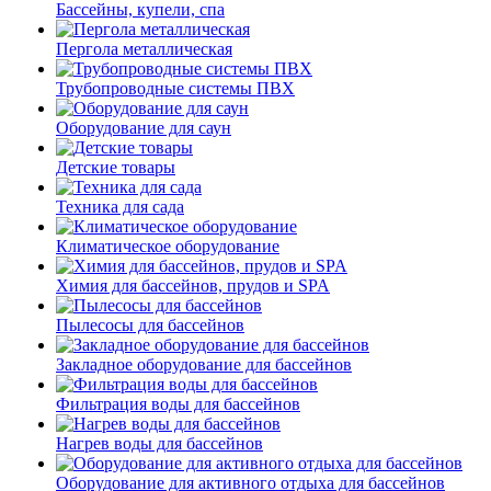
Бассейны, купели, спа
Пергола металлическая
Трубопроводные системы ПВХ
Оборудование для саун
Детские товары
Техника для сада
Климатическое оборудование
Химия для бассейнов, прудов и SPA
Пылесосы для бассейнов
Закладное оборудование для бассейнов
Фильтрация воды для бассейнов
Нагрев воды для бассейнов
Оборудование для активного отдыха для бассейнов