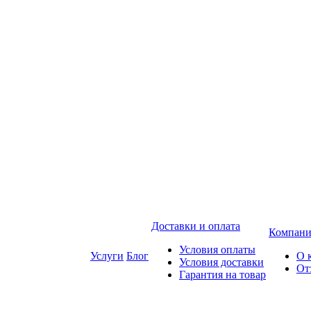
Доставки и оплата
Компани
Условия оплаты
Услуги
Блог
О 
Условия доставки
От
Гарантия на товар