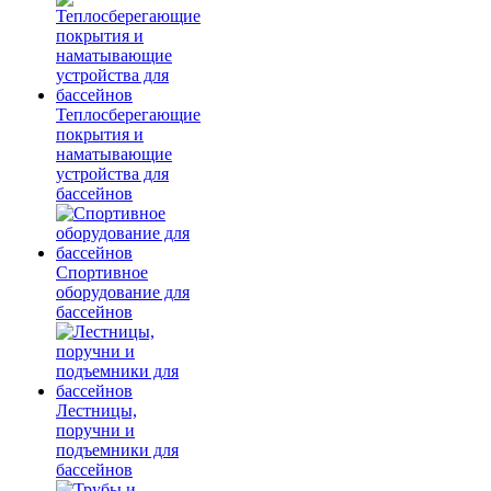
Теплосберегающие
покрытия и
наматывающие
устройства для
бассейнов
Спортивное
оборудование для
бассейнов
Лестницы,
поручни и
подъемники для
бассейнов