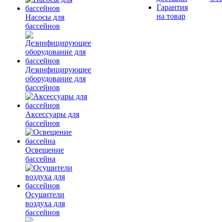
Гарантия
на товар
Насосы для
бассейнов
Дезинфицирующее
оборудование для
бассейнов
Аксессуары для
бассейнов
Освещение
бассейна
Осушители
воздуха для
бассейнов