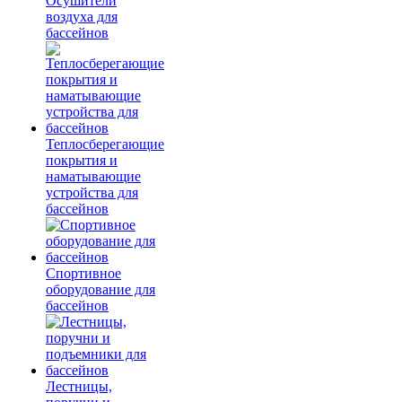
Осушители
воздуха для
бассейнов
Теплосберегающие
покрытия и
наматывающие
устройства для
бассейнов
Спортивное
оборудование для
бассейнов
Лестницы,