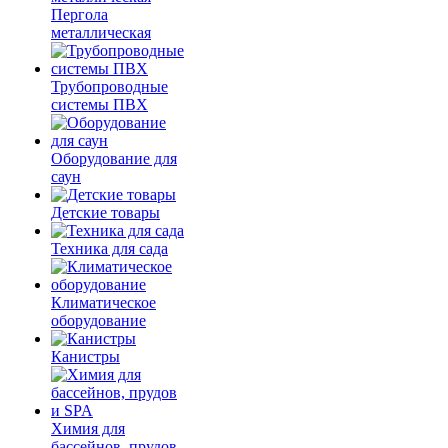
Пергола
металлическая
Трубопроводные
системы ПВХ
Оборудование для
саун
Детские товары
Техника для сада
Климатическое
оборудование
Канистры
Химия для
бассейнов, прудов