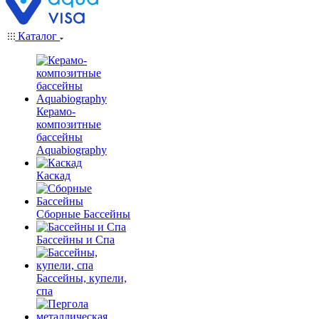
Каталог
Керамо-
композитные
бассейны
Aquabiography
Каскад
Сборные Бассейны
Бассейны и Спа
Бассейны, купели,
спа