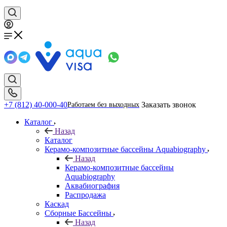
+7 (812) 40-000-40
Заказать звонок
Работаем без выходных
Каталог
Назад
Каталог
Керамо-композитные бассейны Aquabiography
Назад
Керамо-композитные бассейны
Aquabiography
Аквабиография
Распродажа
Каскад
Сборные Бассейны
Назад