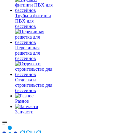
Трубы и фитинги
ПВХ для
бассейнов
Переливная
решетка для
бассейнов
Отделка и
строительство для
бассейнов
Разное
Запчасти