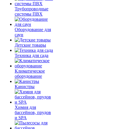
Трубопроводные
системы ПВХ
Оборудование для
саун
Детские товары
Техника для сада
Климатическое
оборудование
Канистры
Химия для
бассейнов, прудов
и SPA