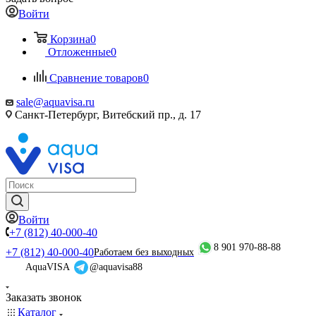
Войти
Корзина
0
Отложенные
0
Сравнение товаров
0
sale@aquavisa.ru
Санкт-Петербург, Витебский пр., д. 17
Войти
+7 (812) 40-000-40
8 901 970-88-88
+7 (812) 40-000-40
Работаем без выходных
AquaVISA
@aquavisa88
Заказать звонок
Каталог