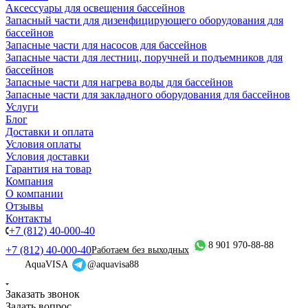
Аксессуары для освещения бассейнов
Запасный части для дизенфицирующего оборудования для
бассейнов
Запасные части для насосов для бассейнов
Запасные части для лестниц, поручней и подъемников для
бассейнов
Запасные части для нагрева воды для бассейнов
Запасные части для закладного оборудования для бассейнов
Услуги
Блог
Доставки и оплата
Условия оплаты
Условия доставки
Гарантия на товар
Компания
О компании
Отзывы
Контакты
+7 (812) 40-000-40
8 901 970-88-88
+7 (812) 40-000-40
Работаем без выходных
AquaVISA
@aquavisa88
Заказать звонок
Задать вопрос