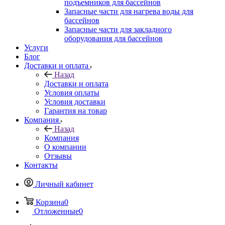
подъемников для бассейнов
Запасные части для нагрева воды для
бассейнов
Запасные части для закладного
оборудования для бассейнов
Услуги
Блог
Доставки и оплата
Назад
Доставки и оплата
Условия оплаты
Условия доставки
Гарантия на товар
Компания
Назад
Компания
О компании
Отзывы
Контакты
Личный кабинет
Корзина
0
Отложенные
0