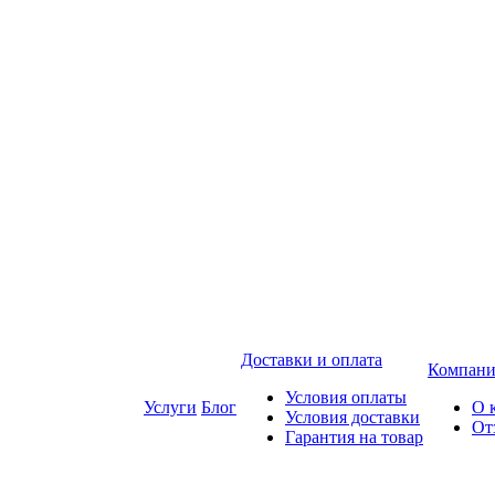
Доставки и оплата
Компани
Условия оплаты
Услуги
Блог
О 
Условия доставки
От
Гарантия на товар