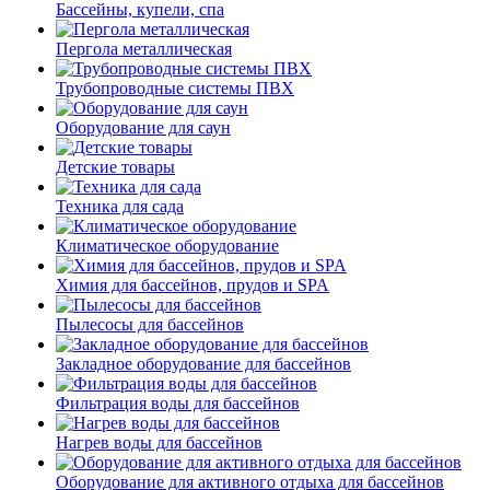
Бассейны, купели, спа
Пергола металлическая
Трубопроводные системы ПВХ
Оборудование для саун
Детские товары
Техника для сада
Климатическое оборудование
Химия для бассейнов, прудов и SPA
Пылесосы для бассейнов
Закладное оборудование для бассейнов
Фильтрация воды для бассейнов
Нагрев воды для бассейнов
Оборудование для активного отдыха для бассейнов