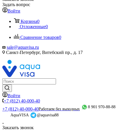
Задать вопрос
Войти
Корзина
0
Отложенные
0
Сравнение товаров
0
sale@aquavisa.ru
Санкт-Петербург, Витебский пр., д. 17
Войти
+7 (812) 40-000-40
8 901 970-88-88
+7 (812) 40-000-40
Работаем без выходных
AquaVISA
@aquavisa88
Заказать звонок