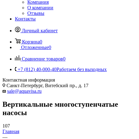
Компания
О компании
Отзывы
Контакты
Личный кабинет
Корзина
0
Отложенные
0
Сравнение товаров
0
+7 (812) 40-000-40
Работаем без выходных
Контактная информация
Санкт-Петербург, Витебский пр., д. 17
sale@aquavisa.ru
Вертикальные многоступенчатые
насосы
107
Главная
—