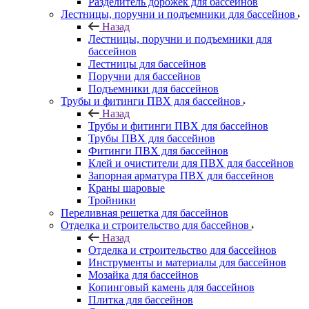
Разделитель дорожек для бассейнов
Лестницы, поручни и подъемники для бассейнов
Назад
Лестницы, поручни и подъемники для
бассейнов
Лестницы для бассейнов
Поручни для бассейнов
Подъемники для бассейнов
Трубы и фитинги ПВХ для бассейнов
Назад
Трубы и фитинги ПВХ для бассейнов
Трубы ПВХ для бассейнов
Фитинги ПВХ для бассейнов
Клей и очистители для ПВХ для бассейнов
Запорная арматура ПВХ для бассейнов
Краны шаровые
Тройники
Переливная решетка для бассейнов
Отделка и строительство для бассейнов
Назад
Отделка и строительство для бассейнов
Инструменты и материалы для бассейнов
Мозайка для бассейнов
Копинговый камень для бассейнов
Плитка для бассейнов