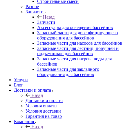
Строительные смеси
Разное
Запчасти
Назад
Запчасти
Аксессуары для освещения бассейнов
Запасный части для дизенфицирующего
оборудования для бассейнов
Запасные части для насосов для бассейнов
Запасные части для лестниц, поручней и
подъемников для бассейнов
Запасные части для нагрева воды для
бассейнов
Запасные части для закладного
оборудования для бассейнов
Услуги
Блог
Доставки и оплата
Назад
Доставки и оплата
Условия оплаты
Условия доставки
Гарантия на товар
Компания
Назад