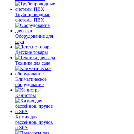
Трубопроводные
системы ПВХ
Оборудование для
саун
Детские товары
Техника для сада
Климатическое
оборудование
Канистры
Химия для
бассейнов, прудов
и SPA