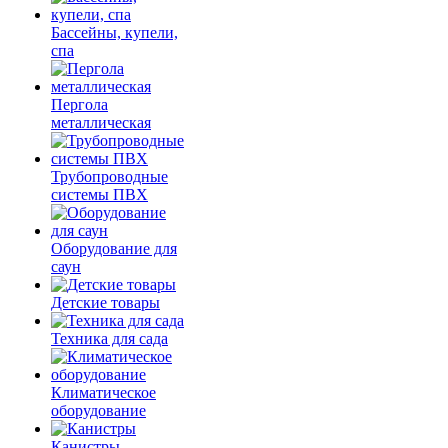
Бассейны, купели,
спа
Пергола
металлическая
Трубопроводные
системы ПВХ
Оборудование для
саун
Детские товары
Техника для сада
Климатическое
оборудование
Канистры