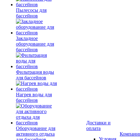
Пылесосы для
бассейнов
Закладное
оборудование для
бассейнов
Фильтрация воды
для бассейнов
Нагрев воды для
бассейнов
Доставки и
Оборудование для
оплата
активного отдыха
Компани
Условия
для бассейнов