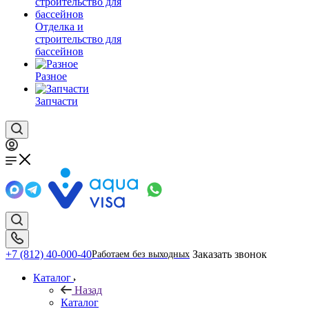
Отделка и
строительство для
бассейнов
Разное
Запчасти
+7 (812) 40-000-40
Заказать звонок
Работаем без выходных
Каталог
Назад
Каталог