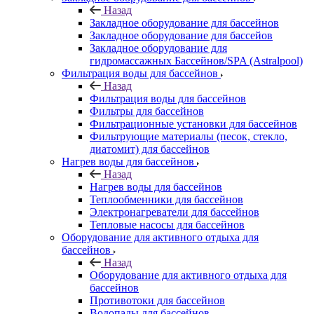
Назад
Закладное оборудование для бассейнов
Закладное оборудование для бассейов
Закладное оборудование для
гидромассажных Бассейнов/SPA (Astralpool)
Фильтрация воды для бассейнов
Назад
Фильтрация воды для бассейнов
Фильтры для бассейнов
Фильтрационные установки для бассейнов
Фильтрующие материалы (песок, стекло,
диатомит) для бассейнов
Нагрев воды для бассейнов
Назад
Нагрев воды для бассейнов
Теплообменники для бассейнов
Электронагреватели для бассейнов
Тепловые насосы для бассейнов
Оборудование для активного отдыха для
бассейнов
Назад
Оборудование для активного отдыха для
бассейнов
Противотоки для бассейнов
Водопады для бассейнов