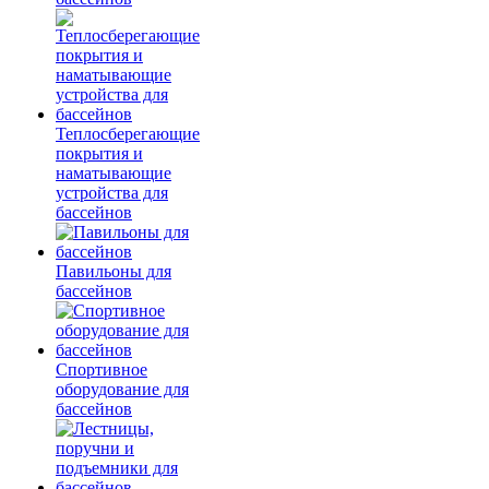
Теплосберегающие
покрытия и
наматывающие
устройства для
бассейнов
Павильоны для
бассейнов
Спортивное
оборудование для
бассейнов