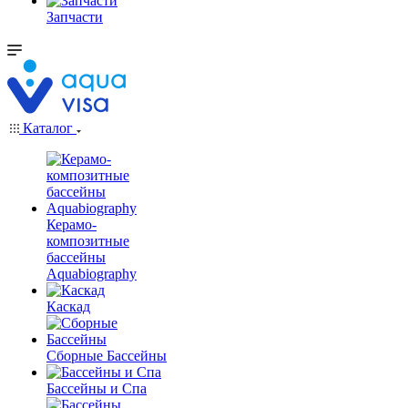
Запчасти
Каталог
Керамо-
композитные
бассейны
Aquabiography
Каскад
Сборные Бассейны
Бассейны и Спа