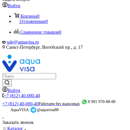
Войти
Корзина
0
Отложенные
0
Сравнение товаров
0
sale@aquavisa.ru
Санкт-Петербург, Витебский пр., д. 17
Войти
+7 (812) 40-000-40
8 901 970-88-88
+7 (812) 40-000-40
Работаем без выходных
AquaVISA
@aquavisa88
Заказать звонок
Каталог