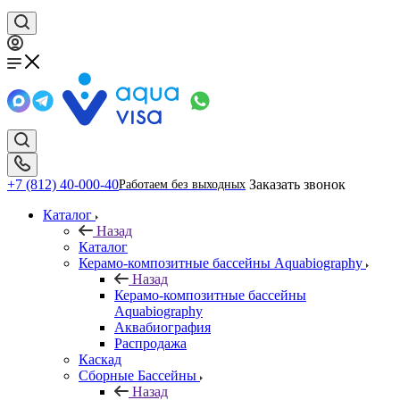
+7 (812) 40-000-40
Заказать звонок
Работаем без выходных
Каталог
Назад
Каталог
Керамо-композитные бассейны Aquabiography
Назад
Керамо-композитные бассейны
Aquabiography
Аквабиография
Распродажа
Каскад
Сборные Бассейны
Назад