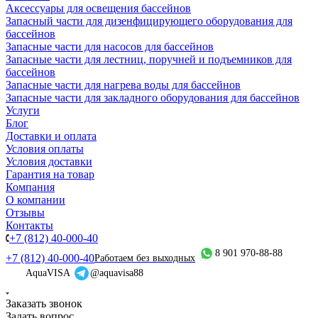
Аксессуары для освещения бассейнов
Запасный части для дизенфицирующего оборудования для
бассейнов
Запасные части для насосов для бассейнов
Запасные части для лестниц, поручней и подъемников для
бассейнов
Запасные части для нагрева воды для бассейнов
Запасные части для закладного оборудования для бассейнов
Услуги
Блог
Доставки и оплата
Условия оплаты
Условия доставки
Гарантия на товар
Компания
О компании
Отзывы
Контакты
+7 (812) 40-000-40
8 901 970-88-88
+7 (812) 40-000-40
Работаем без выходных
AquaVISA
@aquavisa88
Заказать звонок
Задать вопрос