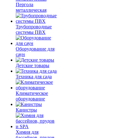
Пергола
металлическая
Трубопроводные
системы ПВХ
Оборудование для
саун
Детские товары
Техника для сада
Климатическое
оборудование
Канистры
Химия для
бассейнов, прудов