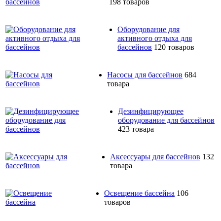
198 товаров
Оборудование для
активного отдыха для
бассейнов
120 товаров
Насосы для бассейнов
684
товара
Дезинфицирующее
оборудование для бассейнов
423 товара
Аксессуары для бассейнов
132
товара
Освещение бассейна
106
товаров