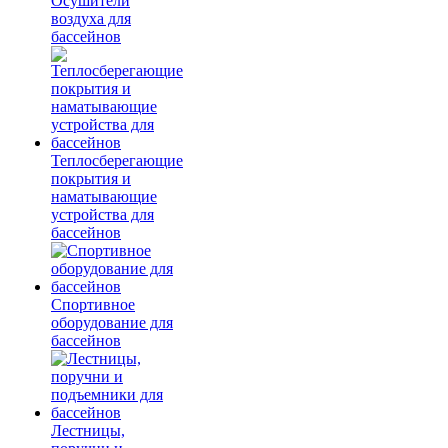
Осушители
воздуха для
бассейнов
Теплосберегающие
покрытия и
наматывающие
устройства для
бассейнов
Спортивное
оборудование для
бассейнов
Лестницы,