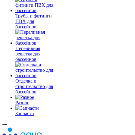
Трубы и фитинги
ПВХ для
бассейнов
Переливная
решетка для
бассейнов
Отделка и
строительство для
бассейнов
Разное
Запчасти