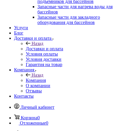
подъемников для бассейнов
Запасные части для нагрева воды для
бассейнов
Запасные части для закладного
оборудования для бассейнов
Услуги
Блог
Доставки и оплата
Назад
Доставки и оплата
Условия оплаты
Условия доставки
Гарантия на товар
Компания
Назад
Компания
О компании
Отзывы
Контакты
Личный кабинет
Корзина
0
Отложенные
0