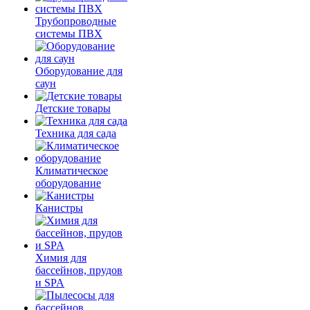
Трубопроводные
системы ПВХ
Оборудование для
саун
Детские товары
Техника для сада
Климатическое
оборудование
Канистры
Химия для
бассейнов, прудов
и SPA