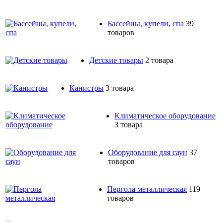
Бассейны, купели, спа
39
товаров
Детские товары
2 товара
Канистры
3 товара
Климатическое оборудование
3 товара
Оборудование для саун
37
товаров
Пергола металлическая
119
товаров