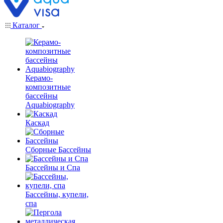
Каталог
Керамо-
композитные
бассейны
Aquabiography
Каскад
Сборные Бассейны
Бассейны и Спа
Бассейны, купели,
спа