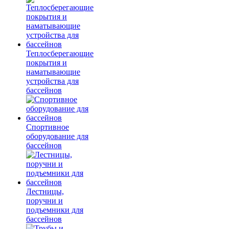
Теплосберегающие
покрытия и
наматывающие
устройства для
бассейнов
Спортивное
оборудование для
бассейнов
Лестницы,
поручни и
подъемники для
бассейнов