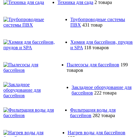
Техника для сада
2 товара
Трубопроводные системы
ПВХ
431 товар
Химия для бассейнов, прудов
и SPA
118 товаров
Пылесосы для бассейнов
199
товаров
Закладное оборудование для
бассейнов
222 товара
Фильтрация воды для
бассейнов
282 товара
Нагрев воды для бассейнов