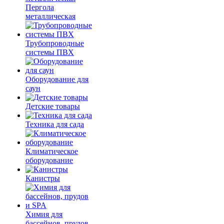
Пергола
металлическая
Трубопроводные
системы ПВХ
Оборудование для
саун
Детские товары
Техника для сада
Климатическое
оборудование
Канистры
Химия для
бассейнов, прудов