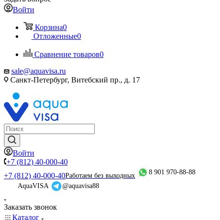
Войти
Корзина
0
Отложенные
0
Сравнение товаров
0
sale@aquavisa.ru
Санкт-Петербург, Витебский пр., д. 17
Войти
+7 (812) 40-000-40
8 901 970-88-88
+7 (812) 40-000-40
Работаем без выходных
AquaVISA
@aquavisa88
Заказать звонок
Каталог