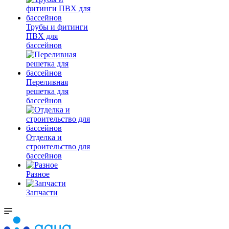
Трубы и фитинги
ПВХ для
бассейнов
Переливная
решетка для
бассейнов
Отделка и
строительство для
бассейнов
Разное
Запчасти