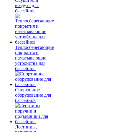
Осушители
воздуха для
бассейнов
Теплосберегающие
покрытия и
наматывающие
устройства для
бассейнов
Спортивное
оборудование для
бассейнов
Лестницы,