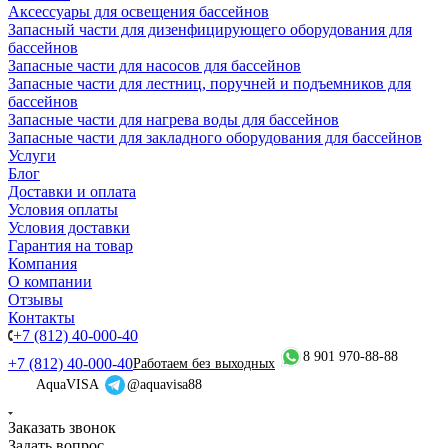
Аксессуары для освещения бассейнов
Запасный части для дизенфицирующего оборудования для
бассейнов
Запасные части для насосов для бассейнов
Запасные части для лестниц, поручней и подъемников для
бассейнов
Запасные части для нагрева воды для бассейнов
Запасные части для закладного оборудования для бассейнов
Услуги
Блог
Доставки и оплата
Условия оплаты
Условия доставки
Гарантия на товар
Компания
О компании
Отзывы
Контакты
+7 (812) 40-000-40
8 901 970-88-88
+7 (812) 40-000-40
Работаем без выходных
AquaVISA
@aquavisa88
Заказать звонок
Задать вопрос