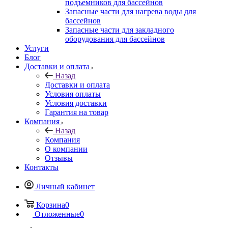
подъемников для бассейнов
Запасные части для нагрева воды для
бассейнов
Запасные части для закладного
оборудования для бассейнов
Услуги
Блог
Доставки и оплата
Назад
Доставки и оплата
Условия оплаты
Условия доставки
Гарантия на товар
Компания
Назад
Компания
О компании
Отзывы
Контакты
Личный кабинет
Корзина
0
Отложенные
0