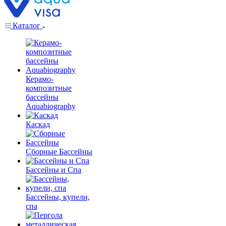
Каталог
Керамо-
композитные
бассейны
Aquabiography
Каскад
Сборные Бассейны
Бассейны и Спа
Бассейны, купели,
спа