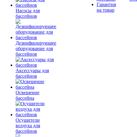
Гарантия
на товар
Насосы для
бассейнов
Дезинфицирующее
оборудование для
бассейнов
Аксессуары для
бассейнов
Освещение
бассейна
Осушители
воздуха для
бассейнов