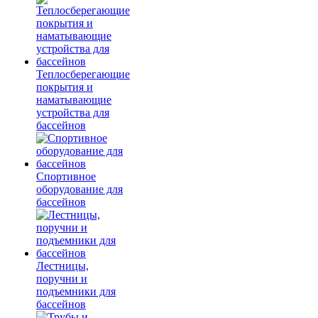
Теплосберегающие
покрытия и
наматывающие
устройства для
бассейнов
Спортивное
оборудование для
бассейнов
Лестницы,
поручни и
подъемники для
бассейнов