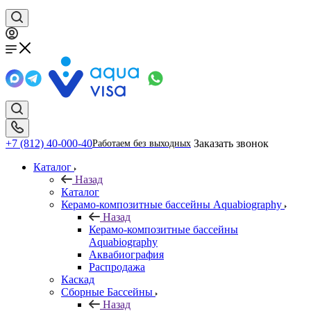
+7 (812) 40-000-40
Заказать звонок
Работаем без выходных
Каталог
Назад
Каталог
Керамо-композитные бассейны Aquabiography
Назад
Керамо-композитные бассейны
Aquabiography
Аквабиография
Распродажа
Каскад
Сборные Бассейны
Назад