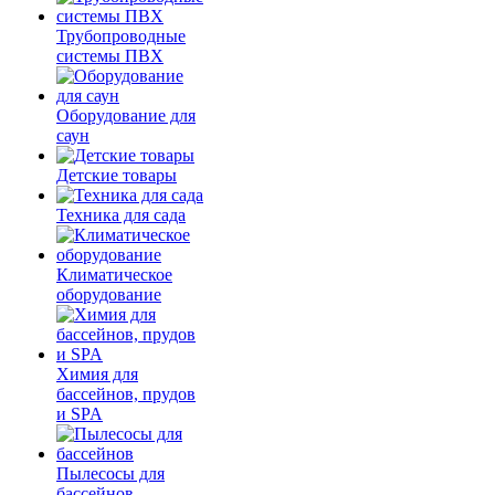
Трубопроводные
системы ПВХ
Оборудование для
саун
Детские товары
Техника для сада
Климатическое
оборудование
Химия для
бассейнов, прудов
и SPA
Пылесосы для
бассейнов