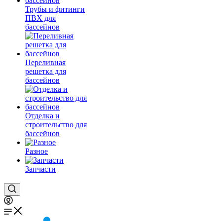
Трубы и фитинги
ПВХ для
бассейнов
Переливная
решетка для
бассейнов
Отделка и
строительство для
бассейнов
Разное
Запчасти