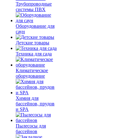
Трубопроводные
системы ПВХ
Оборудование для
саун
Детские товары
Техника для сада
Климатическое
оборудование
Химия для
бассейнов, прудов
и SPA
Пылесосы для
бассейнов