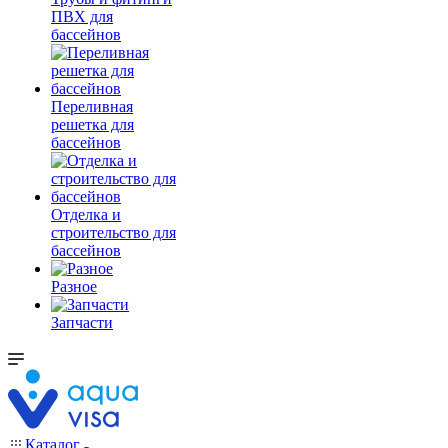
ПВХ для
бассейнов
Переливная
решетка для
бассейнов
Отделка и
строительство для
бассейнов
Разное
Запчасти
Каталог