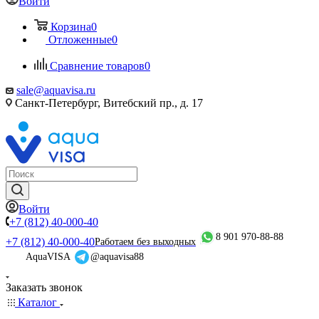
Войти
Корзина
0
Отложенные
0
Сравнение товаров
0
sale@aquavisa.ru
Санкт-Петербург, Витебский пр., д. 17
Войти
+7 (812) 40-000-40
8 901 970-88-88
+7 (812) 40-000-40
Работаем без выходных
AquaVISA
@aquavisa88
Заказать звонок
Каталог