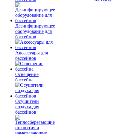
Дезинфицирующее
оборудование для
бассейнов
Аксессуары для
бассейнов
Освещение
бассейна
Осушители
воздуха для
бассейнов