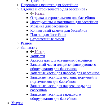
Тройники
Переливная решетка для бассейнов
Отделка и строительство для бассейнов
Назад
Отделка и строительство для бассейнов
Инструменты и материалы для бассейнов
Мозайка для бассейнов
Копинговый камень для бассейнов
Плитка для бассейнов
Строительные смеси
Разное
Запчасти
Назад
Запчасти
Аксессуары для освещения бассейнов
Запасный части для дизенфицирующего
оборудования для бассейнов
Запасные части для насосов для бассейнов
Запасные части для лестниц, поручней и
подъемников для бассейнов
Запасные части для нагрева воды для
бассейнов
Запасные части для закладного
оборудования для бассейнов
Услуги