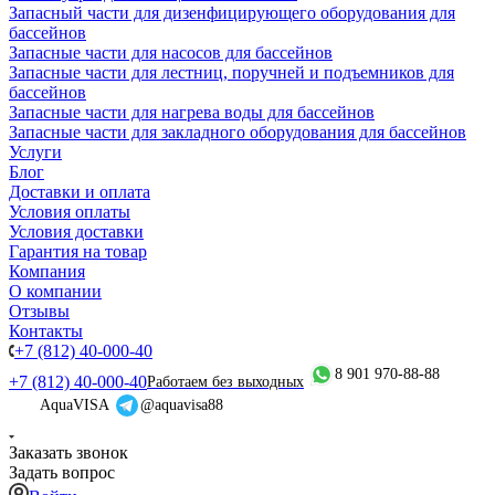
Запасный части для дизенфицирующего оборудования для
бассейнов
Запасные части для насосов для бассейнов
Запасные части для лестниц, поручней и подъемников для
бассейнов
Запасные части для нагрева воды для бассейнов
Запасные части для закладного оборудования для бассейнов
Услуги
Блог
Доставки и оплата
Условия оплаты
Условия доставки
Гарантия на товар
Компания
О компании
Отзывы
Контакты
+7 (812) 40-000-40
8 901 970-88-88
+7 (812) 40-000-40
Работаем без выходных
AquaVISA
@aquavisa88
Заказать звонок
Задать вопрос