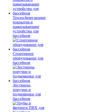
Теплосберегающие
покрытия и
наматывающие
устройства для
бассейнов
Спортивное
оборудование для
бассейнов
Лестницы,
поручни и
подъемники для
бассейнов