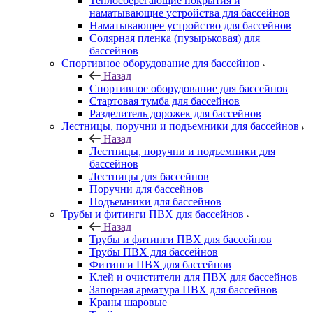
Теплосберегающие покрытия и
наматывающие устройства для бассейнов
Наматывающее устройство для бассейнов
Солярная пленка (пузырьковая) для
бассейнов
Спортивное оборудование для бассейнов
Назад
Спортивное оборудование для бассейнов
Стартовая тумба для бассейнов
Разделитель дорожек для бассейнов
Лестницы, поручни и подъемники для бассейнов
Назад
Лестницы, поручни и подъемники для
бассейнов
Лестницы для бассейнов
Поручни для бассейнов
Подъемники для бассейнов
Трубы и фитинги ПВХ для бассейнов
Назад
Трубы и фитинги ПВХ для бассейнов
Трубы ПВХ для бассейнов
Фитинги ПВХ для бассейнов
Клей и очистители для ПВХ для бассейнов
Запорная арматура ПВХ для бассейнов
Краны шаровые