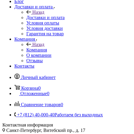
Блог
Доставки и оплата
Назад
Доставки и оплата
Условия оплаты
Условия доставки
Гарантия на товар
Компания
Назад
Компания
О компании
Отзывы
Контакты
Личный кабинет
Корзина
0
Отложенные
0
Сравнение товаров
0
+7 (812) 40-000-40
Работаем без выходных
Контактная информация
Санкт-Петербург, Витебский пр., д. 17