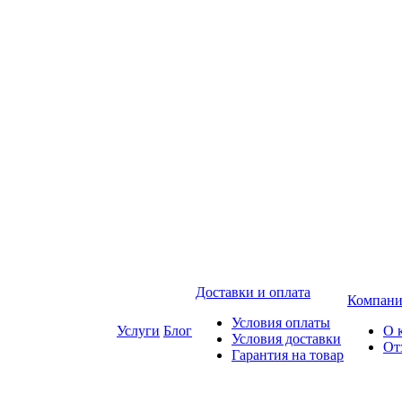
Доставки и оплата
Компани
Условия оплаты
Услуги
Блог
О 
Условия доставки
От
Гарантия на товар