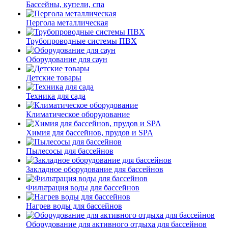
Бассейны, купели, спа
Пергола металлическая
Трубопроводные системы ПВХ
Оборудование для саун
Детские товары
Техника для сада
Климатическое оборудование
Химия для бассейнов, прудов и SPA
Пылесосы для бассейнов
Закладное оборудование для бассейнов
Фильтрация воды для бассейнов
Нагрев воды для бассейнов
Оборудование для активного отдыха для бассейнов