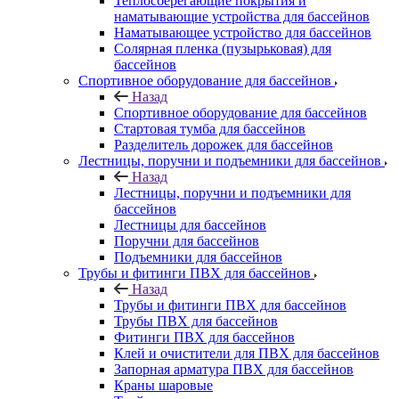
Теплосберегающие покрытия и
наматывающие устройства для бассейнов
Наматывающее устройство для бассейнов
Солярная пленка (пузырьковая) для
бассейнов
Спортивное оборудование для бассейнов
Назад
Спортивное оборудование для бассейнов
Стартовая тумба для бассейнов
Разделитель дорожек для бассейнов
Лестницы, поручни и подъемники для бассейнов
Назад
Лестницы, поручни и подъемники для
бассейнов
Лестницы для бассейнов
Поручни для бассейнов
Подъемники для бассейнов
Трубы и фитинги ПВХ для бассейнов
Назад
Трубы и фитинги ПВХ для бассейнов
Трубы ПВХ для бассейнов
Фитинги ПВХ для бассейнов
Клей и очистители для ПВХ для бассейнов
Запорная арматура ПВХ для бассейнов
Краны шаровые