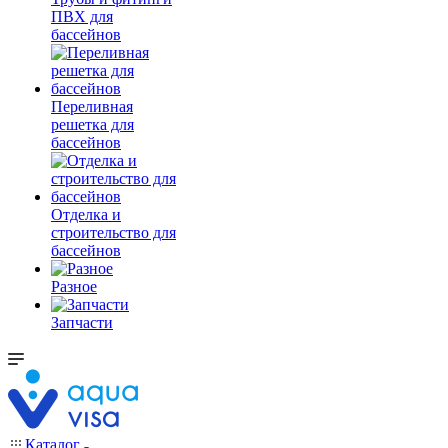
ПВХ для
бассейнов
Переливная
решетка для
бассейнов
Отделка и
строительство для
бассейнов
Разное
Запчасти
Каталог