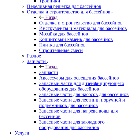
Тройники
Переливная решетка для бассейнов
Отделка и строительство для бассейнов
Назад
Отделка и строительство для бассейнов
Инструменты и материалы для бассейнов
Мозайка для бассейнов
Копинговый камень для бассейнов
Плитка для бассейнов
Строительные смеси
Разное
Запчасти
Назад
Запчасти
Аксессуары для освещения бассейнов
Запасный части для дизенфицирующего
оборудования для бассейнов
Запасные части для насосов для бассейнов
Запасные части для лестниц, поручней и
подъемников для бассейнов
Запасные части для нагрева воды для
бассейнов
Запасные части для закладного
оборудования для бассейнов
Услуги