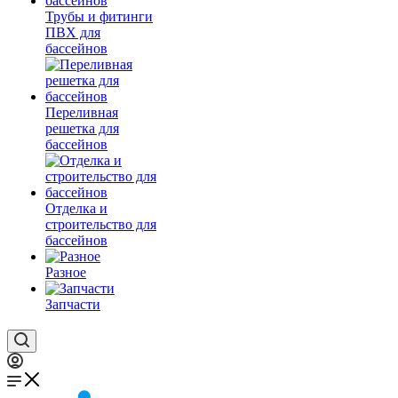
Трубы и фитинги
ПВХ для
бассейнов
Переливная
решетка для
бассейнов
Отделка и
строительство для
бассейнов
Разное
Запчасти