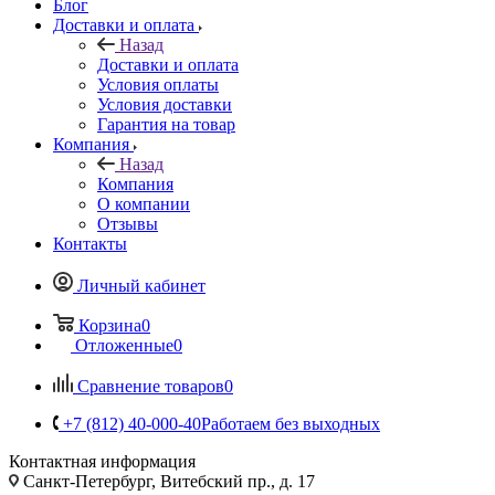
Блог
Доставки и оплата
Назад
Доставки и оплата
Условия оплаты
Условия доставки
Гарантия на товар
Компания
Назад
Компания
О компании
Отзывы
Контакты
Личный кабинет
Корзина
0
Отложенные
0
Сравнение товаров
0
+7 (812) 40-000-40
Работаем без выходных
Контактная информация
Санкт-Петербург, Витебский пр., д. 17