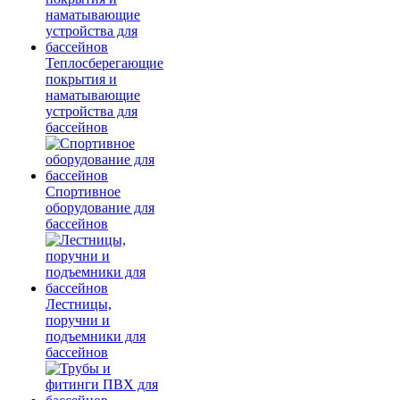
Теплосберегающие
покрытия и
наматывающие
устройства для
бассейнов
Спортивное
оборудование для
бассейнов
Лестницы,
поручни и
подъемники для
бассейнов