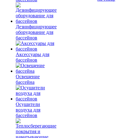
Дезинфицирующее
оборудование для
бассейнов
Аксессуары для
бассейнов
Освещение
бассейна
Осушители
воздуха для
бассейнов