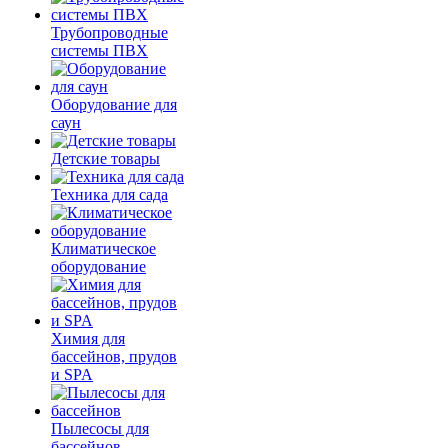
Трубопроводные
системы ПВХ
Оборудование для
саун
Детские товары
Техника для сада
Климатическое
оборудование
Химия для
бассейнов, прудов
и SPA
Пылесосы для
бассейнов