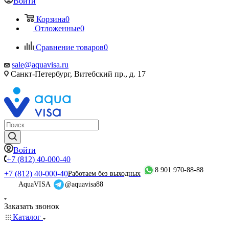
Войти
Корзина
0
Отложенные
0
Сравнение товаров
0
sale@aquavisa.ru
Санкт-Петербург, Витебский пр., д. 17
Войти
+7 (812) 40-000-40
8 901 970-88-88
+7 (812) 40-000-40
Работаем без выходных
AquaVISA
@aquavisa88
Заказать звонок
Каталог