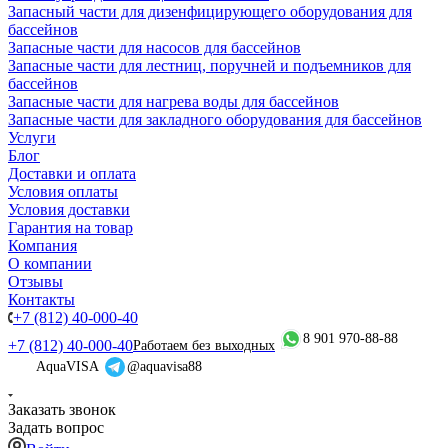
Запасный части для дизенфицирующего оборудования для
бассейнов
Запасные части для насосов для бассейнов
Запасные части для лестниц, поручней и подъемников для
бассейнов
Запасные части для нагрева воды для бассейнов
Запасные части для закладного оборудования для бассейнов
Услуги
Блог
Доставки и оплата
Условия оплаты
Условия доставки
Гарантия на товар
Компания
О компании
Отзывы
Контакты
+7 (812) 40-000-40
8 901 970-88-88
+7 (812) 40-000-40
Работаем без выходных
AquaVISA
@aquavisa88
Заказать звонок
Задать вопрос