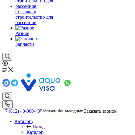
Отделка и
строительство для
бассейнов
Разное
Запчасти
+7 (812) 40-000-40
Заказать звонок
Работаем без выходных
Каталог
Назад
Каталог