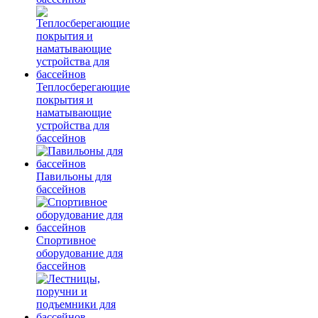
Теплосберегающие
покрытия и
наматывающие
устройства для
бассейнов
Павильоны для
бассейнов
Спортивное
оборудование для
бассейнов