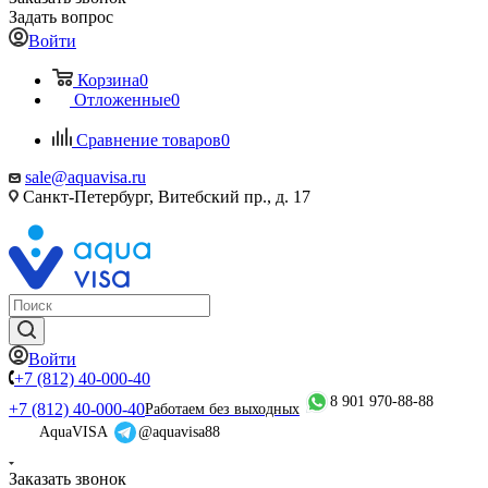
Задать вопрос
Войти
Корзина
0
Отложенные
0
Сравнение товаров
0
sale@aquavisa.ru
Санкт-Петербург, Витебский пр., д. 17
Войти
+7 (812) 40-000-40
8 901 970-88-88
+7 (812) 40-000-40
Работаем без выходных
AquaVISA
@aquavisa88
Заказать звонок