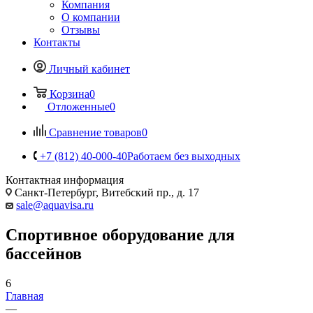
Компания
О компании
Отзывы
Контакты
Личный кабинет
Корзина
0
Отложенные
0
Сравнение товаров
0
+7 (812) 40-000-40
Работаем без выходных
Контактная информация
Санкт-Петербург, Витебский пр., д. 17
sale@aquavisa.ru
Спортивное оборудование для
бассейнов
6
Главная
—