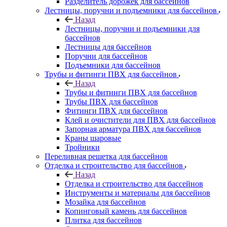
Разделитель дорожек для бассейнов
Лестницы, поручни и подъемники для бассейнов
Назад
Лестницы, поручни и подъемники для
бассейнов
Лестницы для бассейнов
Поручни для бассейнов
Подъемники для бассейнов
Трубы и фитинги ПВХ для бассейнов
Назад
Трубы и фитинги ПВХ для бассейнов
Трубы ПВХ для бассейнов
Фитинги ПВХ для бассейнов
Клей и очистители для ПВХ для бассейнов
Запорная арматура ПВХ для бассейнов
Краны шаровые
Тройники
Переливная решетка для бассейнов
Отделка и строительство для бассейнов
Назад
Отделка и строительство для бассейнов
Инструменты и материалы для бассейнов
Мозайка для бассейнов
Копинговый камень для бассейнов
Плитка для бассейнов