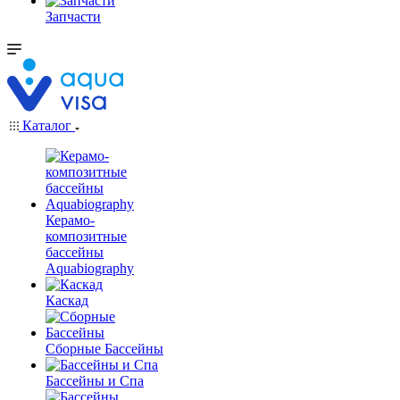
Запчасти
Каталог
Керамо-
композитные
бассейны
Aquabiography
Каскад
Сборные Бассейны
Бассейны и Спа