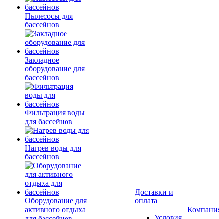
Пылесосы для
бассейнов
Закладное
оборудование для
бассейнов
Фильтрация воды
для бассейнов
Нагрев воды для
бассейнов
Доставки и
Оборудование для
оплата
активного отдыха
Компани
Условия
для бассейнов