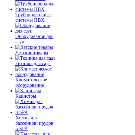
Трубопроводные
системы ПВХ
Оборудование для
саун
Детские товары
Техника для сада
Климатическое
оборудование
Канистры
Химия для
бассейнов, прудов
и SPA