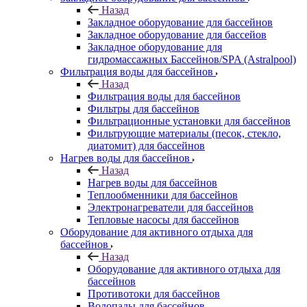
Назад
Закладное оборудование для бассейнов
Закладное оборудование для бассейов
Закладное оборудование для
гидромассажных Бассейнов/SPA (Astralpool)
Фильтрация воды для бассейнов
Назад
Фильтрация воды для бассейнов
Фильтры для бассейнов
Фильтрационные установки для бассейнов
Фильтрующие материалы (песок, стекло,
диатомит) для бассейнов
Нагрев воды для бассейнов
Назад
Нагрев воды для бассейнов
Теплообменники для бассейнов
Электронагреватели для бассейнов
Тепловые насосы для бассейнов
Оборудование для активного отдыха для
бассейнов
Назад
Оборудование для активного отдыха для
бассейнов
Противотоки для бассейнов
Водопады для бассейнов