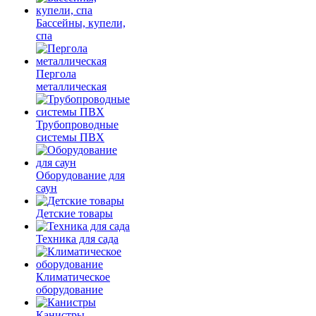
Бассейны, купели,
спа
Пергола
металлическая
Трубопроводные
системы ПВХ
Оборудование для
саун
Детские товары
Техника для сада
Климатическое
оборудование
Канистры