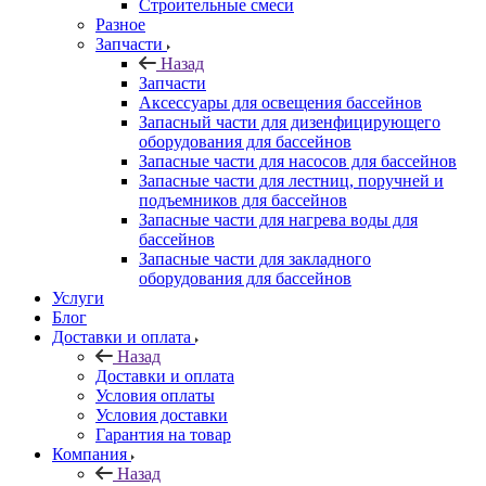
Строительные смеси
Разное
Запчасти
Назад
Запчасти
Аксессуары для освещения бассейнов
Запасный части для дизенфицирующего
оборудования для бассейнов
Запасные части для насосов для бассейнов
Запасные части для лестниц, поручней и
подъемников для бассейнов
Запасные части для нагрева воды для
бассейнов
Запасные части для закладного
оборудования для бассейнов
Услуги
Блог
Доставки и оплата
Назад
Доставки и оплата
Условия оплаты
Условия доставки
Гарантия на товар
Компания
Назад