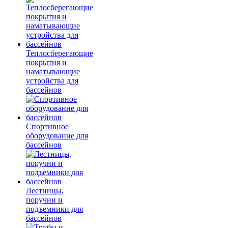
Теплосберегающие
покрытия и
наматывающие
устройства для
бассейнов
Спортивное
оборудование для
бассейнов
Лестницы,
поручни и
подъемники для
бассейнов