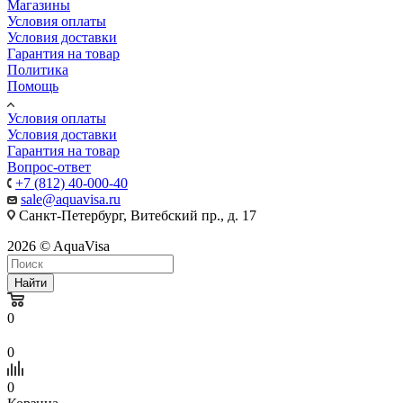
Магазины
Условия оплаты
Условия доставки
Гарантия на товар
Политика
Помощь
Условия оплаты
Условия доставки
Гарантия на товар
Вопрос-ответ
+7 (812) 40-000-40
sale@aquavisa.ru
Санкт-Петербург, Витебский пр., д. 17
2026 © AquaVisa
Найти
0
0
0