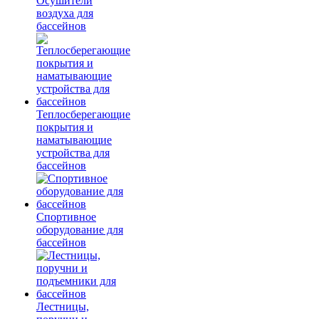
Осушители
воздуха для
бассейнов
Теплосберегающие
покрытия и
наматывающие
устройства для
бассейнов
Спортивное
оборудование для
бассейнов
Лестницы,