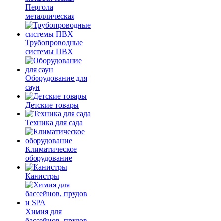
Пергола
металлическая
Трубопроводные
системы ПВХ
Оборудование для
саун
Детские товары
Техника для сада
Климатическое
оборудование
Канистры
Химия для
бассейнов, прудов