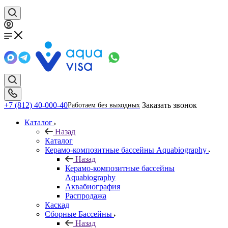
+7 (812) 40-000-40
Заказать звонок
Работаем без выходных
Каталог
Назад
Каталог
Керамо-композитные бассейны Aquabiography
Назад
Керамо-композитные бассейны
Aquabiography
Аквабиография
Распродажа
Каскад
Сборные Бассейны
Назад