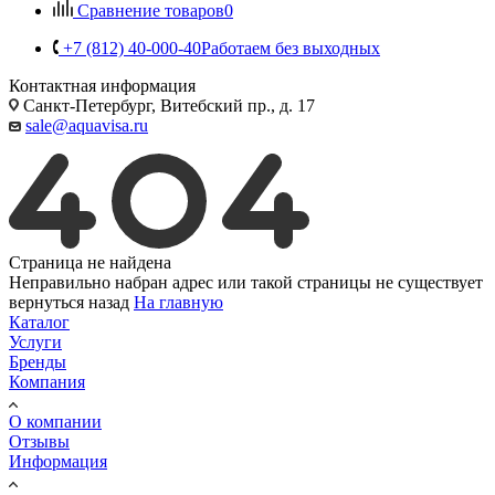
Сравнение товаров
0
+7 (812) 40-000-40
Работаем без выходных
Контактная информация
Санкт-Петербург, Витебский пр., д. 17
sale@aquavisa.ru
Страница не найдена
Неправильно набран адрес или такой страницы не существует
вернуться назад
На главную
Каталог
Услуги
Бренды
Компания
О компании
Отзывы
Информация