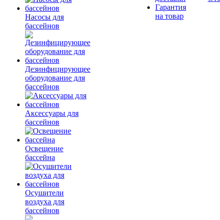
Гарантия
на товар
Насосы для
бассейнов
Дезинфицирующее
оборудование для
бассейнов
Аксессуары для
бассейнов
Освещение
бассейна
Осушители
воздуха для
бассейнов