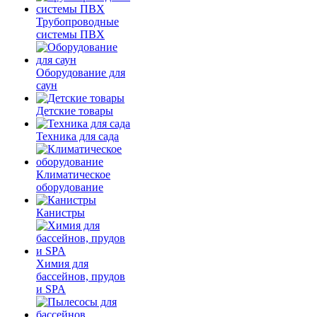
Трубопроводные
системы ПВХ
Оборудование для
саун
Детские товары
Техника для сада
Климатическое
оборудование
Канистры
Химия для
бассейнов, прудов
и SPA