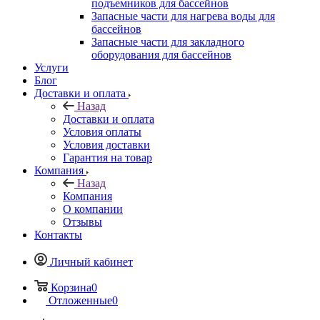
подъемников для бассейнов
Запасные части для нагрева воды для
бассейнов
Запасные части для закладного
оборудования для бассейнов
Услуги
Блог
Доставки и оплата
Назад
Доставки и оплата
Условия оплаты
Условия доставки
Гарантия на товар
Компания
Назад
Компания
О компании
Отзывы
Контакты
Личный кабинет
Корзина
0
Отложенные
0