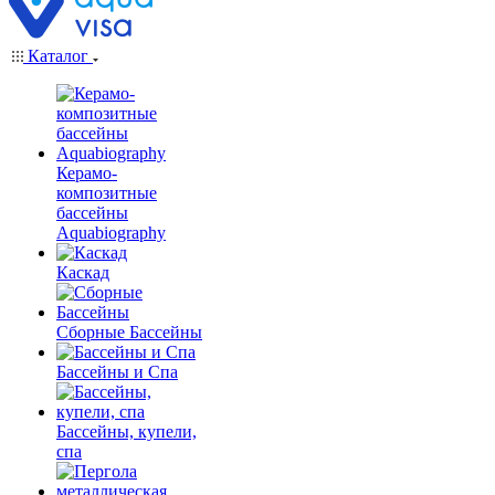
Каталог
Керамо-
композитные
бассейны
Aquabiography
Каскад
Сборные Бассейны
Бассейны и Спа
Бассейны, купели,
спа