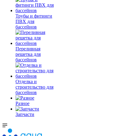
Трубы и фитинги
ПВХ для
бассейнов
Переливная
решетка для
бассейнов
Отделка и
строительство для
бассейнов
Разное
Запчасти