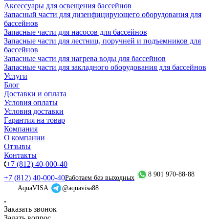
Аксессуары для освещения бассейнов
Запасный части для дизенфицирующего оборудования для
бассейнов
Запасные части для насосов для бассейнов
Запасные части для лестниц, поручней и подъемников для
бассейнов
Запасные части для нагрева воды для бассейнов
Запасные части для закладного оборудования для бассейнов
Услуги
Блог
Доставки и оплата
Условия оплаты
Условия доставки
Гарантия на товар
Компания
О компании
Отзывы
Контакты
+7 (812) 40-000-40
8 901 970-88-88
+7 (812) 40-000-40
Работаем без выходных
AquaVISA
@aquavisa88
Заказать звонок
Задать вопрос