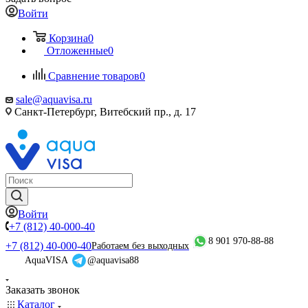
Войти
Корзина
0
Отложенные
0
Сравнение товаров
0
sale@aquavisa.ru
Санкт-Петербург, Витебский пр., д. 17
Войти
+7 (812) 40-000-40
8 901 970-88-88
+7 (812) 40-000-40
Работаем без выходных
AquaVISA
@aquavisa88
Заказать звонок
Каталог