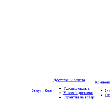
Доставки и оплата
Компани
Условия оплаты
Услуги
Блог
О 
Условия доставки
От
Гарантия на товар