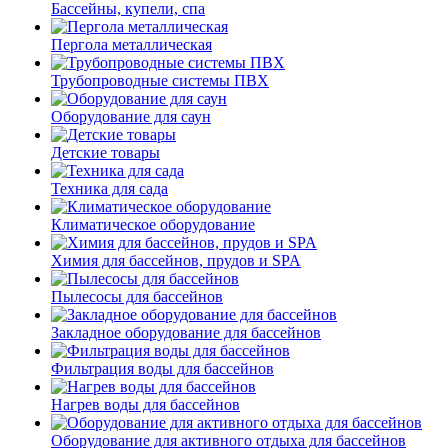
Бассейны, купели, спа
Пергола металлическая
Трубопроводные системы ПВХ
Оборудование для саун
Детские товары
Техника для сада
Климатическое оборудование
Химия для бассейнов, прудов и SPA
Пылесосы для бассейнов
Закладное оборудование для бассейнов
Фильтрация воды для бассейнов
Нагрев воды для бассейнов
Оборудование для активного отдыха для бассейнов