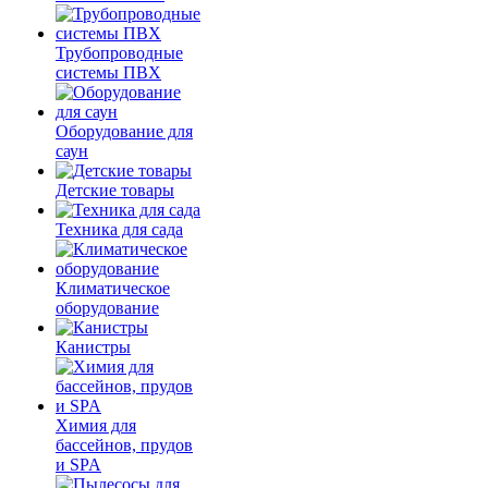
Трубопроводные
системы ПВХ
Оборудование для
саун
Детские товары
Техника для сада
Климатическое
оборудование
Канистры
Химия для
бассейнов, прудов
и SPA