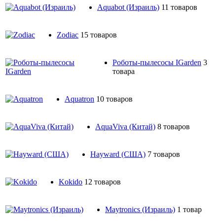
Aquabot (Израиль)
11 товаров
Zodiac
15 товаров
Роботы-пылесосы IGarden
3
товара
Aquatron
10 товаров
AquaViva (Китай)
8 товаров
Hayward (США)
7 товаров
Kokido
12 товаров
Maytronics (Израиль)
1 товар