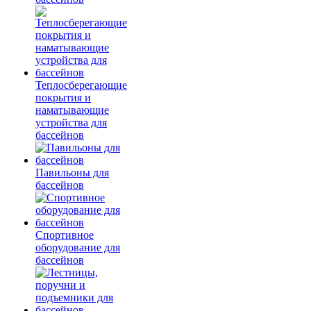
Теплосберегающие
покрытия и
наматывающие
устройства для
бассейнов
Павильоны для
бассейнов
Спортивное
оборудование для
бассейнов