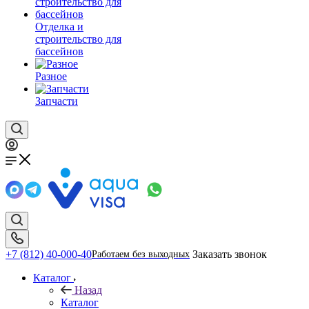
Отделка и
строительство для
бассейнов
Разное
Запчасти
+7 (812) 40-000-40
Заказать звонок
Работаем без выходных
Каталог
Назад
Каталог