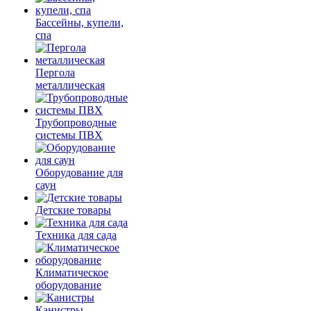
Бассейны, купели,
спа
Пергола
металлическая
Трубопроводные
системы ПВХ
Оборудование для
саун
Детские товары
Техника для сада
Климатическое
оборудование
Канистры