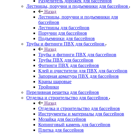
Разделитель дорожек для бассейнов
Лестницы, поручни и подъемники для бассейнов
Назад
Лестницы, поручни и подъемники для
бассейнов
Лестницы для бассейнов
Поручни для бассейнов
Подъемники для бассейнов
Трубы и фитинги ПВХ для бассейнов
Назад
Трубы и фитинги ПВХ для бассейнов
Трубы ПВХ для бассейнов
Фитинги ПВХ для бассейнов
Клей и очистители для ПВХ для бассейнов
Запорная арматура ПВХ для бассейнов
Краны шаровые
Тройники
Переливная решетка для бассейнов
Отделка и строительство для бассейнов
Назад
Отделка и строительство для бассейнов
Инструменты и материалы для бассейнов
Мозайка для бассейнов
Копинговый камень для бассейнов
Плитка для бассейнов