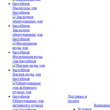
Пылесосы для
бассейнов
Закладное
оборудование для
бассейнов
Фильтрация воды
для бассейнов
Нагрев воды для
бассейнов
Доставки и
Оборудование для
оплата
активного отдыха
Компани
Условия
для бассейнов