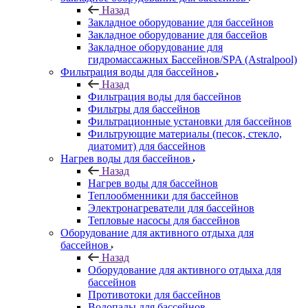
Назад
Закладное оборудование для бассейнов
Закладное оборудование для бассейов
Закладное оборудование для
гидромассажных Бассейнов/SPA (Astralpool)
Фильтрация воды для бассейнов
Назад
Фильтрация воды для бассейнов
Фильтры для бассейнов
Фильтрационные установки для бассейнов
Фильтрующие материалы (песок, стекло,
диатомит) для бассейнов
Нагрев воды для бассейнов
Назад
Нагрев воды для бассейнов
Теплообменники для бассейнов
Электронагреватели для бассейнов
Тепловые насосы для бассейнов
Оборудование для активного отдыха для
бассейнов
Назад
Оборудование для активного отдыха для
бассейнов
Противотоки для бассейнов
Водопады для бассейнов