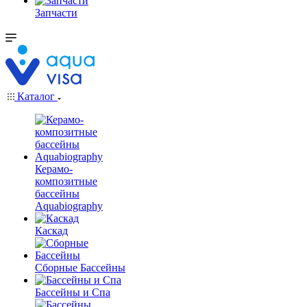
Запчасти
Каталог
Керамо-
композитные
бассейны
Aquabiography
Каскад
Сборные Бассейны
Бассейны и Спа