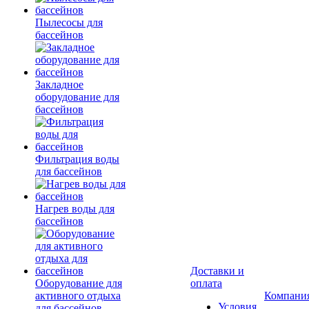
Пылесосы для
бассейнов
Закладное
оборудование для
бассейнов
Фильтрация воды
для бассейнов
Нагрев воды для
бассейнов
Доставки и
Оборудование для
оплата
активного отдыха
Компани
Условия
для бассейнов