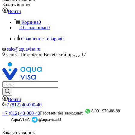
Задать вопрос
Войти
Корзина
0
Отложенные
0
Сравнение товаров
0
sale@aquavisa.ru
Санкт-Петербург, Витебский пр., д. 17
Войти
+7 (812) 40-000-40
8 901 970-88-88
+7 (812) 40-000-40
Работаем без выходных
AquaVISA
@aquavisa88
Заказать звонок