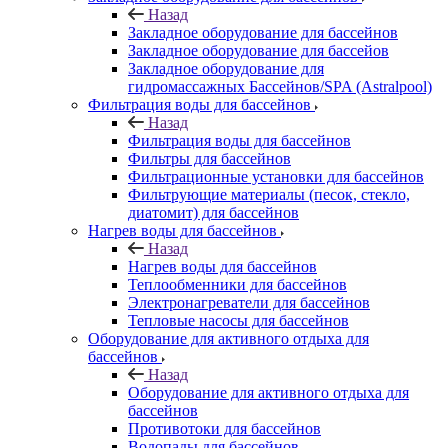
Назад
Закладное оборудование для бассейнов
Закладное оборудование для бассейов
Закладное оборудование для
гидромассажных Бассейнов/SPA (Astralpool)
Фильтрация воды для бассейнов
Назад
Фильтрация воды для бассейнов
Фильтры для бассейнов
Фильтрационные установки для бассейнов
Фильтрующие материалы (песок, стекло,
диатомит) для бассейнов
Нагрев воды для бассейнов
Назад
Нагрев воды для бассейнов
Теплообменники для бассейнов
Электронагреватели для бассейнов
Тепловые насосы для бассейнов
Оборудование для активного отдыха для
бассейнов
Назад
Оборудование для активного отдыха для
бассейнов
Противотоки для бассейнов
Водопады для бассейнов