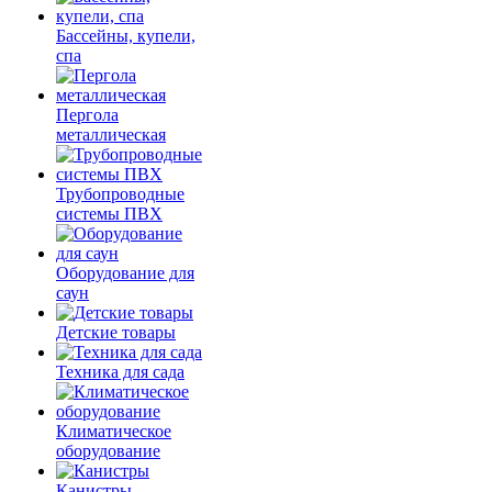
Бассейны, купели,
спа
Пергола
металлическая
Трубопроводные
системы ПВХ
Оборудование для
саун
Детские товары
Техника для сада
Климатическое
оборудование
Канистры