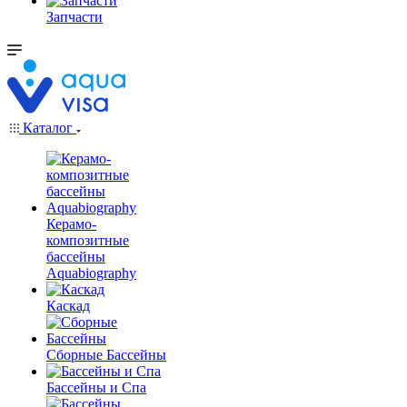
Запчасти
Каталог
Керамо-
композитные
бассейны
Aquabiography
Каскад
Сборные Бассейны
Бассейны и Спа