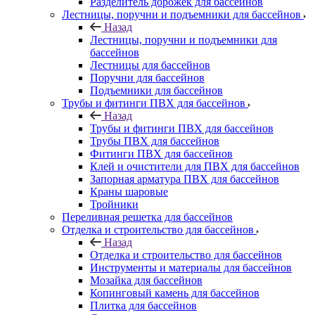
Разделитель дорожек для бассейнов
Лестницы, поручни и подъемники для бассейнов
Назад
Лестницы, поручни и подъемники для
бассейнов
Лестницы для бассейнов
Поручни для бассейнов
Подъемники для бассейнов
Трубы и фитинги ПВХ для бассейнов
Назад
Трубы и фитинги ПВХ для бассейнов
Трубы ПВХ для бассейнов
Фитинги ПВХ для бассейнов
Клей и очистители для ПВХ для бассейнов
Запорная арматура ПВХ для бассейнов
Краны шаровые
Тройники
Переливная решетка для бассейнов
Отделка и строительство для бассейнов
Назад
Отделка и строительство для бассейнов
Инструменты и материалы для бассейнов
Мозайка для бассейнов
Копинговый камень для бассейнов
Плитка для бассейнов