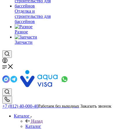
Отделка и
строительство для
бассейнов
Разное
Запчасти
+7 (812) 40-000-40
Заказать звонок
Работаем без выходных
Каталог
Назад
Каталог