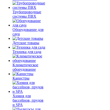
Трубопроводные
системы ПВХ
Оборудование для
саун
Детские товары
Техника для сада
Климатическое
оборудование
Канистры
Химия для
бассейнов, прудов
и SPA