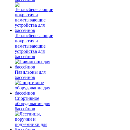
Теплосберегающие
покрытия и
наматывающие
устройства для
бассейнов
Павильоны для
бассейнов
Спортивное
оборудование для
бассейнов