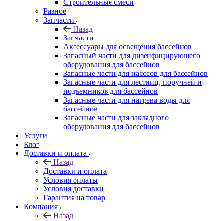
Строительные смеси
Разное
Запчасти
Назад
Запчасти
Аксессуары для освещения бассейнов
Запасный части для дизенфицирующего
оборудования для бассейнов
Запасные части для насосов для бассейнов
Запасные части для лестниц, поручней и
подъемников для бассейнов
Запасные части для нагрева воды для
бассейнов
Запасные части для закладного
оборудования для бассейнов
Услуги
Блог
Доставки и оплата
Назад
Доставки и оплата
Условия оплаты
Условия доставки
Гарантия на товар
Компания
Назад