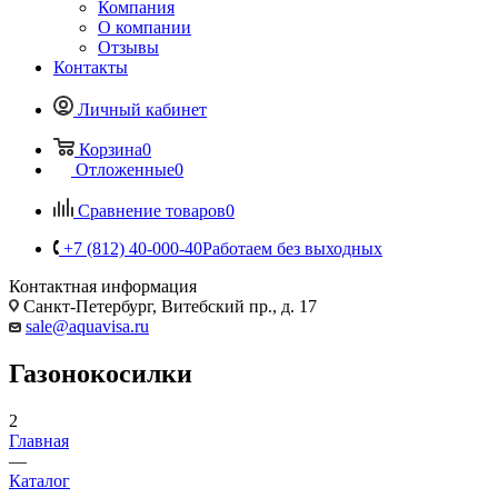
Компания
О компании
Отзывы
Контакты
Личный кабинет
Корзина
0
Отложенные
0
Сравнение товаров
0
+7 (812) 40-000-40
Работаем без выходных
Контактная информация
Санкт-Петербург, Витебский пр., д. 17
sale@aquavisa.ru
Газонокосилки
2
Главная
—
Каталог