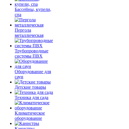
Бассейны, купели,
спа
Пергола
металлическая
Трубопроводные
системы ПВХ
Оборудование для
саун
Детские товары
Техника для сада
Климатическое
оборудование
Канистры