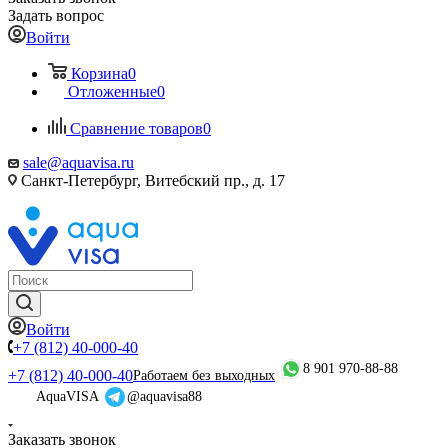
Задать вопрос
Войти
Корзина
0
Отложенные
0
Сравнение товаров
0
sale@aquavisa.ru
Санкт-Петербург, Витебский пр., д. 17
Войти
+7 (812) 40-000-40
8 901 970-88-88
+7 (812) 40-000-40
Работаем без выходных
AquaVISA
@aquavisa88
Заказать звонок