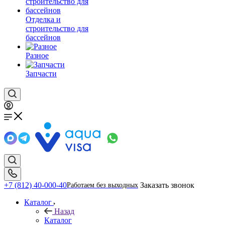
Отделка и
строительство для
бассейнов
Разное
Запчасти
+7 (812) 40-000-40
Заказать звонок
Работаем без выходных
Каталог
Назад
Каталог