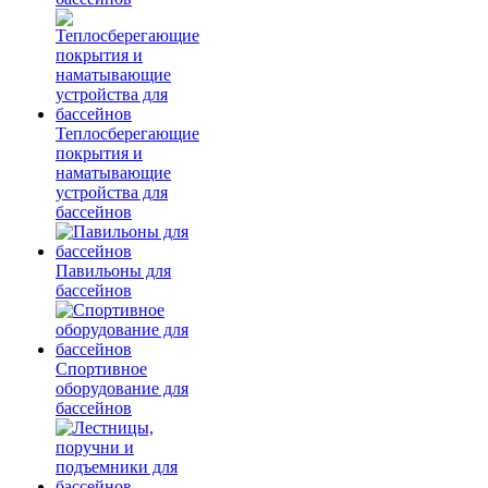
Теплосберегающие
покрытия и
наматывающие
устройства для
бассейнов
Павильоны для
бассейнов
Спортивное
оборудование для
бассейнов