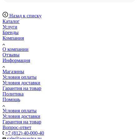
Назад к списку
Каталог
Услуги
Бренды
Компания
О компании
Отзывы
Информация
Магазины
Условия оплаты
Условия доставки
Гарантия на товар
Политика
Помощь
Условия оплаты
Условия доставки
Гарантия на товар
Вопрос-ответ
+7 (812) 40-000-40
sale@aquavisa.ru