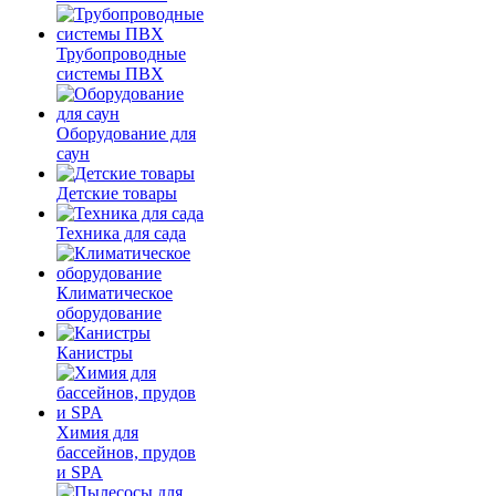
Трубопроводные
системы ПВХ
Оборудование для
саун
Детские товары
Техника для сада
Климатическое
оборудование
Канистры
Химия для
бассейнов, прудов
и SPA