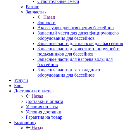
Строительные смеси
Разное
Запчасти
Назад
Запчасти
Аксессуары для освещения бассейнов
Запасный части для дизенфицирующего
оборудования для бассейнов
Запасные части для насосов для бассейнов
Запасные части для лестниц, поручней и
подъемников для бассейнов
Запасные части для нагрева воды для
бассейнов
Запасные части для закладного
оборудования для бассейнов
Услуги
Блог
Доставки и оплата
Назад
Доставки и оплата
Условия оплаты
Условия доставки
Гарантия на товар
Компания
Назад