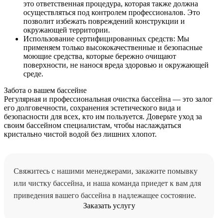
это ответственная процедура, которая также должна
осуществляться под контролем профессионалов. Это
позволит избежать повреждений конструкции и
окружающей территории.
Использование сертифицированных средств: Мы
применяем только высококачественные и безопасные
моющие средства, которые бережно очищают
поверхности, не нанося вреда здоровью и окружающей
среде.
Забота о вашем бассейне
Регулярная и профессиональная очистка бассейна — это залог
его долговечности, сохранения эстетического вида и
безопасности для всех, кто им пользуется. Доверьте уход за
своим бассейном специалистам, чтобы наслаждаться
кристально чистой водой без лишних хлопот.
Свяжитесь с нашими менеджерами, закажите помывку
или чистку бассейна, и наша команда приедет к вам для
приведения вашего бассейна в надлежащее состояние.
Заказать услугу