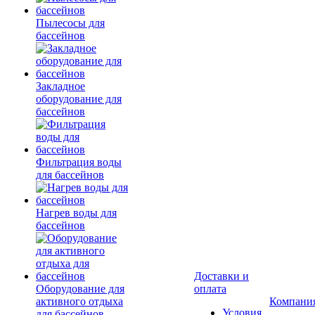
Пылесосы для
бассейнов
Закладное
оборудование для
бассейнов
Фильтрация воды
для бассейнов
Нагрев воды для
бассейнов
Доставки и
Оборудование для
оплата
активного отдыха
Компани
Условия
для бассейнов