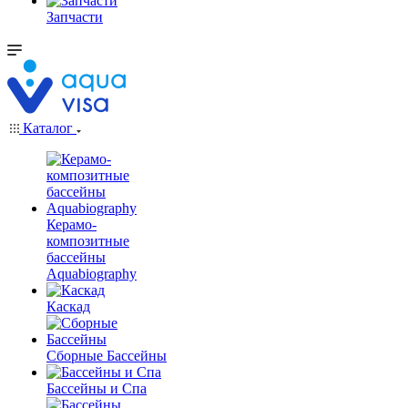
Запчасти
Каталог
Керамо-
композитные
бассейны
Aquabiography
Каскад
Сборные Бассейны
Бассейны и Спа