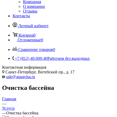
Компания
О компании
Отзывы
Контакты
Личный кабинет
Корзина
0
Отложенные
0
Сравнение товаров
0
+7 (812) 40-000-40
Работаем без выходных
Контактная информация
Санкт-Петербург, Витебский пр., д. 17
sale@aquavisa.ru
Очистка бассейна
Главная
—
Услуги
—
Очистка бассейна