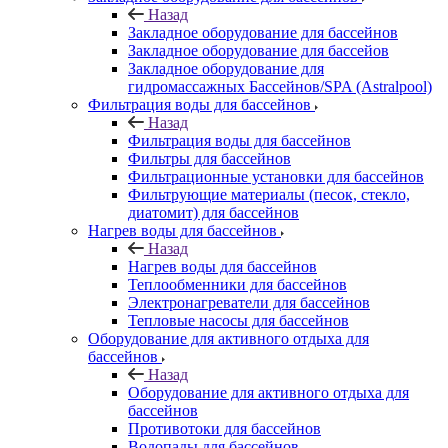
Назад
Закладное оборудование для бассейнов
Закладное оборудование для бассейов
Закладное оборудование для
гидромассажных Бассейнов/SPA (Astralpool)
Фильтрация воды для бассейнов
Назад
Фильтрация воды для бассейнов
Фильтры для бассейнов
Фильтрационные установки для бассейнов
Фильтрующие материалы (песок, стекло,
диатомит) для бассейнов
Нагрев воды для бассейнов
Назад
Нагрев воды для бассейнов
Теплообменники для бассейнов
Электронагреватели для бассейнов
Тепловые насосы для бассейнов
Оборудование для активного отдыха для
бассейнов
Назад
Оборудование для активного отдыха для
бассейнов
Противотоки для бассейнов
Водопады для бассейнов