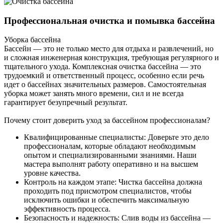
Профессиональная очистка и помывка бассейна
Уборка бассейна
Бассейн — это не только место для отдыха и развлечений, но
и сложная инженерная конструкция, требующая регулярного и
тщательного ухода. Комплексная очистка бассейна — это
трудоемкий и ответственный процесс, особенно если речь
идет о бассейнах значительных размеров. Самостоятельная
уборка может занять много времени, сил и не всегда
гарантирует безупречный результат.
Почему стоит доверить уход за бассейном профессионалам?
Квалифицированные специалисты: Доверьте это дело
профессионалам, которые обладают необходимым
опытом и специализированными знаниями. Наши
мастера выполнят работу оперативно и на высшем
уровне качества.
Контроль на каждом этапе: Чистка бассейна должна
проходить под присмотром специалистов, чтобы
исключить ошибки и обеспечить максимальную
эффективность процесса.
Безопасность и надежность: Слив воды из бассейна —