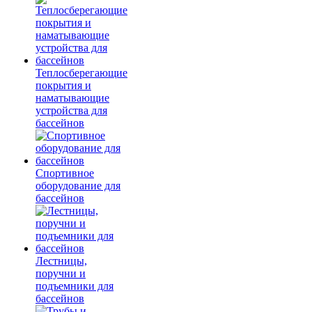
Теплосберегающие
покрытия и
наматывающие
устройства для
бассейнов
Спортивное
оборудование для
бассейнов
Лестницы,
поручни и
подъемники для
бассейнов