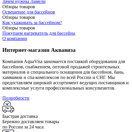
Зачем нужны Ламели
Обзоры товаров
Освещение для бассейнов
Обзоры товаров
Как ухаживать за бассейном?
Обзоры товаров
Покупаем нагреватель для бассейна
О компании
Интернет-магазин Аквавиза
Компания AquaVisa занимается поставкой оборудования для
бассейнов, снабжением, оптовой продажей строительных
материалов и специального оснащения для бассейнов, бань,
хаммамов и спа-комплексов по всей России и СНГ. Мы
предоставляем широкий ассортимент ведущих поставщиков и
комплексные услуги профессиональных консультантов.
Подробности
Быстрая доставка
Бережно доставляем товары
по России за 24 часа