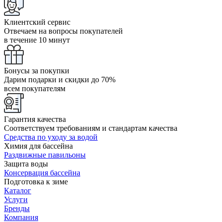
Клиентский сервис
Отвечаем на вопросы покупателей
в течение 10 минут
Бонусы за покупки
Дарим подарки и скидки до 70%
всем покупателям
Гарантия качества
Соответствуем требованиям и стандартам качества
Средства по уходу за водой
Химия для бассейна
Раздвижные павильоны
Защита воды
Консервация бассейна
Подготовка к зиме
Каталог
Услуги
Бренды
Компания