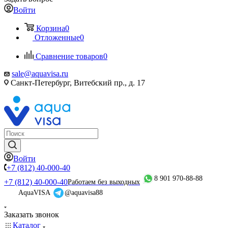
Войти
Корзина
0
Отложенные
0
Сравнение товаров
0
sale@aquavisa.ru
Санкт-Петербург, Витебский пр., д. 17
Войти
+7 (812) 40-000-40
8 901 970-88-88
+7 (812) 40-000-40
Работаем без выходных
AquaVISA
@aquavisa88
Заказать звонок
Каталог