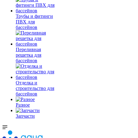
Трубы и фитинги
ПВХ для
бассейнов
Переливная
решетка для
бассейнов
Отделка и
строительство для
бассейнов
Разное
Запчасти