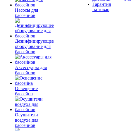
Гарантия
на товар
Насосы для
бассейнов
Дезинфицирующее
оборудование для
бассейнов
Аксессуары для
бассейнов
Освещение
бассейна
Осушители
воздуха для
бассейнов