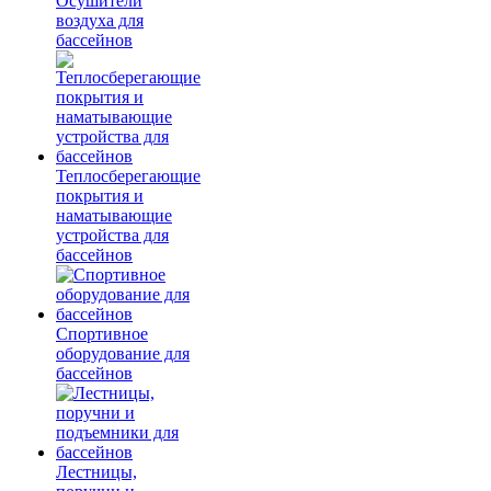
Осушители
воздуха для
бассейнов
Теплосберегающие
покрытия и
наматывающие
устройства для
бассейнов
Спортивное
оборудование для
бассейнов
Лестницы,