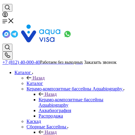
+7 (812) 40-000-40
Заказать звонок
Работаем без выходных
Каталог
Назад
Каталог
Керамо-композитные бассейны Aquabiography
Назад
Керамо-композитные бассейны
Aquabiography
Аквабиография
Распродажа
Каскад
Сборные Бассейны
Назад