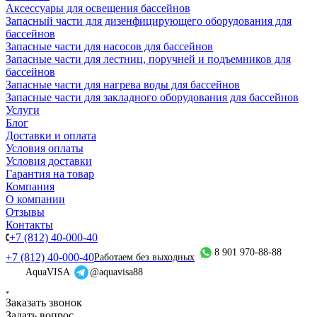
Аксессуары для освещения бассейнов
Запасный части для дизенфицирующего оборудования для
бассейнов
Запасные части для насосов для бассейнов
Запасные части для лестниц, поручней и подъемников для
бассейнов
Запасные части для нагрева воды для бассейнов
Запасные части для закладного оборудования для бассейнов
Услуги
Блог
Доставки и оплата
Условия оплаты
Условия доставки
Гарантия на товар
Компания
О компании
Отзывы
Контакты
+7 (812) 40-000-40
8 901 970-88-88
+7 (812) 40-000-40
Работаем без выходных
AquaVISA
@aquavisa88
Заказать звонок
Задать вопрос