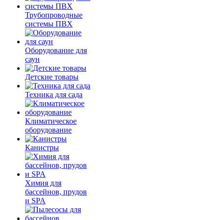
Трубопроводные
системы ПВХ
Оборудование для
саун
Детские товары
Техника для сада
Климатическое
оборудование
Канистры
Химия для
бассейнов, прудов
и SPA