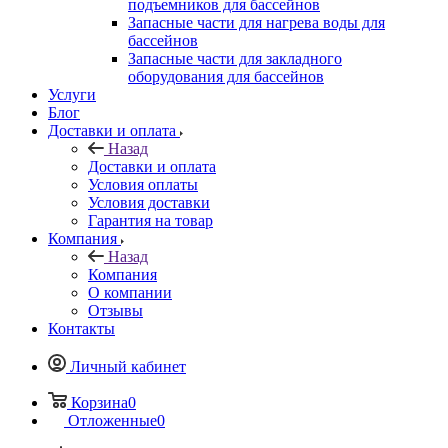
подъемников для бассейнов
Запасные части для нагрева воды для
бассейнов
Запасные части для закладного
оборудования для бассейнов
Услуги
Блог
Доставки и оплата
Назад
Доставки и оплата
Условия оплаты
Условия доставки
Гарантия на товар
Компания
Назад
Компания
О компании
Отзывы
Контакты
Личный кабинет
Корзина
0
Отложенные
0