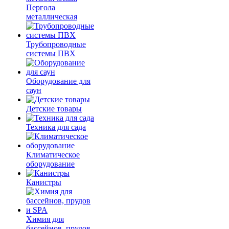
Пергола
металлическая
Трубопроводные
системы ПВХ
Оборудование для
саун
Детские товары
Техника для сада
Климатическое
оборудование
Канистры
Химия для
бассейнов, прудов