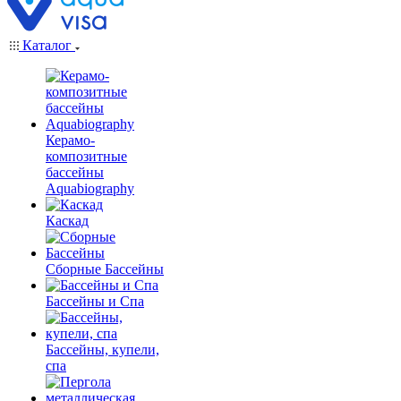
Каталог
Керамо-
композитные
бассейны
Aquabiography
Каскад
Сборные Бассейны
Бассейны и Спа
Бассейны, купели,
спа