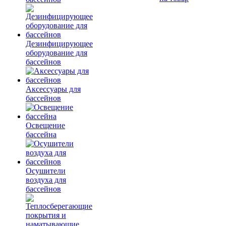
Дезинфицирующее
оборудование для
бассейнов
Аксессуары для
бассейнов
Освещение
бассейна
Осушители
воздуха для
бассейнов