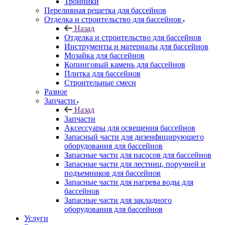
Тройники
Переливная решетка для бассейнов
Отделка и строительство для бассейнов
Назад
Отделка и строительство для бассейнов
Инструменты и материалы для бассейнов
Мозайка для бассейнов
Копинговый камень для бассейнов
Плитка для бассейнов
Строительные смеси
Разное
Запчасти
Назад
Запчасти
Аксессуары для освещения бассейнов
Запасный части для дизенфицирующего
оборудования для бассейнов
Запасные части для насосов для бассейнов
Запасные части для лестниц, поручней и
подъемников для бассейнов
Запасные части для нагрева воды для
бассейнов
Запасные части для закладного
оборудования для бассейнов
Услуги