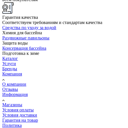
Гарантия качества
Соответствуем требованиям и стандартам качества
Средства по уходу за водой
Химия для бассейна
Раздвижные павильоны
Защита воды
Консервация бассейна
Подготовка к зиме
Каталог
Услуги
Бренды
Компания
О компании
Отзывы
Информация
Магазины
Условия оплаты
Условия доставки
Гарантия на товар
Политика