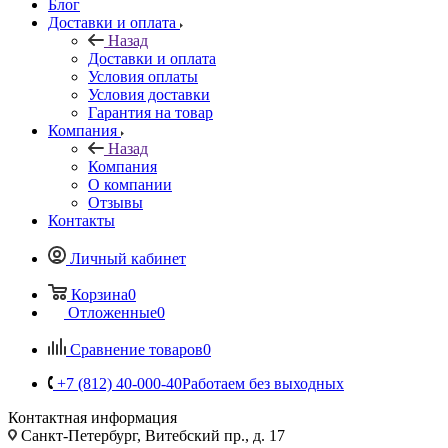
Блог
Доставки и оплата
Назад
Доставки и оплата
Условия оплаты
Условия доставки
Гарантия на товар
Компания
Назад
Компания
О компании
Отзывы
Контакты
Личный кабинет
Корзина
0
Отложенные
0
Сравнение товаров
0
+7 (812) 40-000-40
Работаем без выходных
Контактная информация
Санкт-Петербург, Витебский пр., д. 17