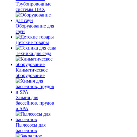
Трубопроводные
системы ПВХ
Оборудование для
саун
Детские товары
Техника для сада
Климатическое
оборудование
Химия для
бассейнов, прудов
и SPA
Пылесосы для
бассейнов