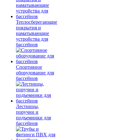
Теплосберегающие
покрытия и
наматывающие
устройства для
бассейнов
Спортивное
оборудование для
бассейнов
Лестницы,
поручни и
подъемники для
бассейнов