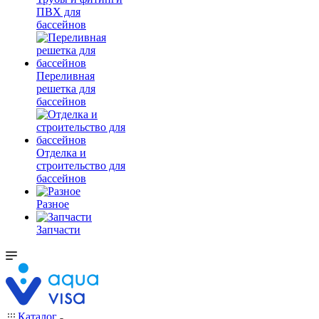
ПВХ для
бассейнов
Переливная
решетка для
бассейнов
Отделка и
строительство для
бассейнов
Разное
Запчасти
Каталог