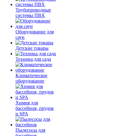
Трубопроводные
системы ПВХ
Оборудование для
саун
Детские товары
Техника для сада
Климатическое
оборудование
Химия для
бассейнов, прудов
и SPA
Пылесосы для
бассейнов