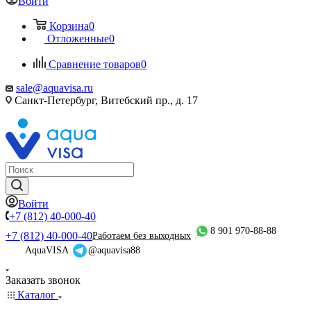
Войти
Корзина
0
Отложенные
0
Сравнение товаров
0
sale@aquavisa.ru
Санкт-Петербург, Витебский пр., д. 17
Войти
+7 (812) 40-000-40
8 901 970-88-88
+7 (812) 40-000-40
Работаем без выходных
AquaVISA
@aquavisa88
Заказать звонок
Каталог