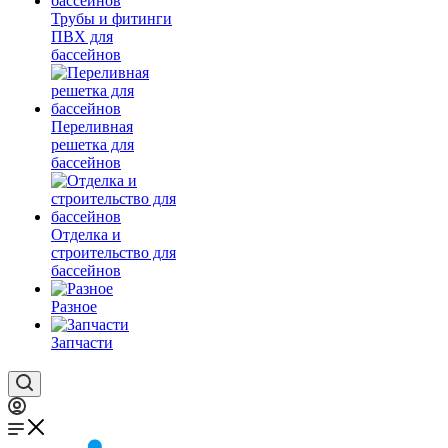
Трубы и фитинги
ПВХ для
бассейнов
Переливная
решетка для
бассейнов
Отделка и
строительство для
бассейнов
Разное
Запчасти