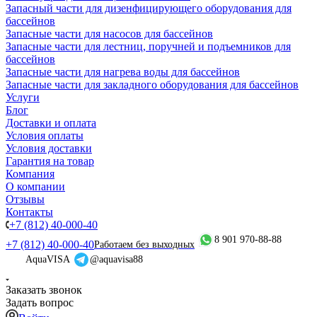
Запасный части для дизенфицирующего оборудования для
бассейнов
Запасные части для насосов для бассейнов
Запасные части для лестниц, поручней и подъемников для
бассейнов
Запасные части для нагрева воды для бассейнов
Запасные части для закладного оборудования для бассейнов
Услуги
Блог
Доставки и оплата
Условия оплаты
Условия доставки
Гарантия на товар
Компания
О компании
Отзывы
Контакты
+7 (812) 40-000-40
8 901 970-88-88
+7 (812) 40-000-40
Работаем без выходных
AquaVISA
@aquavisa88
Заказать звонок
Задать вопрос