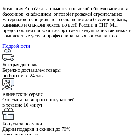
Компания AquaVisa занимается поставкой оборудования для
бассейнов, снабжением, оптовой продажей строительных
материалов и специального оснащения для бассейнов, бань,
хаммамов и спа-комплексов по всей России и СНГ. Мы
предоставляем широкий ассортимент ведущих поставщиков и
комплексные услуги профессиональных консультантов.
Подробности
Быстрая доставка
Бережно доставляем товары
по России за 24 часа
Клиентский сервис
Отвечаем на вопросы покупателей
в течение 10 минут
Бонусы за покупки
Дарим подарки и скидки до 70%
всем покупателям