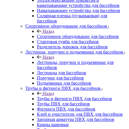
Теплосберегающие покрытия и
наматывающие устройства для бассейнов
Наматывающее устройство для бассейнов
Солярная пленка (пузырьковая) для
бассейнов
Спортивное оборудование для бассейнов
Назад
Спортивное оборудование для бассейнов
Стартовая тумба для бассейнов
Разделитель дорожек для бассейнов
Лестницы, поручни и подъемники для бассейнов
Назад
Лестницы, поручни и подъемники для
бассейнов
Лестницы для бассейнов
Поручни для бассейнов
Подъемники для бассейнов
Трубы и фитинги ПВХ для бассейнов
Назад
Трубы и фитинги ПВХ для бассейнов
Трубы ПВХ для бассейнов
Фитинги ПВХ для бассейнов
Клей и очистители для ПВХ для бассейнов
Запорная арматура ПВХ для бассейнов
Краны шаровые