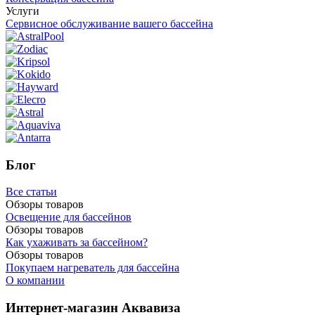
Услуги
Сервисное обслуживание вашего бассейна
Блог
Все статьи
Обзоры товаров
Освещение для бассейнов
Обзоры товаров
Как ухаживать за бассейном?
Обзоры товаров
Покупаем нагреватель для бассейна
О компании
Интернет-магазин Аквавиза