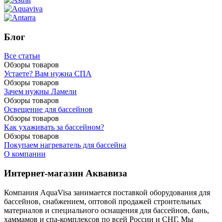
Блог
Все статьи
Обзоры товаров
Устаете? Вам нужна СПА
Обзоры товаров
Зачем нужны Ламели
Обзоры товаров
Освещение для бассейнов
Обзоры товаров
Как ухаживать за бассейном?
Обзоры товаров
Покупаем нагреватель для бассейна
О компании
Интернет-магазин Аквавиза
Компания AquaVisa занимается поставкой оборудования для
бассейнов, снабжением, оптовой продажей строительных
материалов и специального оснащения для бассейнов, бань,
хаммамов и спа-комплексов по всей России и СНГ. Мы