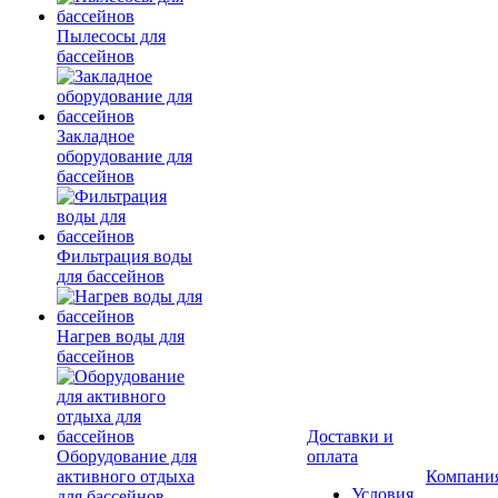
Пылесосы для
бассейнов
Закладное
оборудование для
бассейнов
Фильтрация воды
для бассейнов
Нагрев воды для
бассейнов
Доставки и
Оборудование для
оплата
активного отдыха
Компани
Условия
для бассейнов