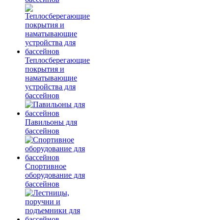
Теплосберегающие
покрытия и
наматывающие
устройства для
бассейнов
Павильоны для
бассейнов
Спортивное
оборудование для
бассейнов