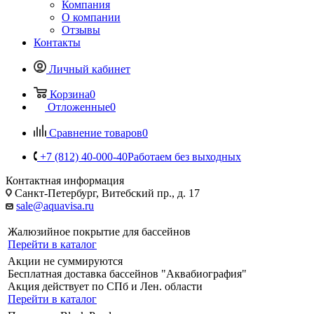
Компания
О компании
Отзывы
Контакты
Личный кабинет
Корзина
0
Отложенные
0
Сравнение товаров
0
+7 (812) 40-000-40
Работаем без выходных
Контактная информация
Санкт-Петербург, Витебский пр., д. 17
sale@aquavisa.ru
Жалюзийное покрытие для бассейнов
Перейти в каталог
Акции не суммируются
Бесплатная доставка бассейнов "Аквабиография"
Акция действует по СПб и Лен. области
Перейти в каталог