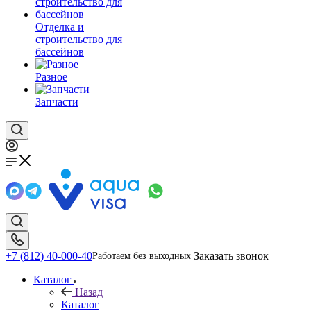
Отделка и
строительство для
бассейнов
Разное
Запчасти
+7 (812) 40-000-40
Заказать звонок
Работаем без выходных
Каталог
Назад
Каталог