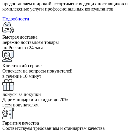
предоставляем широкий ассортимент ведущих поставщиков и
комплексные услуги профессиональных консультантов.
Подробности
Быстрая доставка
Бережно доставляем товары
по России за 24 часа
Клиентский сервис
Отвечаем на вопросы покупателей
в течение 10 минут
Бонусы за покупки
Дарим подарки и скидки до 70%
всем покупателям
Гарантия качества
Соответствуем требованиям и стандартам качества