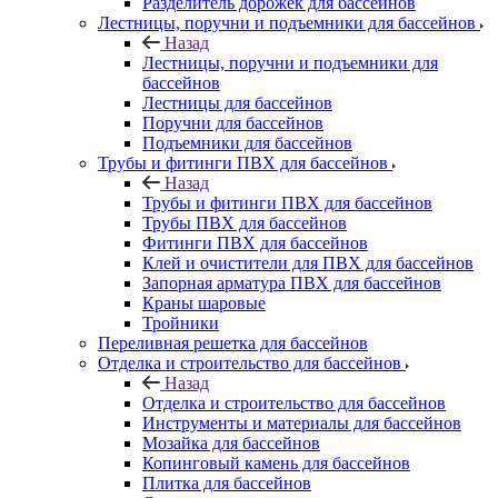
Разделитель дорожек для бассейнов
Лестницы, поручни и подъемники для бассейнов
Назад
Лестницы, поручни и подъемники для
бассейнов
Лестницы для бассейнов
Поручни для бассейнов
Подъемники для бассейнов
Трубы и фитинги ПВХ для бассейнов
Назад
Трубы и фитинги ПВХ для бассейнов
Трубы ПВХ для бассейнов
Фитинги ПВХ для бассейнов
Клей и очистители для ПВХ для бассейнов
Запорная арматура ПВХ для бассейнов
Краны шаровые
Тройники
Переливная решетка для бассейнов
Отделка и строительство для бассейнов
Назад
Отделка и строительство для бассейнов
Инструменты и материалы для бассейнов
Мозайка для бассейнов
Копинговый камень для бассейнов
Плитка для бассейнов