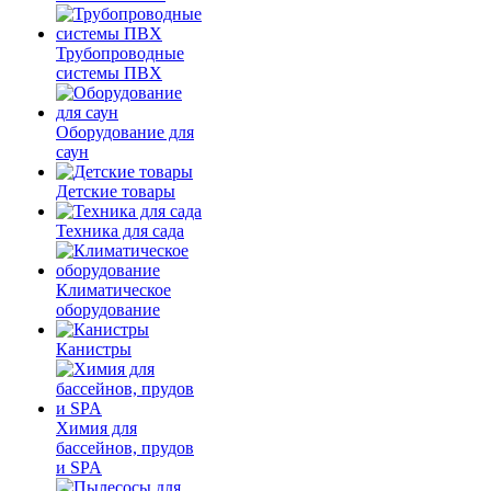
Трубопроводные
системы ПВХ
Оборудование для
саун
Детские товары
Техника для сада
Климатическое
оборудование
Канистры
Химия для
бассейнов, прудов
и SPA