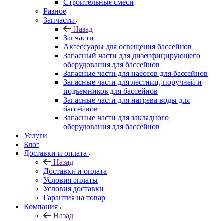
Строительные смеси
Разное
Запчасти
Назад
Запчасти
Аксессуары для освещения бассейнов
Запасный части для дизенфицирующего
оборудования для бассейнов
Запасные части для насосов для бассейнов
Запасные части для лестниц, поручней и
подъемников для бассейнов
Запасные части для нагрева воды для
бассейнов
Запасные части для закладного
оборудования для бассейнов
Услуги
Блог
Доставки и оплата
Назад
Доставки и оплата
Условия оплаты
Условия доставки
Гарантия на товар
Компания
Назад