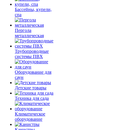
Бассейны, купели,
спа
Пергола
металлическая
Трубопроводные
системы ПВХ
Оборудование для
саун
Детские товары
Техника для сада
Климатическое
оборудование
Канистры