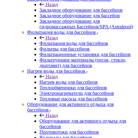
Назад
Закладное оборудование для бассейнов
Закладное оборудование для бассейов
Закладное оборудование для
гидромассажных Бассейнов/SPA (Astralpool)
Фильтрация воды для бассейнов
Назад
Фильтрация воды для бассейнов
Фильтры для бассейнов
Фильтрационные установки для бассейнов
Фильтрующие материалы (песок, стекло,
диатомит) для бассейнов
Нагрев воды для бассейнов
Назад
Нагрев воды для бассейнов
Теплообменники для бассейнов
Электронагреватели для бассейнов
Тепловые насосы для бассейнов
Оборудование для активного отдыха для
бассейнов
Назад
Оборудование для активного отдыха для
бассейнов
Противотоки для бассейнов
Водопады для бассейнов