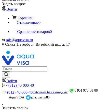
Задать вопрос
Войти
Корзина
0
Отложенные
0
Сравнение товаров
0
sale@aquavisa.ru
Санкт-Петербург, Витебский пр., д. 17
Войти
+7 (812) 40-000-40
8 901 970-88-88
+7 (812) 40-000-40
Работаем без выходных
AquaVISA
@aquavisa88
Заказать звонок