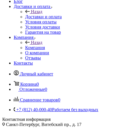
Блог
Доставки и оплата
Назад
Доставки и оплата
Условия оплаты
Условия доставки
Гарантия на товар
Компания
Назад
Компания
О компании
Отзывы
Контакты
Личный кабинет
Корзина
0
Отложенные
0
Сравнение товаров
0
+7 (812) 40-000-40
Работаем без выходных
Контактная информация
Санкт-Петербург, Витебский пр., д. 17