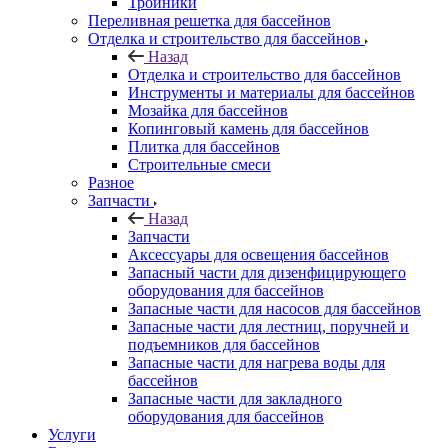
Тройники
Переливная решетка для бассейнов
Отделка и строительство для бассейнов
Назад
Отделка и строительство для бассейнов
Инструменты и материалы для бассейнов
Мозайка для бассейнов
Копинговый камень для бассейнов
Плитка для бассейнов
Строительные смеси
Разное
Запчасти
Назад
Запчасти
Аксессуары для освещения бассейнов
Запасный части для дизенфицирующего
оборудования для бассейнов
Запасные части для насосов для бассейнов
Запасные части для лестниц, поручней и
подъемников для бассейнов
Запасные части для нагрева воды для
бассейнов
Запасные части для закладного
оборудования для бассейнов
Услуги