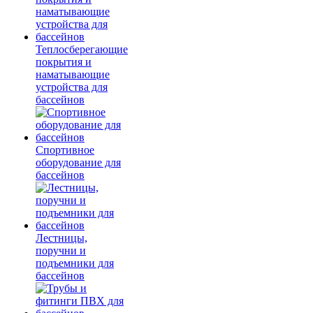
Теплосберегающие
покрытия и
наматывающие
устройства для
бассейнов
Спортивное
оборудование для
бассейнов
Лестницы,
поручни и
подъемники для
бассейнов