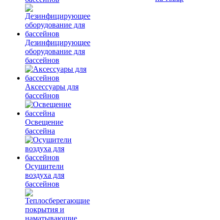
Дезинфицирующее
оборудование для
бассейнов
Аксессуары для
бассейнов
Освещение
бассейна
Осушители
воздуха для
бассейнов