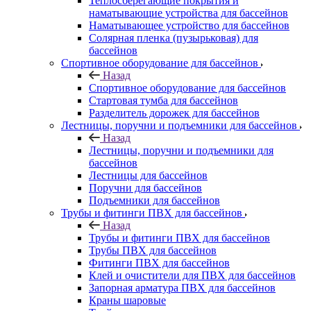
Теплосберегающие покрытия и
наматывающие устройства для бассейнов
Наматывающее устройство для бассейнов
Солярная пленка (пузырьковая) для
бассейнов
Спортивное оборудование для бассейнов
Назад
Спортивное оборудование для бассейнов
Стартовая тумба для бассейнов
Разделитель дорожек для бассейнов
Лестницы, поручни и подъемники для бассейнов
Назад
Лестницы, поручни и подъемники для
бассейнов
Лестницы для бассейнов
Поручни для бассейнов
Подъемники для бассейнов
Трубы и фитинги ПВХ для бассейнов
Назад
Трубы и фитинги ПВХ для бассейнов
Трубы ПВХ для бассейнов
Фитинги ПВХ для бассейнов
Клей и очистители для ПВХ для бассейнов
Запорная арматура ПВХ для бассейнов
Краны шаровые