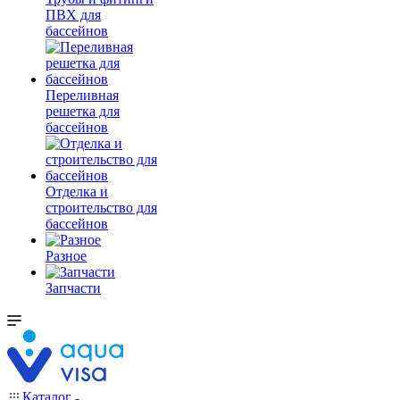
ПВХ для
бассейнов
Переливная
решетка для
бассейнов
Отделка и
строительство для
бассейнов
Разное
Запчасти
Каталог