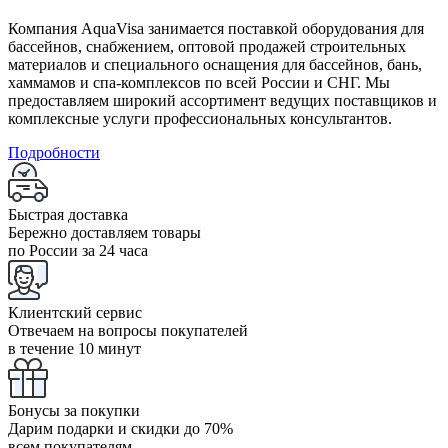
Компания AquaVisa занимается поставкой оборудования для
бассейнов, снабжением, оптовой продажей строительных
материалов и специального оснащения для бассейнов, бань,
хаммамов и спа-комплексов по всей России и СНГ. Мы
предоставляем широкий ассортимент ведущих поставщиков и
комплексные услуги профессиональных консультантов.
Подробности
Быстрая доставка
Бережно доставляем товары
по России за 24 часа
Клиентский сервис
Отвечаем на вопросы покупателей
в течение 10 минут
Бонусы за покупки
Дарим подарки и скидки до 70%
всем покупателям