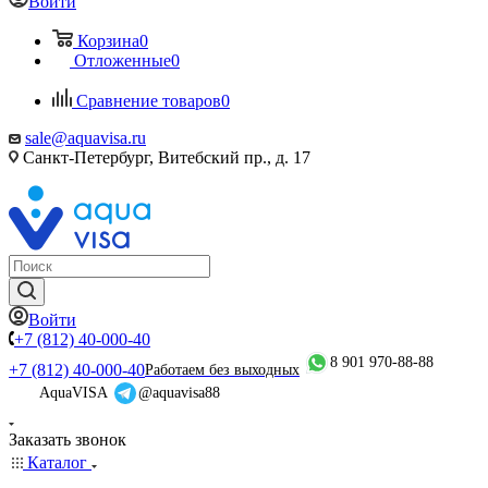
Войти
Корзина
0
Отложенные
0
Сравнение товаров
0
sale@aquavisa.ru
Санкт-Петербург, Витебский пр., д. 17
Войти
+7 (812) 40-000-40
8 901 970-88-88
+7 (812) 40-000-40
Работаем без выходных
AquaVISA
@aquavisa88
Заказать звонок
Каталог