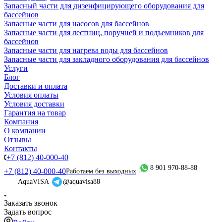
Запасный части для дизенфицирующего оборудования для
бассейнов
Запасные части для насосов для бассейнов
Запасные части для лестниц, поручней и подъемников для
бассейнов
Запасные части для нагрева воды для бассейнов
Запасные части для закладного оборудования для бассейнов
Услуги
Блог
Доставки и оплата
Условия оплаты
Условия доставки
Гарантия на товар
Компания
О компании
Отзывы
Контакты
+7 (812) 40-000-40
8 901 970-88-88
+7 (812) 40-000-40
Работаем без выходных
AquaVISA
@aquavisa88
Заказать звонок
Задать вопрос