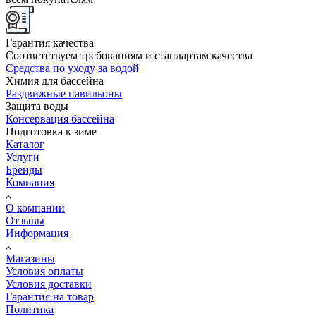
Гарантия качества
Соответствуем требованиям и стандартам качества
Средства по уходу за водой
Химия для бассейна
Раздвижные павильоны
Защита воды
Консервация бассейна
Подготовка к зиме
Каталог
Услуги
Бренды
Компания
О компании
Отзывы
Информация
Магазины
Условия оплаты
Условия доставки
Гарантия на товар
Политика