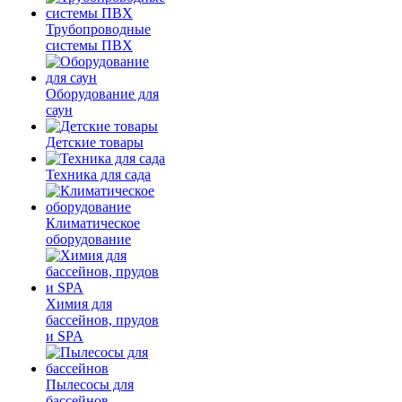
Трубопроводные
системы ПВХ
Оборудование для
саун
Детские товары
Техника для сада
Климатическое
оборудование
Химия для
бассейнов, прудов
и SPA
Пылесосы для
бассейнов