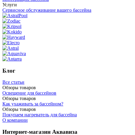
Услуги
Сервисное обслуживание вашего бассейна
Блог
Все статьи
Обзоры товаров
Освещение для бассейнов
Обзоры товаров
Как ухаживать за бассейном?
Обзоры товаров
Покупаем нагреватель для бассейна
О компании
Интернет-магазин Аквавиза