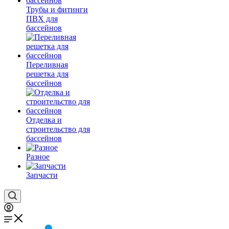
Трубы и фитинги
ПВХ для
бассейнов
Переливная
решетка для
бассейнов
Отделка и
строительство для
бассейнов
Разное
Запчасти