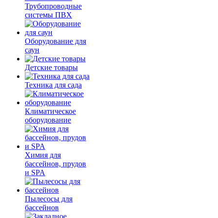
Трубопроводные
системы ПВХ
Оборудование для
саун
Детские товары
Техника для сада
Климатическое
оборудование
Химия для
бассейнов, прудов
и SPA
Пылесосы для
бассейнов