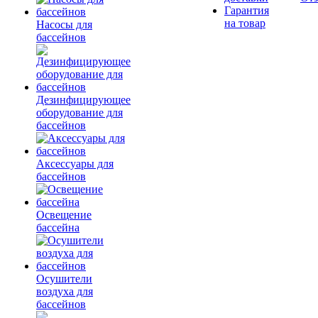
Гарантия
на товар
Насосы для
бассейнов
Дезинфицирующее
оборудование для
бассейнов
Аксессуары для
бассейнов
Освещение
бассейна
Осушители
воздуха для
бассейнов