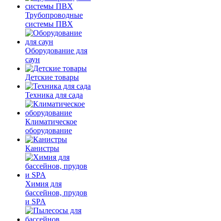
Трубопроводные
системы ПВХ
Оборудование для
саун
Детские товары
Техника для сада
Климатическое
оборудование
Канистры
Химия для
бассейнов, прудов
и SPA