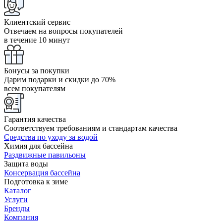
Клиентский сервис
Отвечаем на вопросы покупателей
в течение 10 минут
Бонусы за покупки
Дарим подарки и скидки до 70%
всем покупателям
Гарантия качества
Соответствуем требованиям и стандартам качества
Средства по уходу за водой
Химия для бассейна
Раздвижные павильоны
Защита воды
Консервация бассейна
Подготовка к зиме
Каталог
Услуги
Бренды
Компания