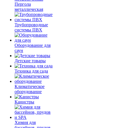
Пергола
металлическая
Трубопроводные
системы ПВХ
Оборудование для
саун
Детские товары
Техника для сада
Климатическое
оборудование
Канистры
Химия для
бассейнов, прудов