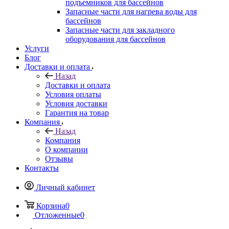
подъемников для бассейнов
Запасные части для нагрева воды для
бассейнов
Запасные части для закладного
оборудования для бассейнов
Услуги
Блог
Доставки и оплата
Назад
Доставки и оплата
Условия оплаты
Условия доставки
Гарантия на товар
Компания
Назад
Компания
О компании
Отзывы
Контакты
Личный кабинет
Корзина
0
Отложенные
0