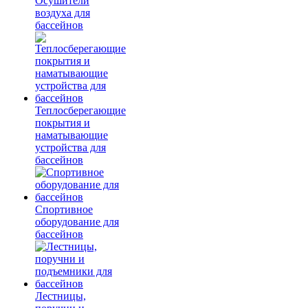
Осушители
воздуха для
бассейнов
Теплосберегающие
покрытия и
наматывающие
устройства для
бассейнов
Спортивное
оборудование для
бассейнов
Лестницы,