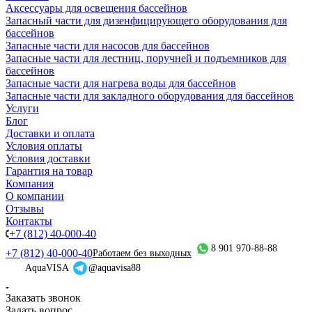
Аксессуары для освещения бассейнов
Запасный части для дизенфицирующего оборудования для
бассейнов
Запасные части для насосов для бассейнов
Запасные части для лестниц, поручней и подъемников для
бассейнов
Запасные части для нагрева воды для бассейнов
Запасные части для закладного оборудования для бассейнов
Услуги
Блог
Доставки и оплата
Условия оплаты
Условия доставки
Гарантия на товар
Компания
О компании
Отзывы
Контакты
+7 (812) 40-000-40
8 901 970-88-88
+7 (812) 40-000-40
Работаем без выходных
AquaVISA
@aquavisa88
Заказать звонок
Задать вопрос