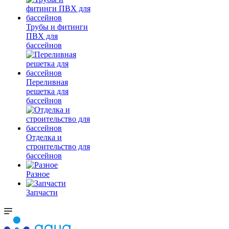
Трубы и фитинги
ПВХ для
бассейнов
Переливная
решетка для
бассейнов
Отделка и
строительство для
бассейнов
Разное
Запчасти