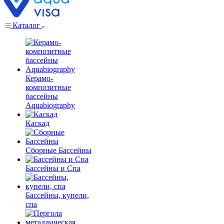
Каталог
Керамо-
композитные
бассейны
Aquabiography
Каскад
Сборные Бассейны
Бассейны и Спа
Бассейны, купели,
спа