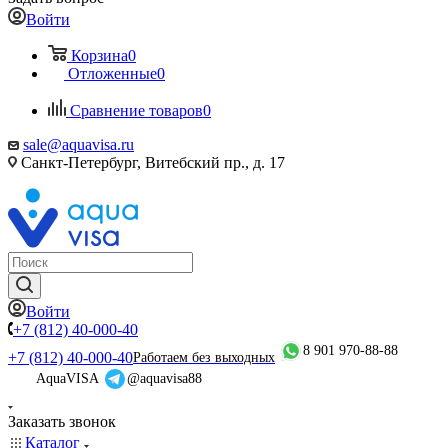
Войти
Корзина
0
Отложенные
0
Сравнение товаров
0
sale@aquavisa.ru
Санкт-Петербург, Витебский пр., д. 17
Войти
+7 (812) 40-000-40
8 901 970-88-88
+7 (812) 40-000-40
Работаем без выходных
AquaVISA
@aquavisa88
Заказать звонок
Каталог