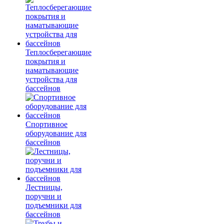
Теплосберегающие
покрытия и
наматывающие
устройства для
бассейнов
Спортивное
оборудование для
бассейнов
Лестницы,
поручни и
подъемники для
бассейнов