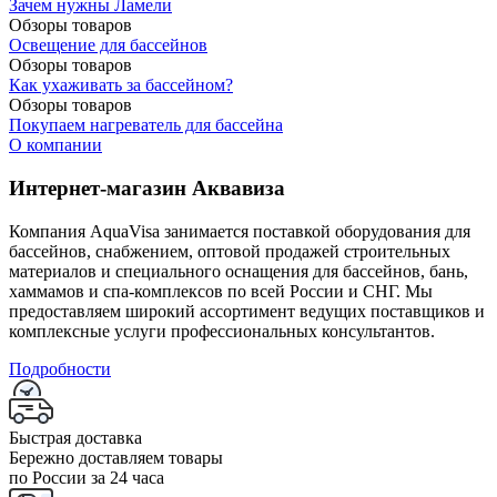
Зачем нужны Ламели
Обзоры товаров
Освещение для бассейнов
Обзоры товаров
Как ухаживать за бассейном?
Обзоры товаров
Покупаем нагреватель для бассейна
О компании
Интернет-магазин Аквавиза
Компания AquaVisa занимается поставкой оборудования для
бассейнов, снабжением, оптовой продажей строительных
материалов и специального оснащения для бассейнов, бань,
хаммамов и спа-комплексов по всей России и СНГ. Мы
предоставляем широкий ассортимент ведущих поставщиков и
комплексные услуги профессиональных консультантов.
Подробности
Быстрая доставка
Бережно доставляем товары
по России за 24 часа