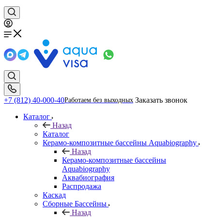
+7 (812) 40-000-40
Заказать звонок
Работаем без выходных
Каталог
Назад
Каталог
Керамо-композитные бассейны Aquabiography
Назад
Керамо-композитные бассейны
Aquabiography
Аквабиография
Распродажа
Каскад
Сборные Бассейны
Назад