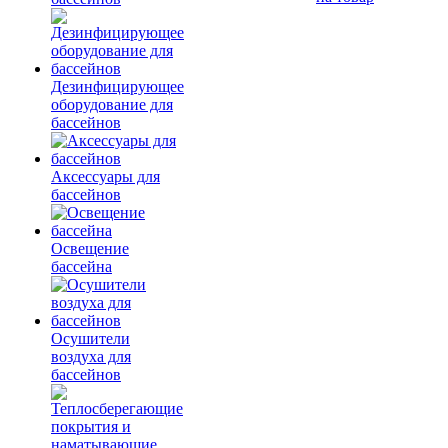
Дезинфицирующее
оборудование для
бассейнов
Аксессуары для
бассейнов
Освещение
бассейна
Осушители
воздуха для
бассейнов