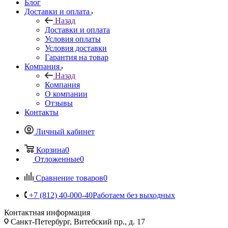
Блог
Доставки и оплата
Назад
Доставки и оплата
Условия оплаты
Условия доставки
Гарантия на товар
Компания
Назад
Компания
О компании
Отзывы
Контакты
Личный кабинет
Корзина
0
Отложенные
0
Сравнение товаров
0
+7 (812) 40-000-40
Работаем без выходных
Контактная информация
Санкт-Петербург, Витебский пр., д. 17