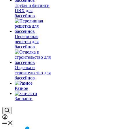
Трубы и фитинги
ПВХ для
бассейнов
Переливная
решетка для
бассейнов
Отделка и
строительство для
бассейнов
Разное
Запчасти