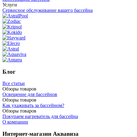
Услуги
Сервисное обслуживание вашего бассейна
Блог
Все статьи
Обзоры товаров
Освещение для бассейнов
Обзоры товаров
Как ухаживать за бассейном?
Обзоры товаров
Покупаем нагреватель для бассейна
О компании
Интернет-магазин Аквавиза