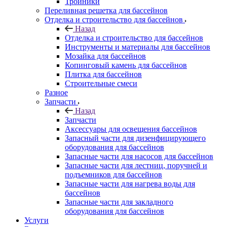
Тройники
Переливная решетка для бассейнов
Отделка и строительство для бассейнов
Назад
Отделка и строительство для бассейнов
Инструменты и материалы для бассейнов
Мозайка для бассейнов
Копинговый камень для бассейнов
Плитка для бассейнов
Строительные смеси
Разное
Запчасти
Назад
Запчасти
Аксессуары для освещения бассейнов
Запасный части для дизенфицирующего
оборудования для бассейнов
Запасные части для насосов для бассейнов
Запасные части для лестниц, поручней и
подъемников для бассейнов
Запасные части для нагрева воды для
бассейнов
Запасные части для закладного
оборудования для бассейнов
Услуги