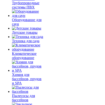
Трубопроводные
системы ПВХ
Оборудование для
саун
Детские товары
Техника для сада
Климатическое
оборудование
Химия для
бассейнов, прудов
и SPA
Пылесосы для
бассейнов