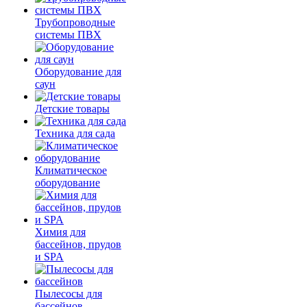
Трубопроводные
системы ПВХ
Оборудование для
саун
Детские товары
Техника для сада
Климатическое
оборудование
Химия для
бассейнов, прудов
и SPA
Пылесосы для
бассейнов