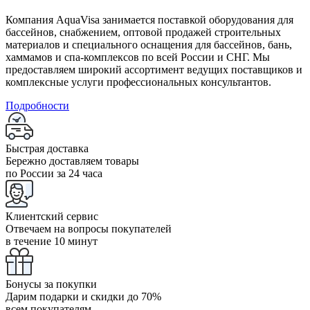
Компания AquaVisa занимается поставкой оборудования для
бассейнов, снабжением, оптовой продажей строительных
материалов и специального оснащения для бассейнов, бань,
хаммамов и спа-комплексов по всей России и СНГ. Мы
предоставляем широкий ассортимент ведущих поставщиков и
комплексные услуги профессиональных консультантов.
Подробности
Быстрая доставка
Бережно доставляем товары
по России за 24 часа
Клиентский сервис
Отвечаем на вопросы покупателей
в течение 10 минут
Бонусы за покупки
Дарим подарки и скидки до 70%
всем покупателям