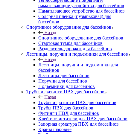
Теплосберегающие покрытия и
наматывающие устройства для бассейнов
Наматывающее устройство для бассейнов
Солярная пленка (пузырьковая) для
бассейнов
Спортивное оборудование для бассейнов
Назад
Спортивное оборудование для бассейнов
Стартовая тумба для бассейнов
Разделитель дорожек для бассейнов
Лестницы, поручни и подъемники для бассейнов
Назад
Лестницы, поручни и подъемники для
бассейнов
Лестницы для бассейнов
Поручни для бассейнов
Подъемники для бассейнов
Трубы и фитинги ПВХ для бассейнов
Назад
Трубы и фитинги ПВХ для бассейнов
Трубы ПВХ для бассейнов
Фитинги ПВХ для бассейнов
Клей и очистители для ПВХ для бассейнов
Запорная арматура ПВХ для бассейнов
Краны шаровые