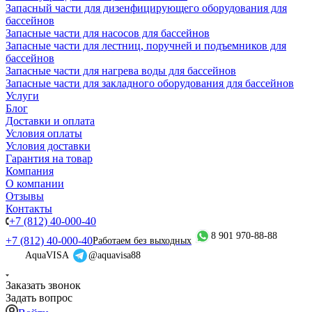
Запасный части для дизенфицирующего оборудования для
бассейнов
Запасные части для насосов для бассейнов
Запасные части для лестниц, поручней и подъемников для
бассейнов
Запасные части для нагрева воды для бассейнов
Запасные части для закладного оборудования для бассейнов
Услуги
Блог
Доставки и оплата
Условия оплаты
Условия доставки
Гарантия на товар
Компания
О компании
Отзывы
Контакты
+7 (812) 40-000-40
8 901 970-88-88
+7 (812) 40-000-40
Работаем без выходных
AquaVISA
@aquavisa88
Заказать звонок
Задать вопрос