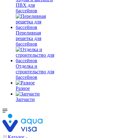
ПВХ для
бассейнов
Переливная
решетка для
бассейнов
Отделка и
строительство для
бассейнов
Разное
Запчасти
Каталог