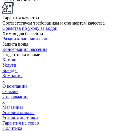
Гарантия качества
Соответствуем требованиям и стандартам качества
Средства по уходу за водой
Химия для бассейна
Раздвижные павильоны
Защита воды
Консервация бассейна
Подготовка к зиме
Каталог
Услуги
Бренды
Компания
О компании
Отзывы
Информация
Магазины
Условия оплаты
Условия доставки
Гарантия на товар
Политика