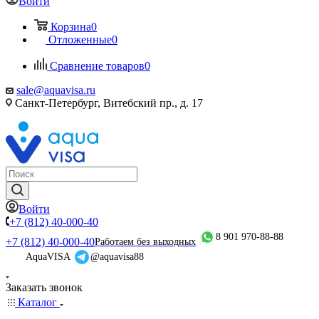
Войти
Корзина
0
Отложенные
0
Сравнение товаров
0
sale@aquavisa.ru
Санкт-Петербург, Витебский пр., д. 17
Войти
+7 (812) 40-000-40
8 901 970-88-88
+7 (812) 40-000-40
Работаем без выходных
AquaVISA
@aquavisa88
Заказать звонок
Каталог