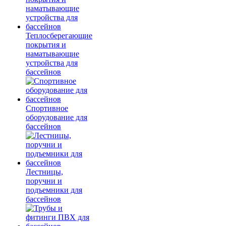
Теплосберегающие
покрытия и
наматывающие
устройства для
бассейнов
Спортивное
оборудование для
бассейнов
Лестницы,
поручни и
подъемники для
бассейнов