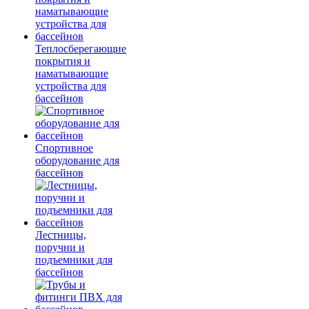
Теплосберегающие
покрытия и
наматывающие
устройства для
бассейнов
Спортивное
оборудование для
бассейнов
Лестницы,
поручни и
подъемники для
бассейнов