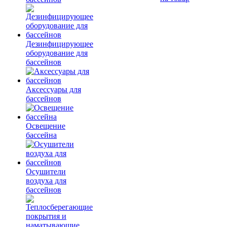
Дезинфицирующее
оборудование для
бассейнов
Аксессуары для
бассейнов
Освещение
бассейна
Осушители
воздуха для
бассейнов