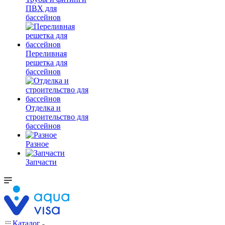
ПВХ для
бассейнов
Переливная
решетка для
бассейнов
Отделка и
строительство для
бассейнов
Разное
Запчасти
Каталог