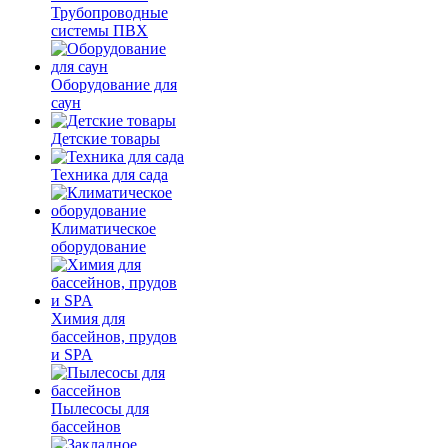
Трубопроводные
системы ПВХ
Оборудование для
саун
Детские товары
Техника для сада
Климатическое
оборудование
Химия для
бассейнов, прудов
и SPA
Пылесосы для
бассейнов