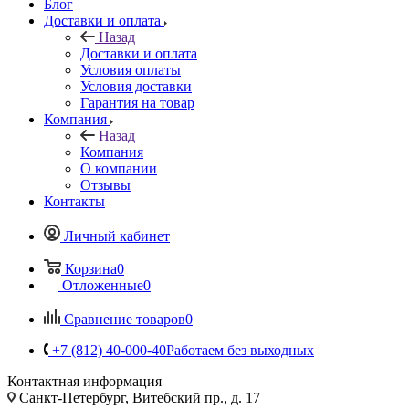
Блог
Доставки и оплата
Назад
Доставки и оплата
Условия оплаты
Условия доставки
Гарантия на товар
Компания
Назад
Компания
О компании
Отзывы
Контакты
Личный кабинет
Корзина
0
Отложенные
0
Сравнение товаров
0
+7 (812) 40-000-40
Работаем без выходных
Контактная информация
Санкт-Петербург, Витебский пр., д. 17