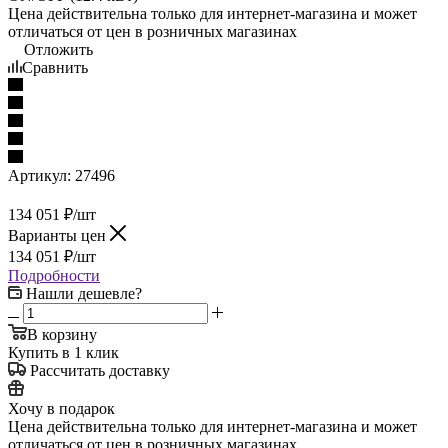
Цена действительна только для интернет-магазина и может
отличаться от цен в розничных магазинах
Отложить
Сравнить
Артикул:
27496
134 051
₽
/шт
Варианты цен
134 051
₽
/шт
Подробности
Нашли дешевле?
В корзину
Купить в 1 клик
Рассчитать доставку
Хочу в подарок
Цена действительна только для интернет-магазина и может
отличаться от цен в розничных магазинах