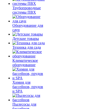
Трубопроводные
системы ПВХ
Оборудование для
саун
Детские товары
Техника для сада
Климатическое
оборудование
Химия для
бассейнов, прудов
и SPA
Пылесосы для
бассейнов