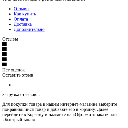
Отзывы
Как купить
Оплата
Доставка
Дополнительно
Отзывы
Нет оценок
Оставить отзыв
Загрузка отзывов...
Для покупки товара в нашем интернет-магазине выберите
понравившийся товар и добавьте его в корзину. Далее
перейдите в Корзину и нажмите на «Оформить заказ» или
«Быстрый заказ».