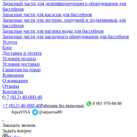
Запасный части для дизенфицирующего оборудования для
бассейнов
Запасные части для насосов для бассейнов
Запасные части для лестниц, поручней и подъемников для
бассейнов
Запасные части для нагрева воды для бассейнов
Запасные части для закладного оборудования для бассейнов
Услуги
Блог
Доставки и оплата
Условия оплаты
Условия доставки
Гарантия на товар
Компания
О компании
Отзывы
Контакты
+7 (812) 40-000-40
8 901 970-88-88
+7 (812) 40-000-40
Работаем без выходных
AquaVISA
@aquavisa88
Заказать звонок
Задать вопрос