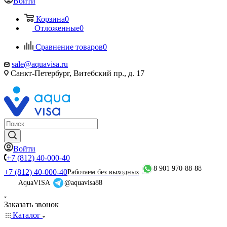
Войти
Корзина
0
Отложенные
0
Сравнение товаров
0
sale@aquavisa.ru
Санкт-Петербург, Витебский пр., д. 17
Войти
+7 (812) 40-000-40
8 901 970-88-88
+7 (812) 40-000-40
Работаем без выходных
AquaVISA
@aquavisa88
Заказать звонок
Каталог