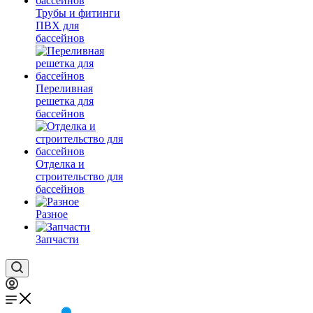
Трубы и фитинги
ПВХ для
бассейнов
Переливная
решетка для
бассейнов
Отделка и
строительство для
бассейнов
Разное
Запчасти