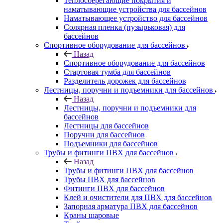
Теплосберегающие покрытия и
наматывающие устройства для бассейнов
Наматывающее устройство для бассейнов
Солярная пленка (пузырьковая) для
бассейнов
Спортивное оборудование для бассейнов
Назад
Спортивное оборудование для бассейнов
Стартовая тумба для бассейнов
Разделитель дорожек для бассейнов
Лестницы, поручни и подъемники для бассейнов
Назад
Лестницы, поручни и подъемники для
бассейнов
Лестницы для бассейнов
Поручни для бассейнов
Подъемники для бассейнов
Трубы и фитинги ПВХ для бассейнов
Назад
Трубы и фитинги ПВХ для бассейнов
Трубы ПВХ для бассейнов
Фитинги ПВХ для бассейнов
Клей и очистители для ПВХ для бассейнов
Запорная арматура ПВХ для бассейнов
Краны шаровые