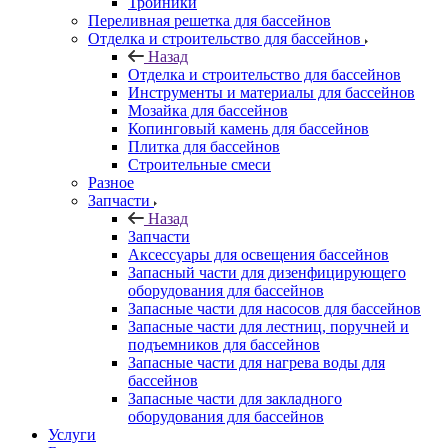
Тройники
Переливная решетка для бассейнов
Отделка и строительство для бассейнов
Назад
Отделка и строительство для бассейнов
Инструменты и материалы для бассейнов
Мозайка для бассейнов
Копинговый камень для бассейнов
Плитка для бассейнов
Строительные смеси
Разное
Запчасти
Назад
Запчасти
Аксессуары для освещения бассейнов
Запасный части для дизенфицирующего
оборудования для бассейнов
Запасные части для насосов для бассейнов
Запасные части для лестниц, поручней и
подъемников для бассейнов
Запасные части для нагрева воды для
бассейнов
Запасные части для закладного
оборудования для бассейнов
Услуги