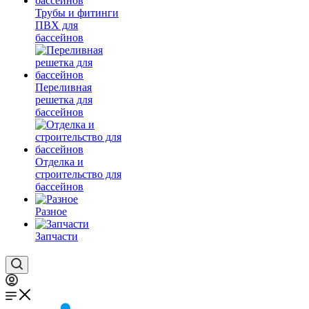
Трубы и фитинги
ПВХ для
бассейнов
Переливная
решетка для
бассейнов
Отделка и
строительство для
бассейнов
Разное
Запчасти