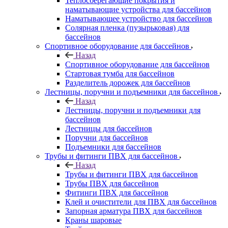
Теплосберегающие покрытия и
наматывающие устройства для бассейнов
Наматывающее устройство для бассейнов
Солярная пленка (пузырьковая) для
бассейнов
Спортивное оборудование для бассейнов
Назад
Спортивное оборудование для бассейнов
Стартовая тумба для бассейнов
Разделитель дорожек для бассейнов
Лестницы, поручни и подъемники для бассейнов
Назад
Лестницы, поручни и подъемники для
бассейнов
Лестницы для бассейнов
Поручни для бассейнов
Подъемники для бассейнов
Трубы и фитинги ПВХ для бассейнов
Назад
Трубы и фитинги ПВХ для бассейнов
Трубы ПВХ для бассейнов
Фитинги ПВХ для бассейнов
Клей и очистители для ПВХ для бассейнов
Запорная арматура ПВХ для бассейнов
Краны шаровые