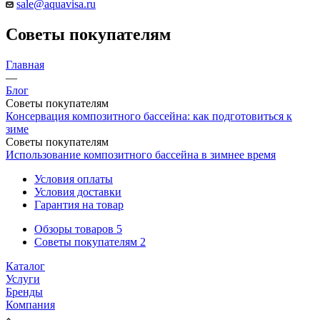
sale@aquavisa.ru
Советы покупателям
Главная
—
Блог
Советы покупателям
Консервация композитного бассейна: как подготовиться к
зиме
Советы покупателям
Использование композитного бассейна в зимнее время
Условия оплаты
Условия доставки
Гарантия на товар
Обзоры товаров
5
Советы покупателям
2
Каталог
Услуги
Бренды
Компания