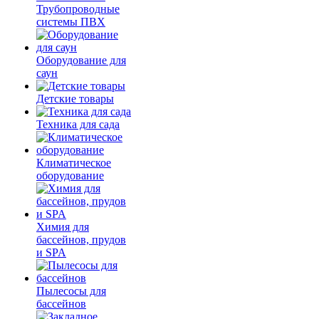
Трубопроводные
системы ПВХ
Оборудование для
саун
Детские товары
Техника для сада
Климатическое
оборудование
Химия для
бассейнов, прудов
и SPA
Пылесосы для
бассейнов