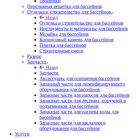
Тройники
Переливная решетка для бассейнов
Отделка и строительство для бассейнов
Назад
Отделка и строительство для бассейнов
Инструменты и материалы для бассейнов
Мозайка для бассейнов
Копинговый камень для бассейнов
Плитка для бассейнов
Строительные смеси
Разное
Запчасти
Назад
Запчасти
Аксессуары для освещения бассейнов
Запасный части для дизенфицирующего
оборудования для бассейнов
Запасные части для насосов для бассейнов
Запасные части для лестниц, поручней и
подъемников для бассейнов
Запасные части для нагрева воды для
бассейнов
Запасные части для закладного
оборудования для бассейнов
Услуги