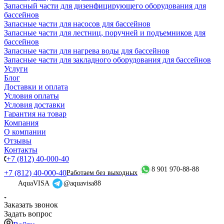
Запасный части для дизенфицирующего оборудования для
бассейнов
Запасные части для насосов для бассейнов
Запасные части для лестниц, поручней и подъемников для
бассейнов
Запасные части для нагрева воды для бассейнов
Запасные части для закладного оборудования для бассейнов
Услуги
Блог
Доставки и оплата
Условия оплаты
Условия доставки
Гарантия на товар
Компания
О компании
Отзывы
Контакты
+7 (812) 40-000-40
8 901 970-88-88
+7 (812) 40-000-40
Работаем без выходных
AquaVISA
@aquavisa88
Заказать звонок
Задать вопрос