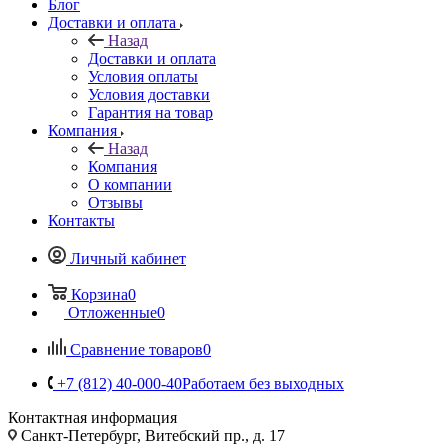
Блог
Доставки и оплата
Назад
Доставки и оплата
Условия оплаты
Условия доставки
Гарантия на товар
Компания
Назад
Компания
О компании
Отзывы
Контакты
Личный кабинет
Корзина
0
Отложенные
0
Сравнение товаров
0
+7 (812) 40-000-40
Работаем без выходных
Контактная информация
Санкт-Петербург, Витебский пр., д. 17