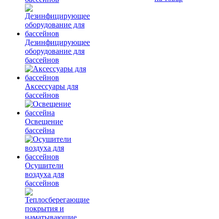
Дезинфицирующее
оборудование для
бассейнов
Аксессуары для
бассейнов
Освещение
бассейна
Осушители
воздуха для
бассейнов