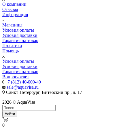
О компании
Отзывы
Информация
Магазины
Условия оплаты
Условия доставки
Гарантия на товар
Политика
Помощь
Условия оплаты
Условия доставки
Гарантия на товар
Вопрос-ответ
+7 (812) 40-000-40
sale@aquavisa.ru
Санкт-Петербург, Витебский пр., д. 17
2026 © AquaVisa
Найти
0