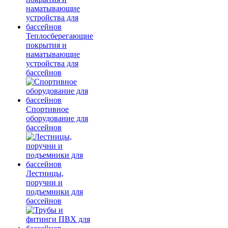
Теплосберегающие
покрытия и
наматывающие
устройства для
бассейнов
Спортивное
оборудование для
бассейнов
Лестницы,
поручни и
подъемники для
бассейнов