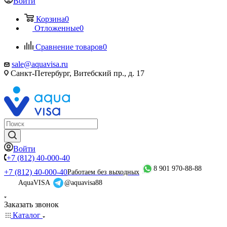
Войти
Корзина
0
Отложенные
0
Сравнение товаров
0
sale@aquavisa.ru
Санкт-Петербург, Витебский пр., д. 17
Войти
+7 (812) 40-000-40
8 901 970-88-88
+7 (812) 40-000-40
Работаем без выходных
AquaVISA
@aquavisa88
Заказать звонок
Каталог