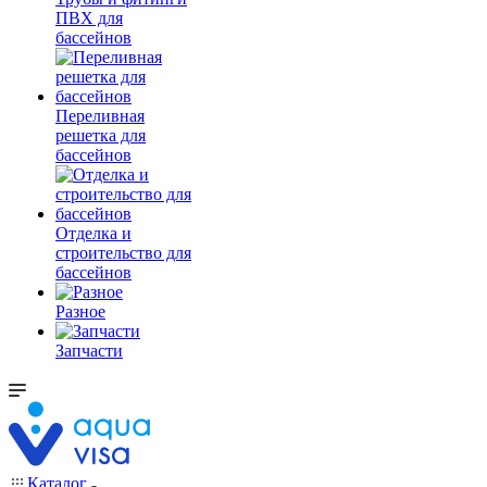
ПВХ для
бассейнов
Переливная
решетка для
бассейнов
Отделка и
строительство для
бассейнов
Разное
Запчасти
Каталог