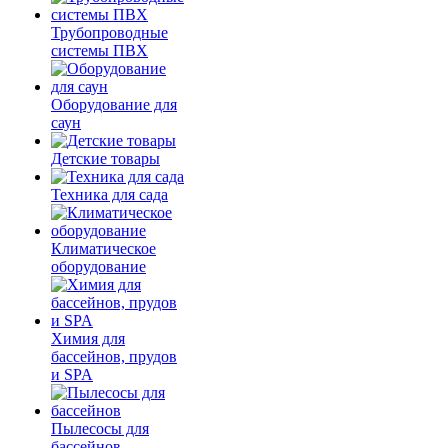
Трубопроводные
системы ПВХ
Оборудование для
саун
Детские товары
Техника для сада
Климатическое
оборудование
Химия для
бассейнов, прудов
и SPA
Пылесосы для
бассейнов