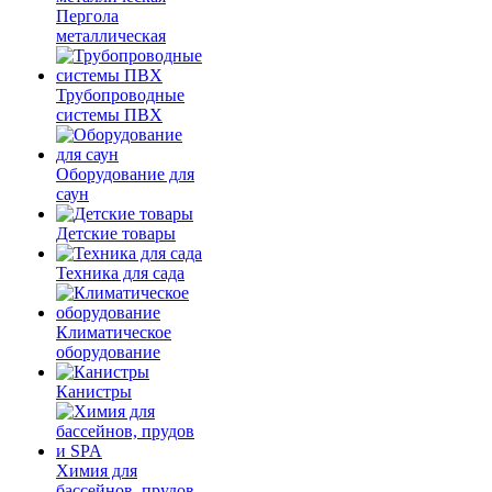
Пергола
металлическая
Трубопроводные
системы ПВХ
Оборудование для
саун
Детские товары
Техника для сада
Климатическое
оборудование
Канистры
Химия для
бассейнов, прудов