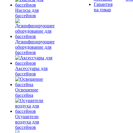
Гарантия
на товар
Насосы для
бассейнов
Дезинфицирующее
оборудование для
бассейнов
Аксессуары для
бассейнов
Освещение
бассейна
Осушители
воздуха для
бассейнов