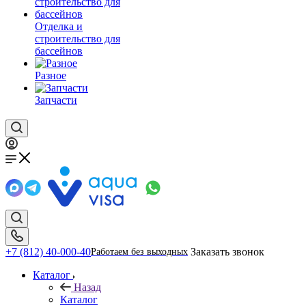
Отделка и
строительство для
бассейнов
Разное
Запчасти
+7 (812) 40-000-40
Заказать звонок
Работаем без выходных
Каталог
Назад
Каталог