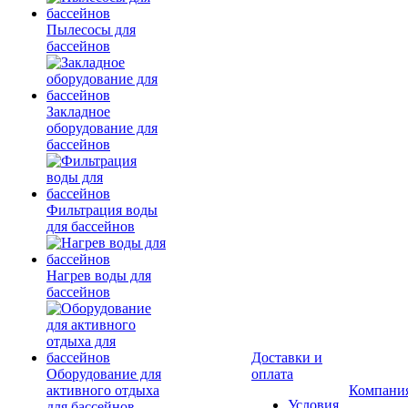
Пылесосы для
бассейнов
Закладное
оборудование для
бассейнов
Фильтрация воды
для бассейнов
Нагрев воды для
бассейнов
Доставки и
Оборудование для
оплата
активного отдыха
Компани
Условия
для бассейнов