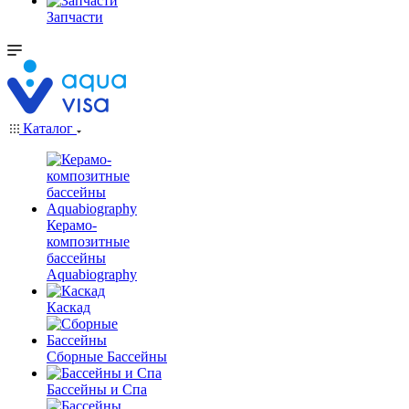
Запчасти
Каталог
Керамо-
композитные
бассейны
Aquabiography
Каскад
Сборные Бассейны
Бассейны и Спа