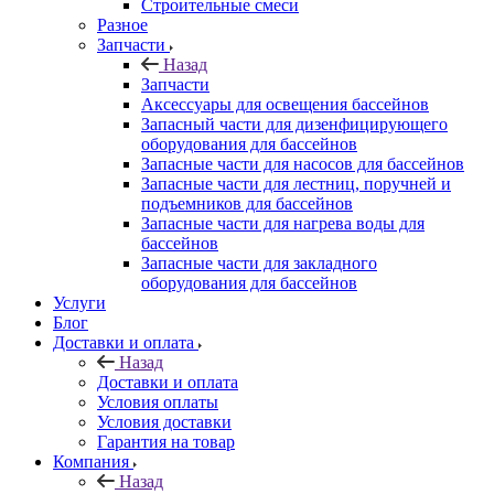
Строительные смеси
Разное
Запчасти
Назад
Запчасти
Аксессуары для освещения бассейнов
Запасный части для дизенфицирующего
оборудования для бассейнов
Запасные части для насосов для бассейнов
Запасные части для лестниц, поручней и
подъемников для бассейнов
Запасные части для нагрева воды для
бассейнов
Запасные части для закладного
оборудования для бассейнов
Услуги
Блог
Доставки и оплата
Назад
Доставки и оплата
Условия оплаты
Условия доставки
Гарантия на товар
Компания
Назад