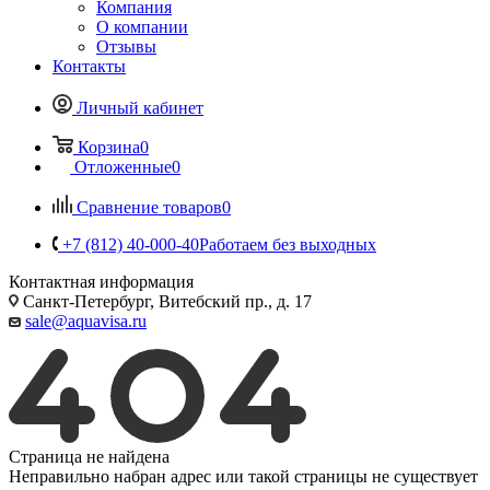
Компания
О компании
Отзывы
Контакты
Личный кабинет
Корзина
0
Отложенные
0
Сравнение товаров
0
+7 (812) 40-000-40
Работаем без выходных
Контактная информация
Санкт-Петербург, Витебский пр., д. 17
sale@aquavisa.ru
Страница не найдена
Неправильно набран адрес или такой страницы не существует