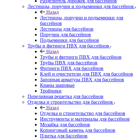
Разделитель дорожек для бассейнов
Лестницы, поручни и подъемники для бассейнов
Назад
Лестницы, поручни и подъемники для
бассейнов
Лестницы для бассейнов
Поручни для бассейнов
Подъемники для бассейнов
Трубы и фитинги ПВХ для бассейнов
Назад
Трубы и фитинги ПВХ для бассейнов
Трубы ПВХ для бассейнов
Фитинги ПВХ для бассейнов
Клей и очистители для ПВХ для бассейнов
Запорная арматура ПВХ для бассейнов
Краны шаровые
Тройники
Переливная решетка для бассейнов
Отделка и строительство для бассейнов
Назад
Отделка и строительство для бассейнов
Инструменты и материалы для бассейнов
Мозайка для бассейнов
Копинговый камень для бассейнов
Плитка для бассейнов