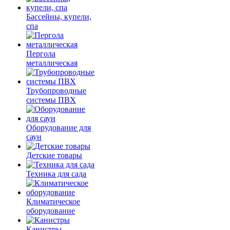
Бассейны, купели,
спа
Пергола
металлическая
Трубопроводные
системы ПВХ
Оборудование для
саун
Детские товары
Техника для сада
Климатическое
оборудование
Канистры