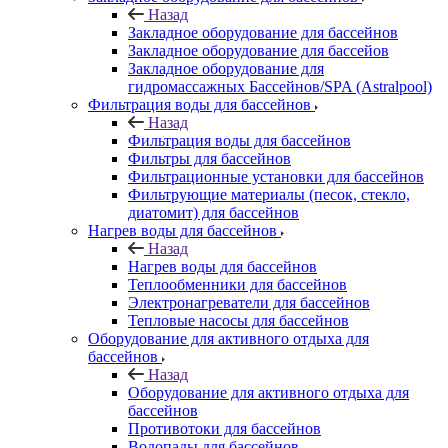
Назад
Закладное оборудование для бассейнов
Закладное оборудование для бассейов
Закладное оборудование для
гидромассажных Бассейнов/SPA (Astralpool)
Фильтрация воды для бассейнов
Назад
Фильтрация воды для бассейнов
Фильтры для бассейнов
Фильтрационные установки для бассейнов
Фильтрующие материалы (песок, стекло,
диатомит) для бассейнов
Нагрев воды для бассейнов
Назад
Нагрев воды для бассейнов
Теплообменники для бассейнов
Электронагреватели для бассейнов
Тепловые насосы для бассейнов
Оборудование для активного отдыха для
бассейнов
Назад
Оборудование для активного отдыха для
бассейнов
Противотоки для бассейнов
Водопады для бассейнов