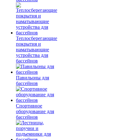
Теплосберегающие
покрытия и
наматывающие
устройства для
бассейнов
Павильоны для
бассейнов
Спортивное
оборудование для
бассейнов