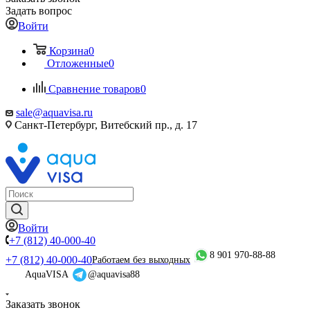
Задать вопрос
Войти
Корзина
0
Отложенные
0
Сравнение товаров
0
sale@aquavisa.ru
Санкт-Петербург, Витебский пр., д. 17
Войти
+7 (812) 40-000-40
8 901 970-88-88
+7 (812) 40-000-40
Работаем без выходных
AquaVISA
@aquavisa88
Заказать звонок