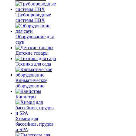
Трубопроводные
системы ПВХ
Оборудование для
саун
Детские товары
Техника для сада
Климатическое
оборудование
Канистры
Химия для
бассейнов, прудов
и SPA