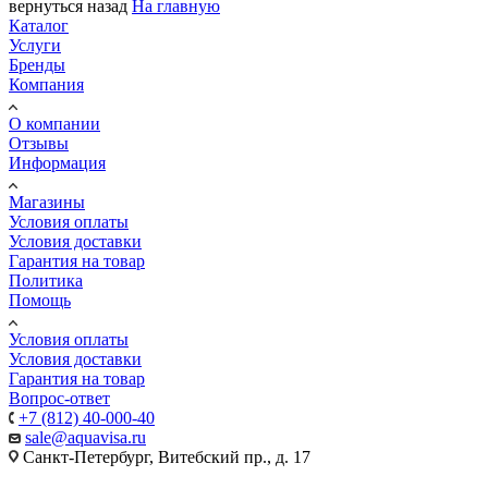
вернуться назад
На главную
Каталог
Услуги
Бренды
Компания
О компании
Отзывы
Информация
Магазины
Условия оплаты
Условия доставки
Гарантия на товар
Политика
Помощь
Условия оплаты
Условия доставки
Гарантия на товар
Вопрос-ответ
+7 (812) 40-000-40
sale@aquavisa.ru
Санкт-Петербург, Витебский пр., д. 17