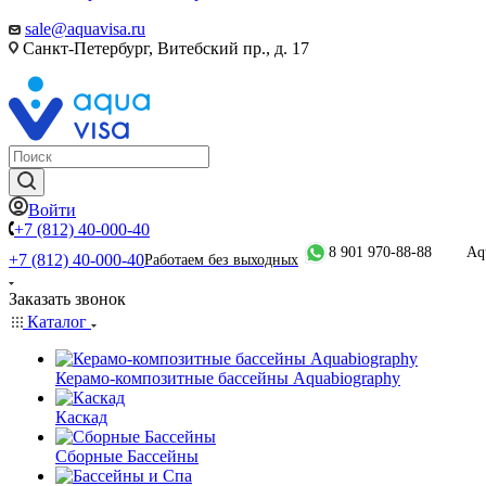
sale@aquavisa.ru
Санкт-Петербург, Витебский пр., д. 17
Войти
+7 (812) 40-000-40
8 901 970-88-88
Aq
+7 (812) 40-000-40
Работаем без выходных
Заказать звонок
Каталог
Керамо-композитные бассейны Aquabiography
Каскад
Сборные Бассейны