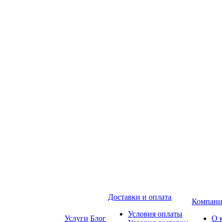
Доставки и оплата
Компани
Условия оплаты
Услуги
Блог
О 