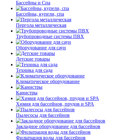
Бассейны и Спа
Бассейны, купели, спа
Пергола металлическая
Трубопроводные системы ПВХ
Оборудование для саун
Детские товары
Техника для сада
Климатическое оборудование
Канистры
Химия для бассейнов, прудов и SPA
Пылесосы для бассейнов
Закладное оборудование для бассейнов
Фильтрация воды для бассейнов