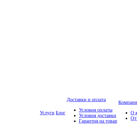
Доставки и оплата
Компани
Условия оплаты
Услуги
Блог
О 
Условия доставки
От
Гарантия на товар