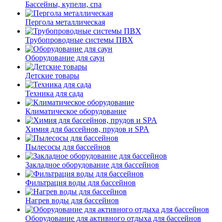
Бассейны, купели, спа
Пергола металлическая
Трубопроводные системы ПВХ
Оборудование для саун
Детские товары
Техника для сада
Климатическое оборудование
Химия для бассейнов, прудов и SPA
Пылесосы для бассейнов
Закладное оборудование для бассейнов
Фильтрация воды для бассейнов
Нагрев воды для бассейнов
Оборудование для активного отдыха для бассейнов