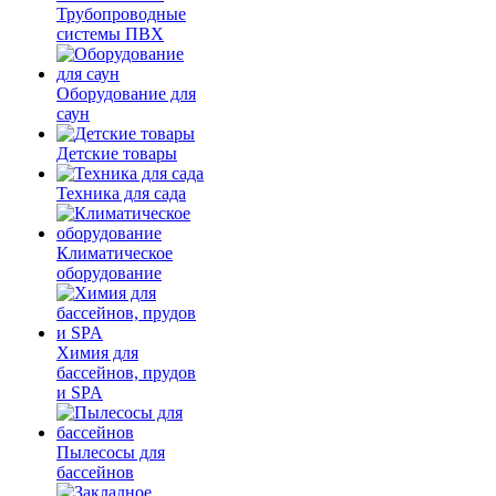
Трубопроводные
системы ПВХ
Оборудование для
саун
Детские товары
Техника для сада
Климатическое
оборудование
Химия для
бассейнов, прудов
и SPA
Пылесосы для
бассейнов