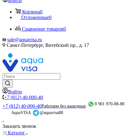
Войти
Корзина
0
Отложенные
0
Сравнение товаров
0
sale@aquavisa.ru
Санкт-Петербург, Витебский пр., д. 17
Войти
+7 (812) 40-000-40
8 901 970-88-88
+7 (812) 40-000-40
Работаем без выходных
AquaVISA
@aquavisa88
Заказать звонок
Каталог