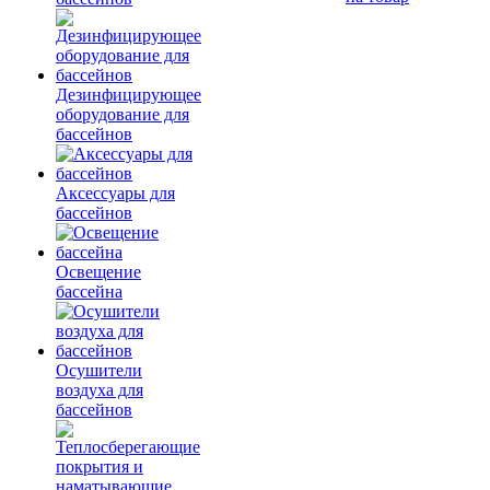
Дезинфицирующее
оборудование для
бассейнов
Аксессуары для
бассейнов
Освещение
бассейна
Осушители
воздуха для
бассейнов