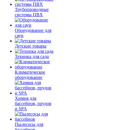
Трубопроводные
системы ПВХ
Оборудование для
саун
Детские товары
Техника для сада
Климатическое
оборудование
Химия для
бассейнов, прудов
и SPA
Пылесосы для
бассейнов