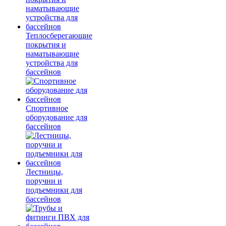
Теплосберегающие
покрытия и
наматывающие
устройства для
бассейнов
Спортивное
оборудование для
бассейнов
Лестницы,
поручни и
подъемники для
бассейнов