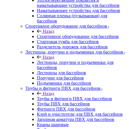
Теплосберегающие покрытия и
наматывающие устройства для бассейнов
Наматывающее устройство для бассейнов
Солярная пленка (пузырьковая) для
бассейнов
Спортивное оборудование для бассейнов
Назад
Спортивное оборудование для бассейнов
Стартовая тумба для бассейнов
Разделитель дорожек для бассейнов
Лестницы, поручни и подъемники для бассейнов
Назад
Лестницы, поручни и подъемники для
бассейнов
Лестницы для бассейнов
Поручни для бассейнов
Подъемники для бассейнов
Трубы и фитинги ПВХ для бассейнов
Назад
Трубы и фитинги ПВХ для бассейнов
Трубы ПВХ для бассейнов
Фитинги ПВХ для бассейнов
Клей и очистители для ПВХ для бассейнов
Запорная арматура ПВХ для бассейнов
Краны шаровые