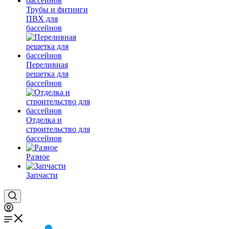
Трубы и фитинги
ПВХ для
бассейнов
Переливная
решетка для
бассейнов
Отделка и
строительство для
бассейнов
Разное
Запчасти