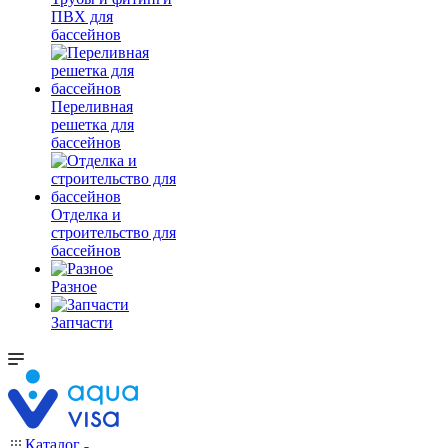
ПВХ для
бассейнов
Переливная
решетка для
бассейнов
Отделка и
строительство для
бассейнов
Разное
Запчасти
Каталог