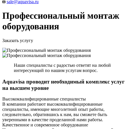
sale@aquavisa.ru
Профессиональный монтаж
оборудования
Заказать услугу
Наши специалисты с радостью ответят на любой
интересующий по нашим услугам вопрос.
Aquavisa проводит необходимый комплекс услуг
на высшем уровне
Высококвалифицированные специалисты
В компании работают высококвалифицированные
специалисты, имеющие многолетний опыт работы,
следовательно, обратившись к нам, вы сможете быть
уверенными в качестве проделанной нами работы.
Качественное и современное оборудование