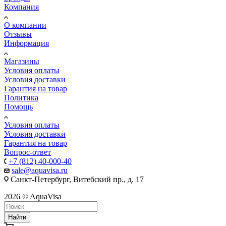
Компания
О компании
Отзывы
Информация
Магазины
Условия оплаты
Условия доставки
Гарантия на товар
Политика
Помощь
Условия оплаты
Условия доставки
Гарантия на товар
Вопрос-ответ
+7 (812) 40-000-40
sale@aquavisa.ru
Санкт-Петербург, Витебский пр., д. 17
2026 © AquaVisa
Найти