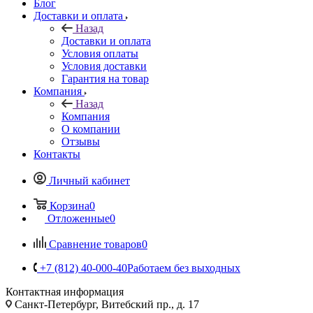
Блог
Доставки и оплата
Назад
Доставки и оплата
Условия оплаты
Условия доставки
Гарантия на товар
Компания
Назад
Компания
О компании
Отзывы
Контакты
Личный кабинет
Корзина
0
Отложенные
0
Сравнение товаров
0
+7 (812) 40-000-40
Работаем без выходных
Контактная информация
Санкт-Петербург, Витебский пр., д. 17