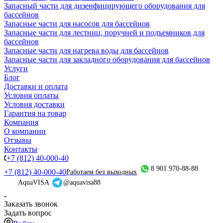
Запасный части для дизенфицирующего оборудования для
бассейнов
Запасные части для насосов для бассейнов
Запасные части для лестниц, поручней и подъемников для
бассейнов
Запасные части для нагрева воды для бассейнов
Запасные части для закладного оборудования для бассейнов
Услуги
Блог
Доставки и оплата
Условия оплаты
Условия доставки
Гарантия на товар
Компания
О компании
Отзывы
Контакты
+7 (812) 40-000-40
8 901 970-88-88
+7 (812) 40-000-40
Работаем без выходных
AquaVISA
@aquavisa88
Заказать звонок
Задать вопрос