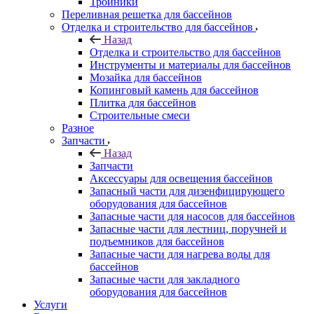
Тройники
Переливная решетка для бассейнов
Отделка и строительство для бассейнов
Назад
Отделка и строительство для бассейнов
Инструменты и материалы для бассейнов
Мозайка для бассейнов
Копинговый камень для бассейнов
Плитка для бассейнов
Строительные смеси
Разное
Запчасти
Назад
Запчасти
Аксессуары для освещения бассейнов
Запасный части для дизенфицирующего
оборудования для бассейнов
Запасные части для насосов для бассейнов
Запасные части для лестниц, поручней и
подъемников для бассейнов
Запасные части для нагрева воды для
бассейнов
Запасные части для закладного
оборудования для бассейнов
Услуги