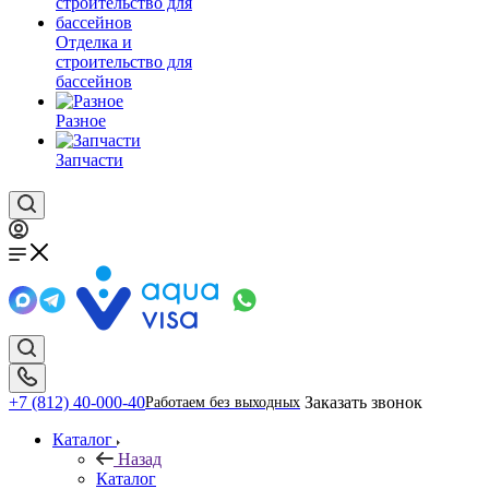
Отделка и
строительство для
бассейнов
Разное
Запчасти
+7 (812) 40-000-40
Заказать звонок
Работаем без выходных
Каталог
Назад
Каталог