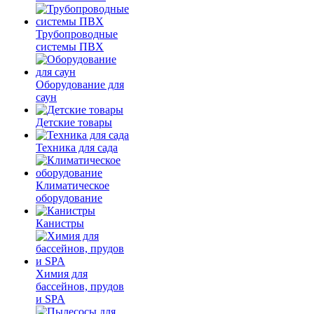
Трубопроводные
системы ПВХ
Оборудование для
саун
Детские товары
Техника для сада
Климатическое
оборудование
Канистры
Химия для
бассейнов, прудов
и SPA