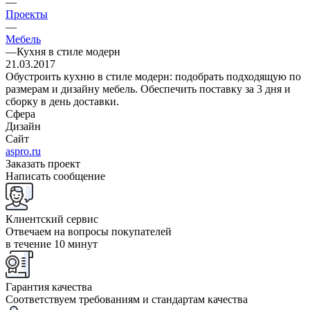
—
Проекты
—
Мебель
—
Кухня в стиле модерн
21.03.2017
Обустроить кухню в стиле модерн: подобрать подходящую по
размерам и дизайну мебель. Обеспечить поставку за 3 дня и
сборку в день доставки.
Сфера
Дизайн
Сайт
aspro.ru
Заказать проект
Написать сообщение
Клиентский сервис
Отвечаем на вопросы покупателей
в течение 10 минут
Гарантия качества
Соответствуем требованиям и стандартам качества