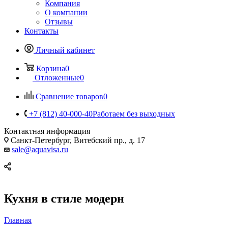
Компания
О компании
Отзывы
Контакты
Личный кабинет
Корзина
0
Отложенные
0
Сравнение товаров
0
+7 (812) 40-000-40
Работаем без выходных
Контактная информация
Санкт-Петербург, Витебский пр., д. 17
sale@aquavisa.ru
Кухня в стиле модерн
Главная