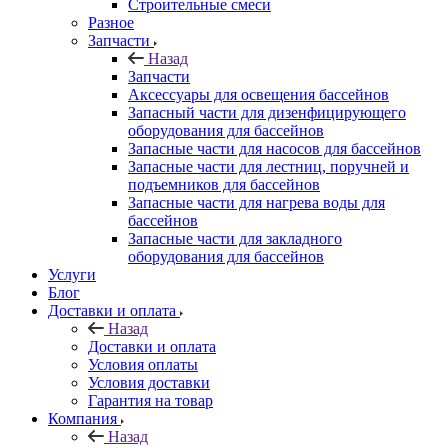
Строительные смеси
Разное
Запчасти
Назад
Запчасти
Аксессуары для освещения бассейнов
Запасный части для дизенфицирующего
оборудования для бассейнов
Запасные части для насосов для бассейнов
Запасные части для лестниц, поручней и
подъемников для бассейнов
Запасные части для нагрева воды для
бассейнов
Запасные части для закладного
оборудования для бассейнов
Услуги
Блог
Доставки и оплата
Назад
Доставки и оплата
Условия оплаты
Условия доставки
Гарантия на товар
Компания
Назад