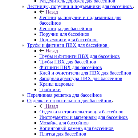
Разделитель дорожек для бассейнов
Лестницы, поручни и подъемники для бассейнов
Назад
Лестницы, поручни и подъемники для
бассейнов
Лестницы для бассейнов
Поручни для бассейнов
Подъемники для бассейнов
Трубы и фитинги ПВХ для бассейнов
Назад
Трубы и фитинги ПВХ для бассейнов
Трубы ПВХ для бассейнов
Фитинги ПВХ для бассейнов
Клей и очистители для ПВХ для бассейнов
Запорная арматура ПВХ для бассейнов
Краны шаровые
Тройники
Переливная решетка для бассейнов
Отделка и строительство для бассейнов
Назад
Отделка и строительство для бассейнов
Инструменты и материалы для бассейнов
Мозайка для бассейнов
Копинговый камень для бассейнов
Плитка для бассейнов