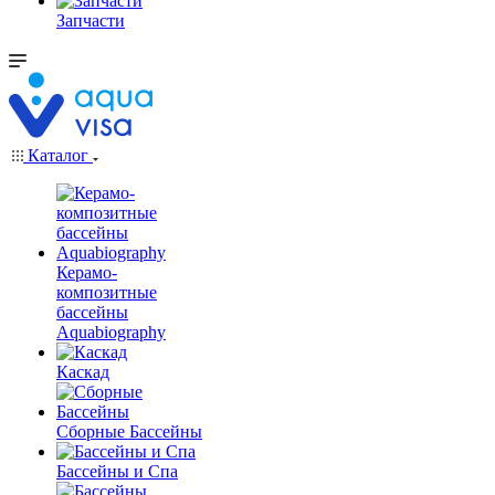
Запчасти
Каталог
Керамо-
композитные
бассейны
Aquabiography
Каскад
Сборные Бассейны
Бассейны и Спа