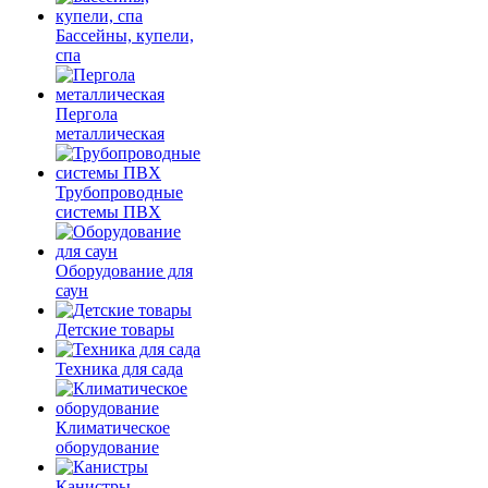
Бассейны, купели,
спа
Пергола
металлическая
Трубопроводные
системы ПВХ
Оборудование для
саун
Детские товары
Техника для сада
Климатическое
оборудование
Канистры