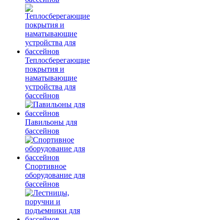
Теплосберегающие
покрытия и
наматывающие
устройства для
бассейнов
Павильоны для
бассейнов
Спортивное
оборудование для
бассейнов