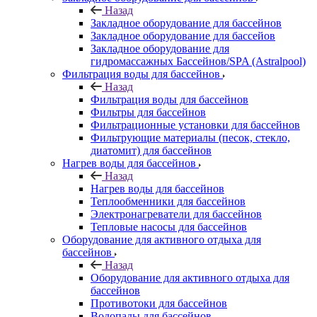
Назад
Закладное оборудование для бассейнов
Закладное оборудование для бассейов
Закладное оборудование для
гидромассажных Бассейнов/SPA (Astralpool)
Фильтрация воды для бассейнов
Назад
Фильтрация воды для бассейнов
Фильтры для бассейнов
Фильтрационные установки для бассейнов
Фильтрующие материалы (песок, стекло,
диатомит) для бассейнов
Нагрев воды для бассейнов
Назад
Нагрев воды для бассейнов
Теплообменники для бассейнов
Электронагреватели для бассейнов
Тепловые насосы для бассейнов
Оборудование для активного отдыха для
бассейнов
Назад
Оборудование для активного отдыха для
бассейнов
Противотоки для бассейнов
Водопады для бассейнов