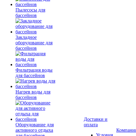
Пылесосы для
бассейнов
Закладное
оборудование для
бассейнов
Фильтрация воды
для бассейнов
Нагрев воды для
бассейнов
Доставки и
Оборудование для
оплата
активного отдыха
Компани
Условия
для бассейнов