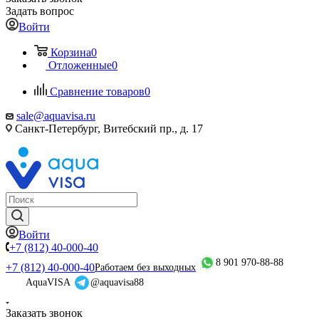
Задать вопрос
Войти
Корзина
0
Отложенные
0
Сравнение товаров
0
sale@aquavisa.ru
Санкт-Петербург, Витебский пр., д. 17
Войти
+7 (812) 40-000-40
8 901 970-88-88
+7 (812) 40-000-40
Работаем без выходных
AquaVISA
@aquavisa88
Заказать звонок