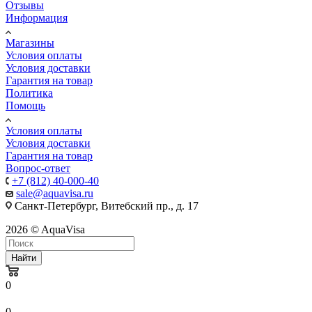
Отзывы
Информация
Магазины
Условия оплаты
Условия доставки
Гарантия на товар
Политика
Помощь
Условия оплаты
Условия доставки
Гарантия на товар
Вопрос-ответ
+7 (812) 40-000-40
sale@aquavisa.ru
Санкт-Петербург, Витебский пр., д. 17
2026 © AquaVisa
Найти
0
0