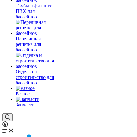
Трубы и фитинги
ПВХ для
бассейнов
Переливная
решетка для
бассейнов
Отделка и
строительство для
бассейнов
Разное
Запчасти