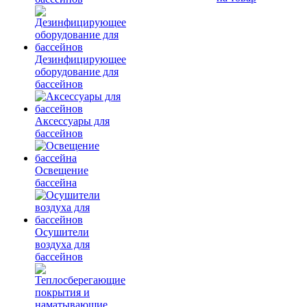
Дезинфицирующее
оборудование для
бассейнов
Аксессуары для
бассейнов
Освещение
бассейна
Осушители
воздуха для
бассейнов