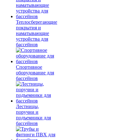
Теплосберегающие
покрытия и
наматывающие
устройства для
бассейнов
Спортивное
оборудование для
бассейнов
Лестницы,
поручни и
подъемники для
бассейнов