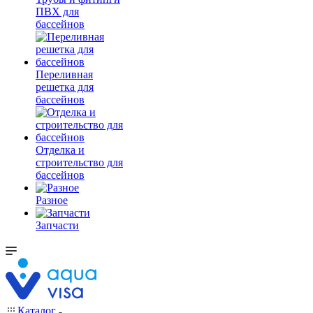
ПВХ для
бассейнов
Переливная
решетка для
бассейнов
Отделка и
строительство для
бассейнов
Разное
Запчасти
Каталог