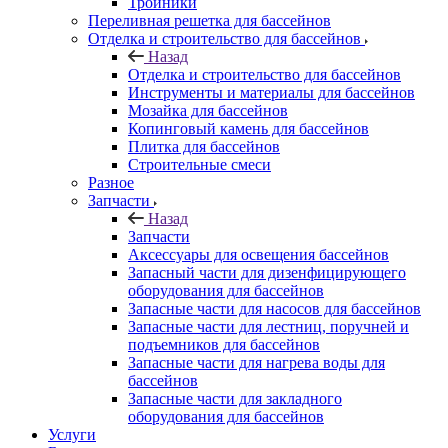
Тройники
Переливная решетка для бассейнов
Отделка и строительство для бассейнов
Назад
Отделка и строительство для бассейнов
Инструменты и материалы для бассейнов
Мозайка для бассейнов
Копинговый камень для бассейнов
Плитка для бассейнов
Строительные смеси
Разное
Запчасти
Назад
Запчасти
Аксессуары для освещения бассейнов
Запасный части для дизенфицирующего
оборудования для бассейнов
Запасные части для насосов для бассейнов
Запасные части для лестниц, поручней и
подъемников для бассейнов
Запасные части для нагрева воды для
бассейнов
Запасные части для закладного
оборудования для бассейнов
Услуги