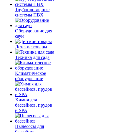
Трубопроводные
системы ПВХ
Оборудование для
саун
Детские товары
Техника для сада
Климатическое
оборудование
Химия для
бассейнов, прудов
и SPA
Пылесосы для
бассейнов