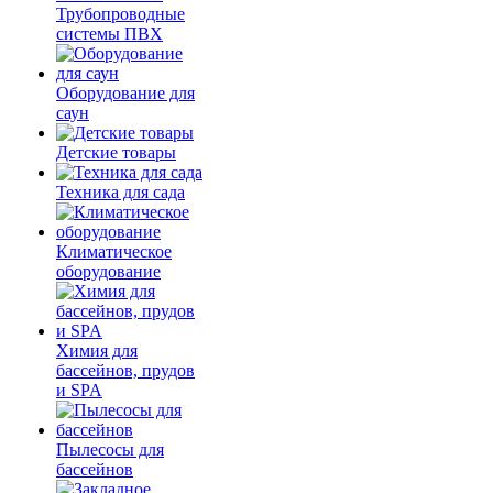
Трубопроводные
системы ПВХ
Оборудование для
саун
Детские товары
Техника для сада
Климатическое
оборудование
Химия для
бассейнов, прудов
и SPA
Пылесосы для
бассейнов