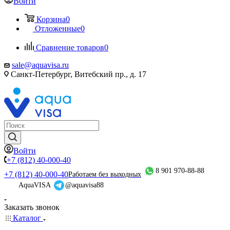
Войти
Корзина
0
Отложенные
0
Сравнение товаров
0
sale@aquavisa.ru
Санкт-Петербург, Витебский пр., д. 17
Войти
+7 (812) 40-000-40
8 901 970-88-88
+7 (812) 40-000-40
Работаем без выходных
AquaVISA
@aquavisa88
Заказать звонок
Каталог