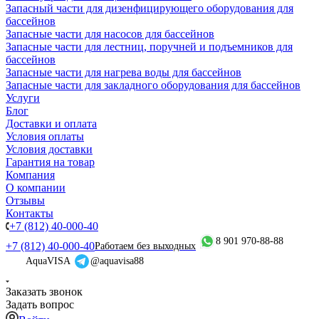
Запасный части для дизенфицирующего оборудования для
бассейнов
Запасные части для насосов для бассейнов
Запасные части для лестниц, поручней и подъемников для
бассейнов
Запасные части для нагрева воды для бассейнов
Запасные части для закладного оборудования для бассейнов
Услуги
Блог
Доставки и оплата
Условия оплаты
Условия доставки
Гарантия на товар
Компания
О компании
Отзывы
Контакты
+7 (812) 40-000-40
8 901 970-88-88
+7 (812) 40-000-40
Работаем без выходных
AquaVISA
@aquavisa88
Заказать звонок
Задать вопрос