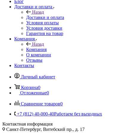
Блог
Доставки и оплата
Назад
Доставки и оплата
Условия оплаты
Условия доставки
Гарантия на товар
Компания
Назад
Компания
О компании
Отзывы
Контакты
Личный кабинет
Корзина
0
Отложенные
0
Сравнение товаров
0
+7 (812) 40-000-40
Работаем без выходных
Контактная информация
Санкт-Петербург, Витебский пр., д. 17