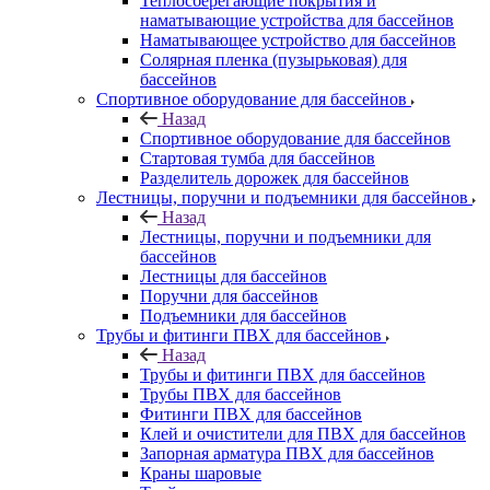
Теплосберегающие покрытия и
наматывающие устройства для бассейнов
Наматывающее устройство для бассейнов
Солярная пленка (пузырьковая) для
бассейнов
Спортивное оборудование для бассейнов
Назад
Спортивное оборудование для бассейнов
Стартовая тумба для бассейнов
Разделитель дорожек для бассейнов
Лестницы, поручни и подъемники для бассейнов
Назад
Лестницы, поручни и подъемники для
бассейнов
Лестницы для бассейнов
Поручни для бассейнов
Подъемники для бассейнов
Трубы и фитинги ПВХ для бассейнов
Назад
Трубы и фитинги ПВХ для бассейнов
Трубы ПВХ для бассейнов
Фитинги ПВХ для бассейнов
Клей и очистители для ПВХ для бассейнов
Запорная арматура ПВХ для бассейнов
Краны шаровые