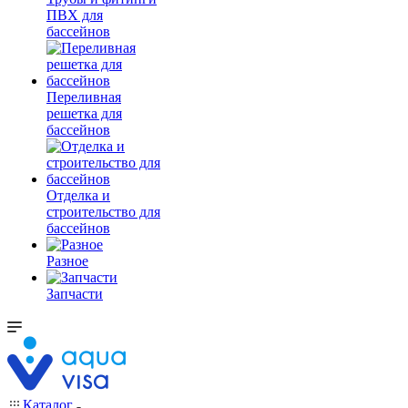
ПВХ для
бассейнов
Переливная
решетка для
бассейнов
Отделка и
строительство для
бассейнов
Разное
Запчасти
Каталог