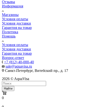
Отзывы
Информация
Магазины
Условия оплаты
Условия доставки
Гарантия на товар
Политика
Помощь
Условия оплаты
Условия доставки
Гарантия на товар
Вопрос-ответ
+7 (812) 40-000-40
sale@aquavisa.ru
Санкт-Петербург, Витебский пр., д. 17
2026 © AquaVisa
Найти
0
0