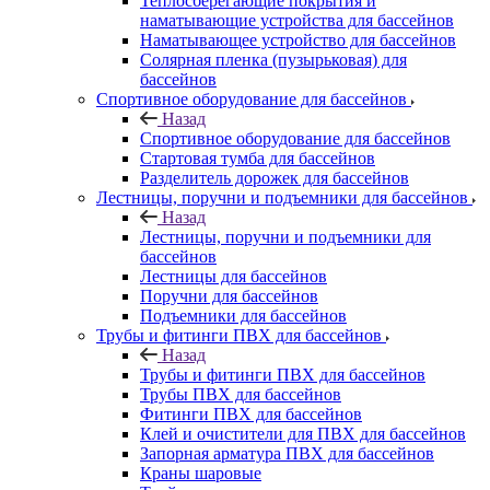
Теплосберегающие покрытия и
наматывающие устройства для бассейнов
Наматывающее устройство для бассейнов
Солярная пленка (пузырьковая) для
бассейнов
Спортивное оборудование для бассейнов
Назад
Спортивное оборудование для бассейнов
Стартовая тумба для бассейнов
Разделитель дорожек для бассейнов
Лестницы, поручни и подъемники для бассейнов
Назад
Лестницы, поручни и подъемники для
бассейнов
Лестницы для бассейнов
Поручни для бассейнов
Подъемники для бассейнов
Трубы и фитинги ПВХ для бассейнов
Назад
Трубы и фитинги ПВХ для бассейнов
Трубы ПВХ для бассейнов
Фитинги ПВХ для бассейнов
Клей и очистители для ПВХ для бассейнов
Запорная арматура ПВХ для бассейнов
Краны шаровые