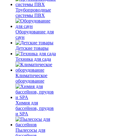
Трубопроводные
системы ПВХ
Оборудование для
саун
Детские товары
Техника для сада
Климатическое
оборудование
Химия для
бассейнов, прудов
и SPA
Пылесосы для
бассейнов