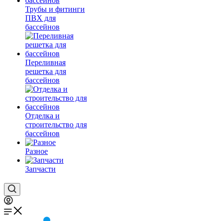
Трубы и фитинги
ПВХ для
бассейнов
Переливная
решетка для
бассейнов
Отделка и
строительство для
бассейнов
Разное
Запчасти