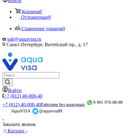
Войти
Корзина
0
Отложенные
0
Сравнение товаров
0
sale@aquavisa.ru
Санкт-Петербург, Витебский пр., д. 17
Войти
+7 (812) 40-000-40
8 901 970-88-88
+7 (812) 40-000-40
Работаем без выходных
AquaVISA
@aquavisa88
Заказать звонок
Каталог