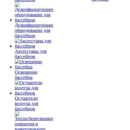
Дезинфицирующее
оборудование для
бассейнов
Аксессуары для
бассейнов
Освещение
бассейна
Осушители
воздуха для
бассейнов