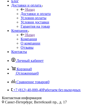
Блог
Доставки и оплата
Назад
Доставки и оплата
Условия оплаты
Условия доставки
Гарантия на товар
Компания
Назад
Компания
О компании
Отзывы
Контакты
Личный кабинет
Корзина
0
Отложенные
0
Сравнение товаров
0
+7 (812) 40-000-40
Работаем без выходных
Контактная информация
Санкт-Петербург, Витебский пр., д. 17