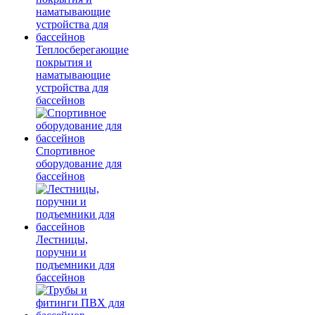
Теплосберегающие
покрытия и
наматывающие
устройства для
бассейнов
Спортивное
оборудование для
бассейнов
Лестницы,
поручни и
подъемники для
бассейнов