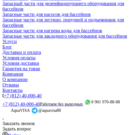
Запасный части для дизенфицирующего оборудования для
бассейнов
Запасные части для насосов для бассейнов
Запасные части для лестниц, поручней и подъемников для
бассейнов
Запасные части для нагрева воды для бассейнов
Запасные части для закладного оборудования для бассейнов
Услуги
Блог
Доставки и оплата
Условия оплаты
Условия доставки
Гарантия на товар
Компания
О компании
Отзывы
Контакты
+7 (812) 40-000-40
8 901 970-88-88
+7 (812) 40-000-40
Работаем без выходных
AquaVISA
@aquavisa88
Заказать звонок
Задать вопрос