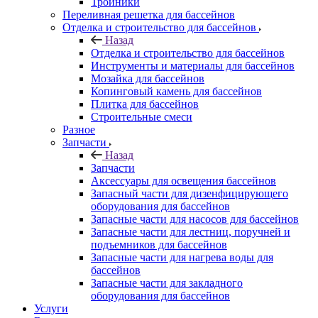
Тройники
Переливная решетка для бассейнов
Отделка и строительство для бассейнов
Назад
Отделка и строительство для бассейнов
Инструменты и материалы для бассейнов
Мозайка для бассейнов
Копинговый камень для бассейнов
Плитка для бассейнов
Строительные смеси
Разное
Запчасти
Назад
Запчасти
Аксессуары для освещения бассейнов
Запасный части для дизенфицирующего
оборудования для бассейнов
Запасные части для насосов для бассейнов
Запасные части для лестниц, поручней и
подъемников для бассейнов
Запасные части для нагрева воды для
бассейнов
Запасные части для закладного
оборудования для бассейнов
Услуги