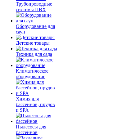
Трубопроводные
системы ПВХ
Оборудование для
саун
Детские товары
Техника для сада
Климатическое
оборудование
Химия для
бассейнов, прудов
и SPA
Пылесосы для
бассейнов