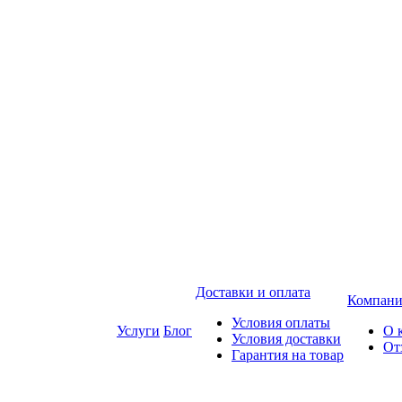
Доставки и оплата
Компани
Условия оплаты
Услуги
Блог
О 
Условия доставки
От
Гарантия на товар