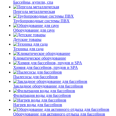
Бассейны, купели, спа
Пергола металлическая
Трубопроводные системы ПВХ
Оборудование для саун
Детские товары
Техника для сада
Климатическое оборудование
Химия для бассейнов, прудов и SPA
Пылесосы для бассейнов
Закладное оборудование для бассейнов
Фильтрация воды для бассейнов
Нагрев воды для бассейнов
Оборудование для активного отдыха для бассейнов