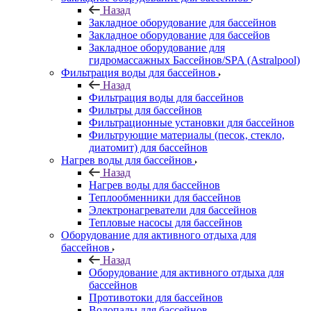
Назад
Закладное оборудование для бассейнов
Закладное оборудование для бассейов
Закладное оборудование для
гидромассажных Бассейнов/SPA (Astralpool)
Фильтрация воды для бассейнов
Назад
Фильтрация воды для бассейнов
Фильтры для бассейнов
Фильтрационные установки для бассейнов
Фильтрующие материалы (песок, стекло,
диатомит) для бассейнов
Нагрев воды для бассейнов
Назад
Нагрев воды для бассейнов
Теплообменники для бассейнов
Электронагреватели для бассейнов
Тепловые насосы для бассейнов
Оборудование для активного отдыха для
бассейнов
Назад
Оборудование для активного отдыха для
бассейнов
Противотоки для бассейнов
Водопады для бассейнов