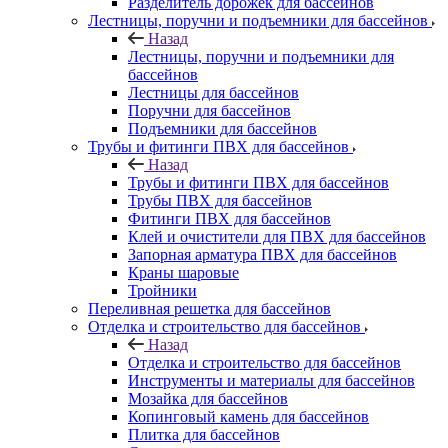
Разделитель дорожек для бассейнов
Лестницы, поручни и подъемники для бассейнов
Назад
Лестницы, поручни и подъемники для
бассейнов
Лестницы для бассейнов
Поручни для бассейнов
Подъемники для бассейнов
Трубы и фитинги ПВХ для бассейнов
Назад
Трубы и фитинги ПВХ для бассейнов
Трубы ПВХ для бассейнов
Фитинги ПВХ для бассейнов
Клей и очистители для ПВХ для бассейнов
Запорная арматура ПВХ для бассейнов
Краны шаровые
Тройники
Переливная решетка для бассейнов
Отделка и строительство для бассейнов
Назад
Отделка и строительство для бассейнов
Инструменты и материалы для бассейнов
Мозайка для бассейнов
Копинговый камень для бассейнов
Плитка для бассейнов