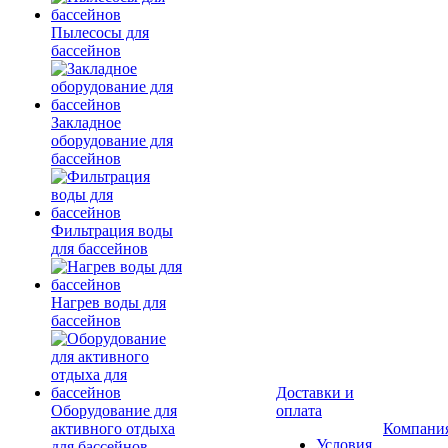
Пылесосы для
бассейнов
Закладное
оборудование для
бассейнов
Фильтрация воды
для бассейнов
Нагрев воды для
бассейнов
Доставки и
Оборудование для
оплата
активного отдыха
Компани
Условия
для бассейнов