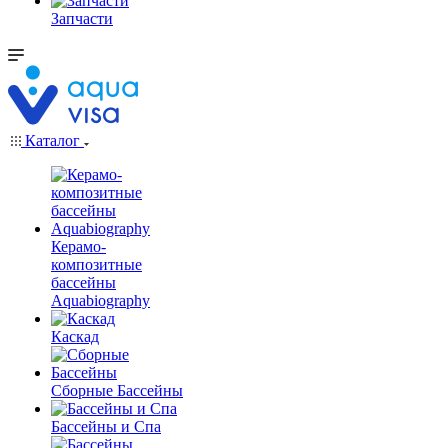
Запчасти
Каталог
Керамо-
композитные
бассейны
Aquabiography
Каскад
Сборные Бассейны
Бассейны и Спа