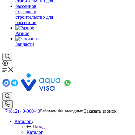
Отделка и
строительство для
бассейнов
Разное
Запчасти
+7 (812) 40-000-40
Заказать звонок
Работаем без выходных
Каталог
Назад
Каталог