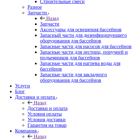
Строительные смеси
Разное
Запчасти
Назад
Запчасти
Аксессуары для освещения бассейнов
Запасный части для дизенфицирующего
оборудования для бассейнов
Запасные части для насосов для бассейнов
Запасные части для лестниц, поручней и
подъемников для бассейнов
Запасные части для нагрева воды для
бассейнов
Запасные части для закладного
оборудования для бассейнов
Услуги
Блог
Доставки и оплата
Назад
Доставки и оплата
Условия оплаты
Условия доставки
Гарантия на товар
Компания
Назад