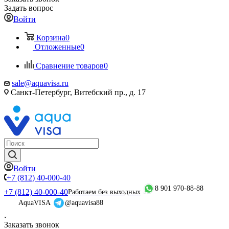
Задать вопрос
Войти
Корзина
0
Отложенные
0
Сравнение товаров
0
sale@aquavisa.ru
Санкт-Петербург, Витебский пр., д. 17
Войти
+7 (812) 40-000-40
8 901 970-88-88
+7 (812) 40-000-40
Работаем без выходных
AquaVISA
@aquavisa88
Заказать звонок