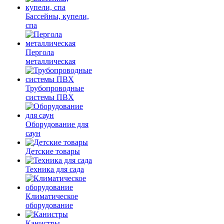
Бассейны, купели,
спа
Пергола
металлическая
Трубопроводные
системы ПВХ
Оборудование для
саун
Детские товары
Техника для сада
Климатическое
оборудование
Канистры