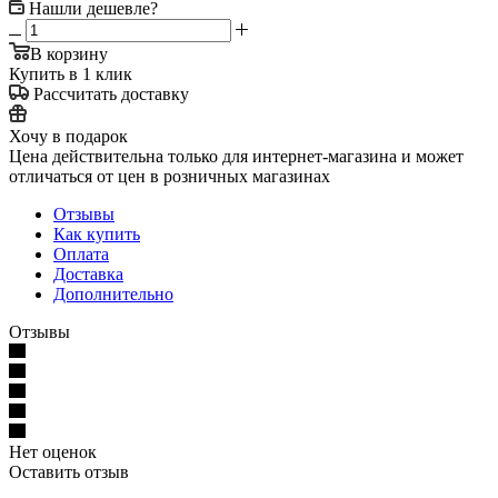
Нашли дешевле?
В корзину
Купить в 1 клик
Рассчитать доставку
Хочу в подарок
Цена действительна только для интернет-магазина и может
отличаться от цен в розничных магазинах
Отзывы
Как купить
Оплата
Доставка
Дополнительно
Отзывы
Нет оценок
Оставить отзыв