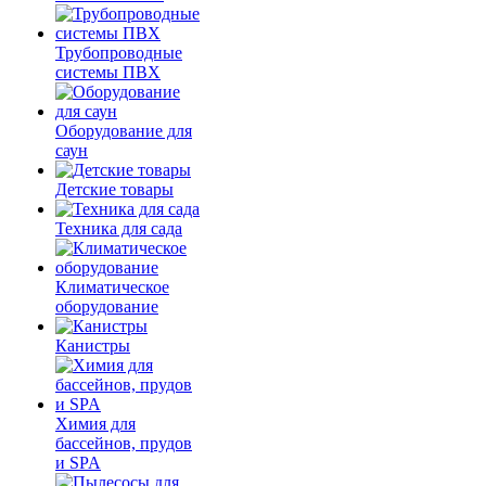
Трубопроводные
системы ПВХ
Оборудование для
саун
Детские товары
Техника для сада
Климатическое
оборудование
Канистры
Химия для
бассейнов, прудов
и SPA