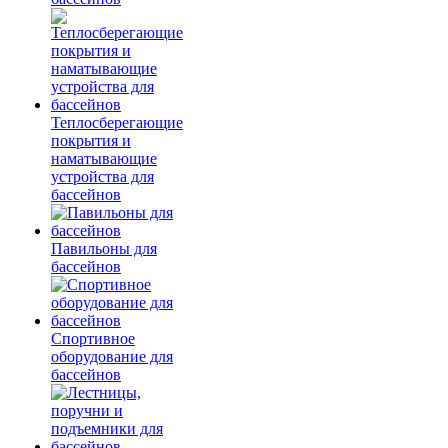
Теплосберегающие
покрытия и
наматывающие
устройства для
бассейнов
Павильоны для
бассейнов
Спортивное
оборудование для
бассейнов