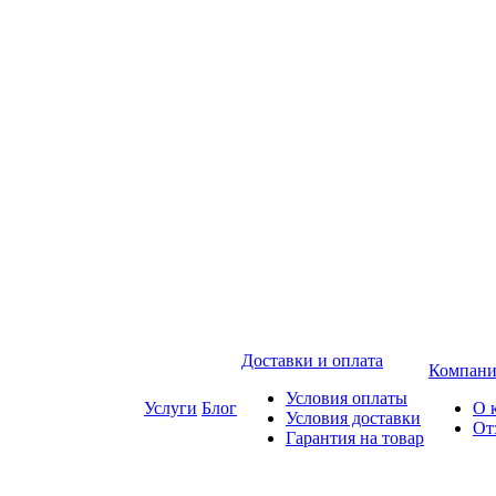
Доставки и оплата
Компани
Условия оплаты
Услуги
Блог
О 
Условия доставки
От
Гарантия на товар