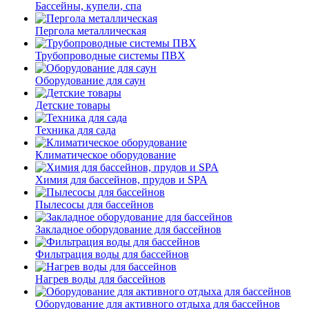
Бассейны, купели, спа
Пергола металлическая
Трубопроводные системы ПВХ
Оборудование для саун
Детские товары
Техника для сада
Климатическое оборудование
Химия для бассейнов, прудов и SPA
Пылесосы для бассейнов
Закладное оборудование для бассейнов
Фильтрация воды для бассейнов
Нагрев воды для бассейнов
Оборудование для активного отдыха для бассейнов